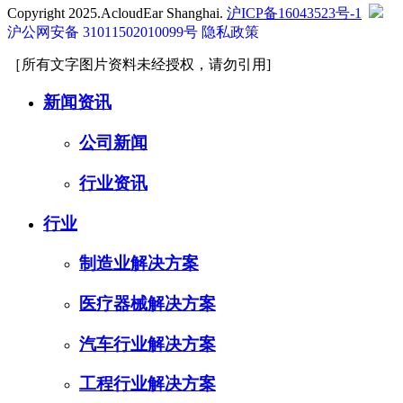
Copyright 2025.AcloudEar Shanghai.
沪ICP备16043523号-1
沪公网安备 31011502010099号
隐私政策
［所有文字图片资料未经授权，请勿引用]
新闻资讯
公司新闻
行业资讯
行业
制造业解决方案
医疗器械解决方案
汽车行业解决方案
工程行业解决方案