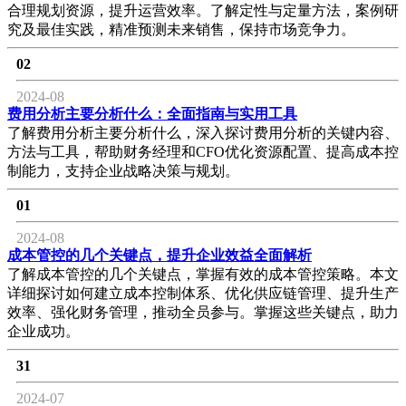
合理规划资源，提升运营效率。了解定性与定量方法，案例研
究及最佳实践，精准预测未来销售，保持市场竞争力。
02
2024-08
费用分析主要分析什么：全面指南与实用工具
了解费用分析主要分析什么，深入探讨费用分析的关键内容、
方法与工具，帮助财务经理和CFO优化资源配置、提高成本控
制能力，支持企业战略决策与规划。
01
2024-08
成本管控的几个关键点，提升企业效益全面解析
了解成本管控的几个关键点，掌握有效的成本管控策略。本文
详细探讨如何建立成本控制体系、优化供应链管理、提升生产
效率、强化财务管理，推动全员参与。掌握这些关键点，助力
企业成功。
31
2024-07