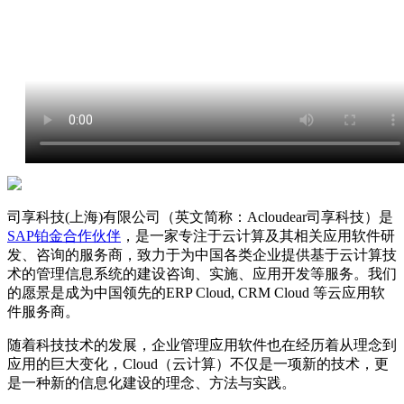
司享科技(上海)有限公司（英文简称：Acloudear司享科技）是
SAP铂金合作伙伴
，是一家专注于云计算及其相关应用软件研
发、咨询的服务商，致力于为中国各类企业提供基于云计算技
术的管理信息系统的建设咨询、实施、应用开发等服务。我们
的愿景是成为中国领先的ERP Cloud, CRM Cloud 等云应用软
件服务商。
随着科技技术的发展，企业管理应用软件也在经历着从理念到
应用的巨大变化，Cloud（云计算）不仅是一项新的技术，更
是一种新的信息化建设的理念、方法与实践。