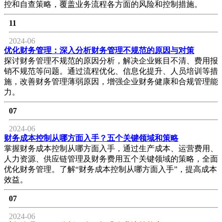
控和自查策略，覆盖业务流程各方面的风险和控制措施。
11
2024-06
优化财务管理：深入分析财务管理不规范的原因与对策
探讨财务管理不规范的原因分析，解决企业账目不清、费用报
销不规范等问题。通过流程优化、信息化提升、人员培训等措
施，改善财务管理薄弱原因，增强企业财务健康和合规管理能
力。
07
2024-06
财务成本控制从哪方面入手？五个关键领域和策略
掌握财务成本控制从哪方面入手，通过生产成本、运营费用、
人力资源、供应链管理及财务费用五个关键领域的策略，全面
优化财务管理。了解“财务成本控制从哪方面入手”，提高成本
效益。
07
2024-06