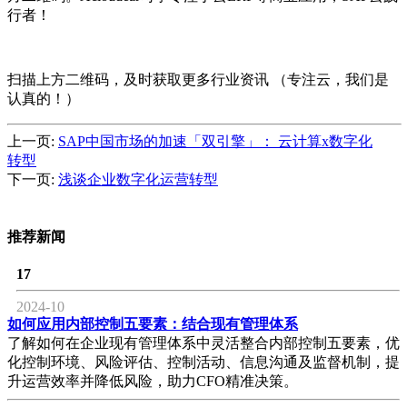
行者！
扫描上方二维码，及时获取更多行业资讯 （专注云，我们是
认真的！）
上一页:
SAP中国市场的加速「双引擎」： 云计算x数字化
转型
下一页:
浅谈企业数字化运营转型
推荐新闻
17
2024-10
如何应用内部控制五要素：结合现有管理体系
了解如何在企业现有管理体系中灵活整合内部控制五要素，优
化控制环境、风险评估、控制活动、信息沟通及监督机制，提
升运营效率并降低风险，助力CFO精准决策。