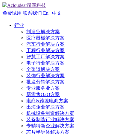
免费试用
联系我们
En
中文
行业
制造业解决方案
医疗器械解决方案
汽车行业解决方案
工程行业解决方案
智慧工厂解决方案
电子行业解决方案
全渠道解决方案
装饰行业解决方案
批发分销解决方案
专业服务业方案
新零售O2O方案
电商&跨境电商方案
出海企业解决方案
机械设备制造解决方案
装备制造行业解决方案
专精特新企业解决方案
芯片半导体解决方案