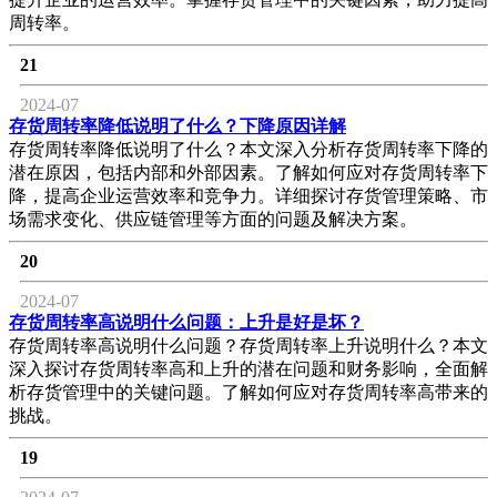
周转率。
21
2024-07
存货周转率降低说明了什么？下降原因详解
存货周转率降低说明了什么？本文深入分析存货周转率下降的
潜在原因，包括内部和外部因素。了解如何应对存货周转率下
降，提高企业运营效率和竞争力。详细探讨存货管理策略、市
场需求变化、供应链管理等方面的问题及解决方案。
20
2024-07
存货周转率高说明什么问题：上升是好是坏？
存货周转率高说明什么问题？存货周转率上升说明什么？本文
深入探讨存货周转率高和上升的潜在问题和财务影响，全面解
析存货管理中的关键问题。了解如何应对存货周转率高带来的
挑战。
19