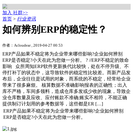
加入 社群>>
首页
>
行业资讯
如何辨别ERP的稳定性？
作者：Acloudear , 2019-04-27 00:53
ERP产品如果不稳定将为企业带来哪些影响?企业如何辨别
ERP是否稳定?小天在此为您做一分析。 ? //ERP不稳定的致命
影响 众所周知ERP软件更新换代比较快，处在不停升级、不
停打补丁的状态中，这导致软件的稳定性比较差。而新产品发
布后，企业往往是试用的对象，而系统的不稳定，经常给企业
带来了很多麻烦。 核算数据不准确影响报表的正确性；出入
库不严格，车间多领料，造成仓库多发或少收的现象，导致企
业仓库数量及应收、应付账款不准确;账实不相符，不能正确
提供制订计划用的参考数据等，这些都是ER […]
ERP产品如果不稳定将为企业带来哪些影响?企业如何辨别
ERP是否稳定?小天在此为您做一分析。