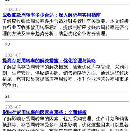
2024-07
应收账款周转率多少合适：深入解析与实用指南
了解应收账款周转率多少合适对财务管理至关重要。本文解析
各行业应收账款周转率标准，提供判断应收账款周转率是否合
理的方法及未来趋势分析，助您优化企业财务管理。
22
2024-07
提高存货周转率的解决措施：优化管理与策略
了解提高存货周转率的解决措施，涵盖优化库存管理、采购计
划、生产安排、供应链协调、销售策略等方面。通过这些解决
措施，您可以显著提高库存周转率，提升企业运营效率和市场
竞争力。
21
2024-07
影响存货周转率的因素有哪些：全面解析
了解影响存货周转率的因素，包括采购管理、生产计划和销售
预测等。存货周转率受多种因素影响，优化这些因素可以显著
提升企业的运营效率。掌握存货管理中的关键因素，助力提高