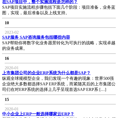
在SAP项目中，整个实施流程是怎样的？
SAP项目实施流程步骤包括下面几个阶段：项目准备，业务蓝
图，实现，最后准备以及上线支持。
10
2023-02
SAP服务 SAP咨询服务包括哪些内容
SAP帮助你将数字化业务愿景转化为可执行的战略，实现卓越
的业务成果。
16
2020-01
上市集团公司的企业ERP系统为什么都是SAP？
纵观全球规模型企业，我们发现一个有趣的现象：世界500强
企业绝大多数都选择SAP ERP系统，而紧随其后的上市集团公
司们在对ERP系统的选择上几乎呈现首选SAP ERP系 […]
15
2020-01
中小企业上ERP一般选择哪家云ERP？