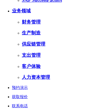
SAP SuccessFactors
业务领域
财务管理
生产制造
供应链管理
支出管理
客户体验
人力资本管理
预约演示
获取报价
联系电话