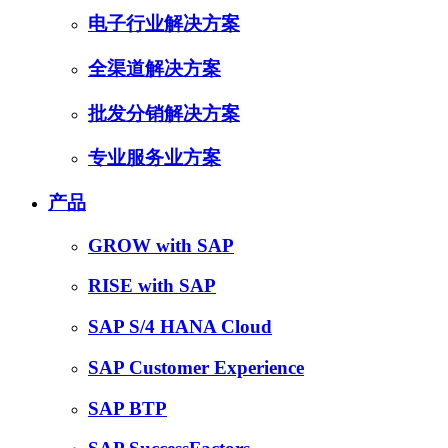
电子行业解决方案
全渠道解决方案
批发分销解决方案
专业服务业方案
产品
GROW with SAP
RISE with SAP
SAP S/4 HANA Cloud
SAP Customer Experience
SAP BTP