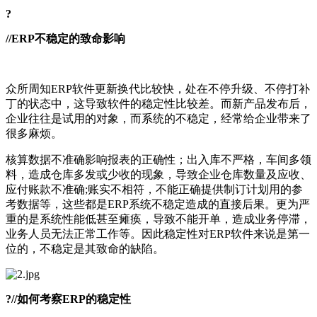
?
//ERP不稳定的致命影响
众所周知ERP软件更新换代比较快，处在不停升级、不停打补
丁的状态中，这导致软件的稳定性比较差。而新产品发布后，
企业往往是试用的对象，而系统的不稳定，经常给企业带来了
很多麻烦。
核算数据不准确影响报表的正确性；出入库不严格，车间多领
料，造成仓库多发或少收的现象，导致企业仓库数量及应收、
应付账款不准确;账实不相符，不能正确提供制订计划用的参
考数据等，这些都是ERP系统不稳定造成的直接后果。更为严
重的是系统性能低甚至瘫痪，导致不能开单，造成业务停滞，
业务人员无法正常工作等。因此稳定性对ERP软件来说是第一
位的，不稳定是其致命的缺陷。
?//如何考察ERP的稳定性