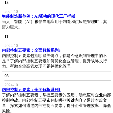
13
2024-10
智能制造新范例：AI驱动的现代工厂样板
当人工智能（AI）被恰当地应用于制造和供应链管理时，其
潜力巨大。
11
2024-10
内部控制五要素：全面解析系列3
内部控制五要素包括哪些关键点，你是否意识到管理中的不
足？了解内部控制五要素如何优化企业管理，提升战略执行
力。帮助企业高管发现问题并优化管理。
08
2024-10
内部控制五要素：全面解析系列1
了解内部控制五要素，掌握五要素的应用，助您应对企业内部
控制挑战。内部控制五要素包括哪些关键内容？通过本篇文
章，探索如何通过内部控制五要素，提升企业管理效率、降低
风险。