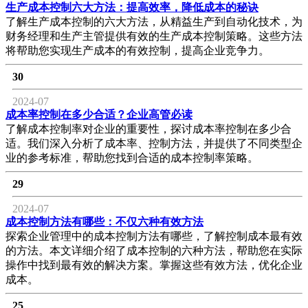
生产成本控制六大方法：提高效率，降低成本的秘诀
了解生产成本控制的六大方法，从精益生产到自动化技术，为
财务经理和生产主管提供有效的生产成本控制策略。这些方法
将帮助您实现生产成本的有效控制，提高企业竞争力。
30
2024-07
成本率控制在多少合适？企业高管必读
了解成本控制率对企业的重要性，探讨成本率控制在多少合
适。我们深入分析了成本率、控制方法，并提供了不同类型企
业的参考标准，帮助您找到合适的成本控制率策略。
29
2024-07
成本控制方法有哪些：不仅六种有效方法
探索企业管理中的成本控制方法有哪些，了解控制成本最有效
的方法。本文详细介绍了成本控制的六种方法，帮助您在实际
操作中找到最有效的解决方案。掌握这些有效方法，优化企业
成本。
25