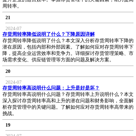
周转率。
21
2024-07
存货周转率降低说明了什么？下降原因详解
存货周转率降低说明了什么？本文深入分析存货周转率下降的
潜在原因，包括内部和外部因素。了解如何应对存货周转率下
降，提高企业运营效率和竞争力。详细探讨存货管理策略、市
场需求变化、供应链管理等方面的问题及解决方案。
20
2024-07
存货周转率高说明什么问题：上升是好是坏？
存货周转率高说明什么问题？存货周转率上升说明什么？本文
深入探讨存货周转率高和上升的潜在问题和财务影响，全面解
析存货管理中的关键问题。了解如何应对存货周转率高带来的
挑战。
19
2024-07