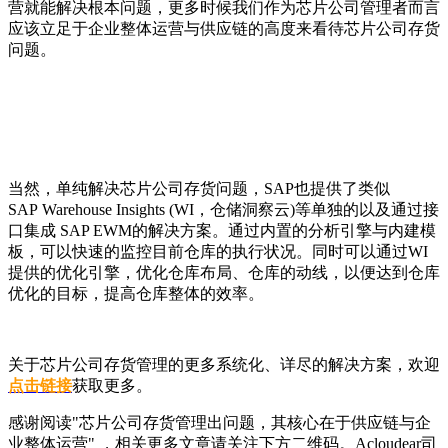
营就能解决根本问题，更多时候我们作为芯片公司管理者而言
应该立足于企业整体运营与供应链的高度来看待芯片公司存货
问题。
当然，单纯解决芯片公司存货问题，SAP也提供了类似
SAP Warehouse Insights (WI，仓储洞察云)等单独的以及通过接
口集成 SAP EWM的解决方案。通过内置的分析引擎与内建模
板，可以快速的监控目前仓库的执行状况。同时可以通过WI
提供的优化引擎，优化仓库布局、仓库的动线，以便达到仓库
优化的目标，提高仓库整体的效率。
关于芯片公司存货管理的更多系统化、详尽的解决方案，欢迎
点击链接
获取更多。
感谢阅读"芯片公司存货管理出问题，其核心在于供应链与企
业整体运营" ，相关更多文章请关注下方二维码。Acloudear司