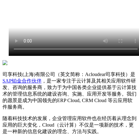
司享科技(上海)有限公司（英文简称：Acloudear司享科技）是
SAP铂金合作伙伴
，是一家专注于云计算及其相关应用软件研
发、咨询的服务商，致力于为中国各类企业提供基于云计算技
术的管理信息系统的建设咨询、实施、应用开发等服务。我们
的愿景是成为中国领先的ERP Cloud, CRM Cloud 等云应用软
件服务商。
随着科技技术的发展，企业管理应用软件也在经历着从理念到
应用的巨大变化，Cloud（云计算）不仅是一项新的技术，更
是一种新的信息化建设的理念、方法与实践。