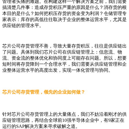
管理者头痛的难题。在构建这样一个解决方案之前，我们需要
搞清楚几件事：造成存货积压严重的原因是什么？消存货的根
本目的是什么？如何把积压存货的资金变为利润？仓储管理专
家表示：库存的高低往往取决于企业的整体运营水平，尤其是
供应链的管理水平。
芯片公司存货管理不善，导致大量存货积压，往往是供应链出
了问题。具体到我们芯片公司在供应链管理上：信息流、物
流、资金流的整体优化和协同度上可能存在问题。所以，想要
短时间将存货降到一个合理水平，我们需要从供应链管理和企
业整体运营水平的高度出发，实现一体化管理与协同。
芯片公司存货管理，领先的企业如何做？
针对芯片公司存货管理上的大量痛点，我们不妨沿着刚才的供
应链管理思路，再结合全球前10强半导体企业中，有9家正在
运行的SAP解决方案来寻求破解之道。