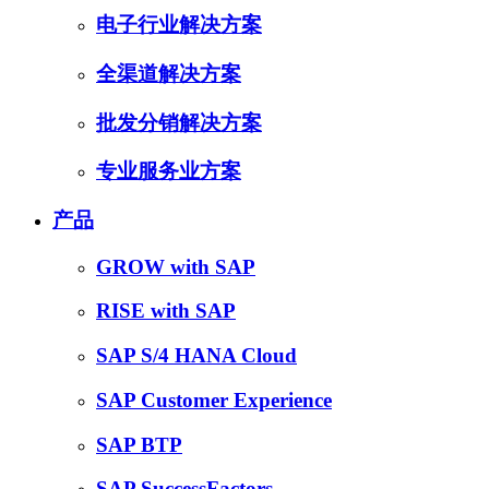
电子行业解决方案
全渠道解决方案
批发分销解决方案
专业服务业方案
产品
GROW with SAP
RISE with SAP
SAP S/4 HANA Cloud
SAP Customer Experience
SAP BTP
SAP SuccessFactors