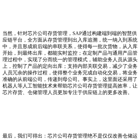
当然，针对芯片公司存货管理，SAP通过构建端到端的智慧供
应链平台，全方面从存货管理到出入库追溯，统一纳入到系统
中，并且形成前后端的串联关系，使得每一批次货物，从入库
开始，到最终出库，都能实时监控；在定制产品与通用产品管
理过程中，实现了分而统一的管理模式，辅助业务人员从源头
上，控制了产品的定向出库；支持内部关联交易，减少了业务
人员冗余的操作过程，使得整个业务完成自动化交易，将业务
准确的从前端公司，传递到母公司。事实上，这里面还采用了
机器人等人工智能技术来帮助芯片公司存货管理提高效率，让
芯片存货、仓储管理人员更加专注于供应链上的更多改善。
最后，我们可得出：芯片公司存货管理绝不是仅仅改善仓储运