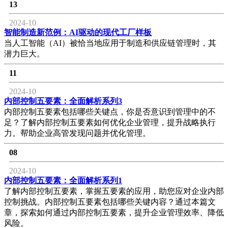
13
2024-10
智能制造新范例：AI驱动的现代工厂样板
当人工智能（AI）被恰当地应用于制造和供应链管理时，其
潜力巨大。
11
2024-10
内部控制五要素：全面解析系列3
内部控制五要素包括哪些关键点，你是否意识到管理中的不
足？了解内部控制五要素如何优化企业管理，提升战略执行
力。帮助企业高管发现问题并优化管理。
08
2024-10
内部控制五要素：全面解析系列1
了解内部控制五要素，掌握五要素的应用，助您应对企业内部
控制挑战。内部控制五要素包括哪些关键内容？通过本篇文
章，探索如何通过内部控制五要素，提升企业管理效率、降低
风险。