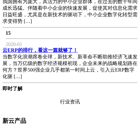
我国拥有为庞大，具活力的中小企业群体，在过去的数十年间
成长迅猛。伴随着中小企业的快速发展，促使其对信息化需求
日益旺盛，尤其是在新技术的驱动下，中小企业数字化转型需
求变得势 […]
15
2020-01
云ERP的排行，看这一篇就够了！
当数字化浪潮席卷全球，新技术、新革命不断助推经济飞速发
展，当万亿级的数字经济规模初现，企业未来的战略规划路在
何方？世界500强企业几乎都第一时间上云，引入云ERP数字
化驱 […]
即时了解
行业资讯
新云产品