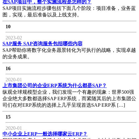
在SAP项目中，整个实施流程是怎样的？
SAP项目实施流程步骤包括下面几个阶段：项目准备，业务蓝
图，实现，最后准备以及上线支持。
10
2023-02
SAP服务 SAP咨询服务包括哪些内容
SAP帮助你将数字化业务愿景转化为可执行的战略，实现卓越
的业务成果。
16
2020-01
上市集团公司的企业ERP系统为什么都是SAP？
纵观全球规模型企业，我们发现一个有趣的现象：世界500强
企业绝大多数都选择SAP ERP系统，而紧随其后的上市集团公
司们在对ERP系统的选择上几乎呈现首选SAP ERP系 […]
15
2020-01
中小企业上ERP一般选择哪家云ERP？