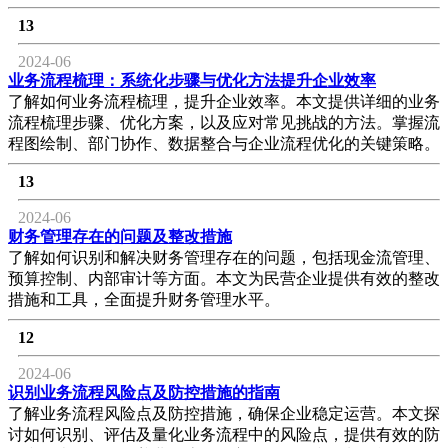
13
2024-06
业务流程梳理：系统化步骤与优化方法提升企业效率
了解如何业务流程梳理，提升企业效率。本文提供详细的业务
流程梳理步骤、优化方案，以及应对常见挑战的方法。掌握流
程图绘制、部门协作、数据整合与企业流程优化的关键策略。
13
2024-06
财务管理存在的问题及整改措施
了解如何识别和解决财务管理存在的问题，包括现金流管理、
预算控制、内部审计等方面。本文为民营企业提供有效的整改
措施和工具，全面提升财务管理水平。
12
2024-06
识别业务流程风险点及防控措施的指南
了解业务流程风险点及防控措施，确保企业稳定运营。本文探
讨如何识别、评估及量化业务流程中的风险点，提供有效的防