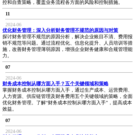
控和自查策略，覆盖业务流程各方面的风险和控制措施。
11
2024-06
优化财务管理：深入分析财务管理不规范的原因与对策
探讨财务管理不规范的原因分析，解决企业账目不清、费用报
销不规范等问题。通过流程优化、信息化提升、人员培训等措
施，改善财务管理薄弱原因，增强企业财务健康和合规管理能
力。
07
2024-06
财务成本控制从哪方面入手？五个关键领域和策略
掌握财务成本控制从哪方面入手，通过生产成本、运营费用、
人力资源、供应链管理及财务费用五个关键领域的策略，全面
优化财务管理。了解“财务成本控制从哪方面入手”，提高成本
效益。
07
2024-06