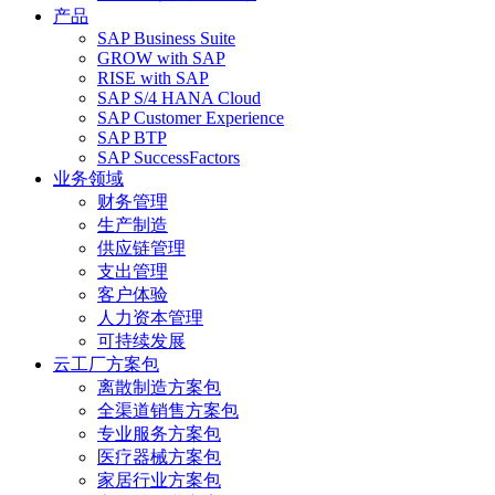
产品
SAP Business Suite
GROW with SAP
RISE with SAP
SAP S/4 HANA Cloud
SAP Customer Experience
SAP BTP
SAP SuccessFactors
业务领域
财务管理
生产制造
供应链管理
支出管理
客户体验
人力资本管理
可持续发展
云工厂方案包
离散制造方案包
全渠道销售方案包
专业服务方案包
医疗器械方案包
家居行业方案包