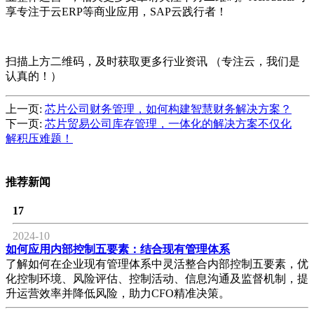
享专注于云ERP等商业应用，SAP云践行者！
扫描上方二维码，及时获取更多行业资讯 （专注云，我们是
认真的！）
上一页:
芯片公司财务管理，如何构建智慧财务解决方案？
下一页:
芯片贸易公司库存管理，一体化的解决方案不仅化
解积压难题！
推荐新闻
17
2024-10
如何应用内部控制五要素：结合现有管理体系
了解如何在企业现有管理体系中灵活整合内部控制五要素，优
化控制环境、风险评估、控制活动、信息沟通及监督机制，提
升运营效率并降低风险，助力CFO精准决策。