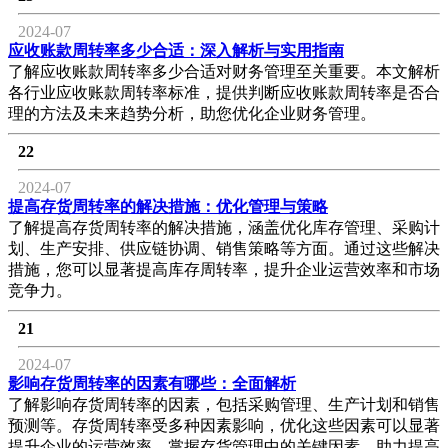
2024-07
应收账款周转率多少合适：深入解析与实用指南
了解应收账款周转率多少合适对财务管理至关重要。本文解析
各行业应收账款周转率标准，提供判断应收账款周转率是否合
理的方法及未来趋势分析，助您优化企业财务管理。
22
2024-07
提高存货周转率的解决措施：优化管理与策略
了解提高存货周转率的解决措施，涵盖优化库存管理、采购计
划、生产安排、供应链协调、销售策略等方面。通过这些解决
措施，您可以显著提高库存周转率，提升企业运营效率和市场
竞争力。
21
2024-07
影响存货周转率的因素有哪些：全面解析
了解影响存货周转率的因素，包括采购管理、生产计划和销售
预测等。存货周转率受多种因素影响，优化这些因素可以显著
提升企业的运营效率。掌握存货管理中的关键因素，助力提高