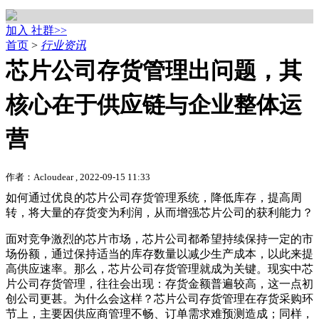
加入 社群>>
首页
>
行业资讯
芯片公司存货管理出问题，其
核心在于供应链与企业整体运
营
作者：Acloudear , 2022-09-15 11:33
如何通过优良的芯片公司存货管理系统，降低库存，提高周
转，将大量的存货变为利润，从而增强芯片公司的获利能力？
面对竞争激烈的芯片市场，芯片公司都希望持续保持一定的市
场份额，通过保持适当的库存数量以减少生产成本，以此来提
高供应速率。那么，芯片公司存货管理就成为关键。现实中芯
片公司存货管理，往往会出现：存货金额普遍较高，这一点初
创公司更甚。为什么会这样？芯片公司存货管理在存货采购环
节上，主要因供应商管理不畅、订单需求难预测造成；同样，