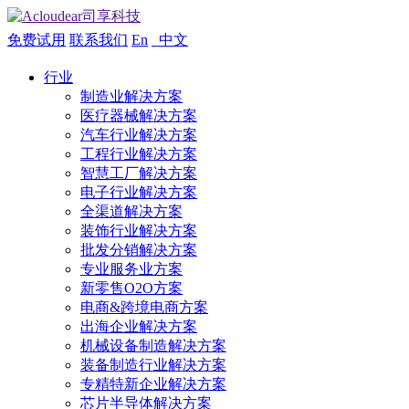
免费试用
联系我们
En
中文
行业
制造业解决方案
医疗器械解决方案
汽车行业解决方案
工程行业解决方案
智慧工厂解决方案
电子行业解决方案
全渠道解决方案
装饰行业解决方案
批发分销解决方案
专业服务业方案
新零售O2O方案
电商&跨境电商方案
出海企业解决方案
机械设备制造解决方案
装备制造行业解决方案
专精特新企业解决方案
芯片半导体解决方案