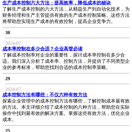
生产成本控制六大方法：提高效率，降低成本的秘诀
了解生产成本控制的六大方法，从精益生产到自动化技术，为
财务经理和生产主管提供有效的生产成本控制策略。这些方法
将帮助您实现生产成本的有效控制，提高企业竞争力。
30
2024-07
成本率控制在多少合适？企业高管必读
了解成本控制率对企业的重要性，探讨成本率控制在多少合
适。我们深入分析了成本率、控制方法，并提供了不同类型企
业的参考标准，帮助您找到合适的成本控制率策略。
29
2024-07
成本控制方法有哪些：不仅六种有效方法
探索企业管理中的成本控制方法有哪些，了解控制成本最有效
的方法。本文详细介绍了成本控制的六种方法，帮助您在实际
操作中找到最有效的解决方案。掌握这些有效方法，优化企业
成本。
25