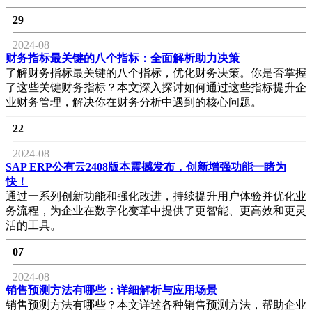
29
2024-08
财务指标最关键的八个指标：全面解析助力决策
了解财务指标最关键的八个指标，优化财务决策。你是否掌握
了这些关键财务指标？本文深入探讨如何通过这些指标提升企
业财务管理，解决你在财务分析中遇到的核心问题。
22
2024-08
SAP ERP公有云2408版本震撼发布，创新增强功能一睹为
快！
通过一系列创新功能和强化改进，持续提升用户体验并优化业
务流程，为企业在数字化变革中提供了更智能、更高效和更灵
活的工具。
07
2024-08
销售预测方法有哪些：详细解析与应用场景
销售预测方法有哪些？本文详述各种销售预测方法，帮助企业