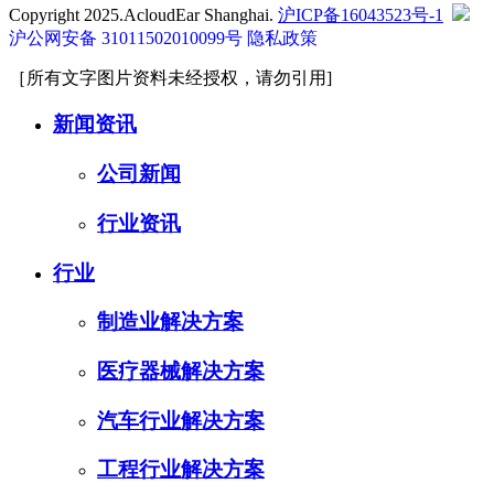
Copyright 2025.AcloudEar Shanghai.
沪ICP备16043523号-1
沪公网安备 31011502010099号
隐私政策
［所有文字图片资料未经授权，请勿引用]
新闻资讯
公司新闻
行业资讯
行业
制造业解决方案
医疗器械解决方案
汽车行业解决方案
工程行业解决方案