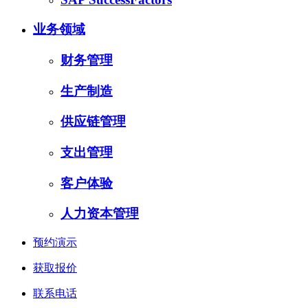
业务领域
财务管理
生产制造
供应链管理
支出管理
客户体验
人力资本管理
预约演示
获取报价
联系电话