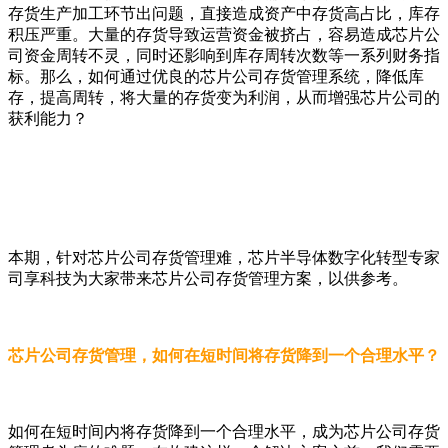
存货生产加工环节出问题，直接造成资产中存货高占比，库存
积压严重。大量的存货导致运营资金被挤占，容易造成芯片公
司资金周转不灵，同时还影响到库存周转次数等一系列财务指
标。那么，如何通过优良的芯片公司存货管理系统，降低库
存，提高周转，将大量的存货变为利润，从而增强芯片公司的
获利能力？
本期，针对芯片公司存货管理难，芯片半导体数字化转型专家
司享科技为大家带来芯片公司存货管理方案，以供参考。
芯片公司存货管理，如何在短时间将存货降到一个合理水平？
如何在短时间内将存货降到一个合理水平，成为芯片公司存货