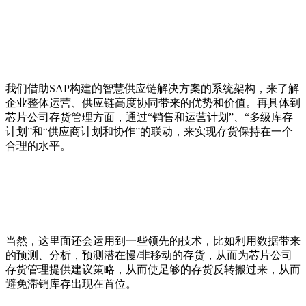
我们借助SAP构建的智慧供应链解决方案的系统架构，来了解
企业整体运营、供应链高度协同带来的优势和价值。再具体到
芯片公司存货管理方面，通过“销售和运营计划”、“多级库存
计划”和“供应商计划和协作”的联动，来实现存货保持在一个
合理的水平。
当然，这里面还会运用到一些领先的技术，比如利用数据带来
的预测、分析，预测潜在慢/非移动的存货，从而为芯片公司
存货管理提供建议策略，从而使足够的存货反转搬过来，从而
避免滞销库存出现在首位。