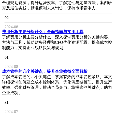
合理规划资源，提升运营效率。了解定性与定量方法，案例研
究及最佳实践，精准预测未来销售，保持市场竞争力。
02
2024-08
费用分析主要分析什么：全面指南与实用工具
了解费用分析主要分析什么，深入探讨费用分析的关键内容、
方法与工具，帮助财务经理和CFO优化资源配置、提高成本控
制能力，支持企业战略决策与规划。
01
2024-08
成本管控的几个关键点，提升企业效益全面解析
了解成本管控的几个关键点，掌握有效的成本管控策略。本文
详细探讨如何建立成本控制体系、优化供应链管理、提升生产
效率、强化财务管理，推动全员参与。掌握这些关键点，助力
企业成功。
31
2024-07