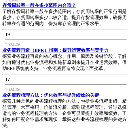
存货周转率一般在多少范围内合适？
了解存货周转率一般在多少范围内，存货周转率的正常范围是
多少，存货周转率多少比较合适。提升存货管理效率，确保周
转率在合适的范围内，保持库存管理的正常水平。
19
2024-06
业务流程再造（BPR）指南：提升运营效率与竞争力
探索业务流程再造的核心概念、作用、原因及关键阶段，了解
如何通过优化业务流程和实施新原则来提升企业运营效率。借
助ERP系统的支持，业务流程再造将实现全面变革。
17
2024-06
业务流程梳理方法：优化效率与提升绩效的关键
探索几种常见的业务流程梳理的方法，包括业务流程重组、精
益管理、六西格玛、价值流分析、端到端流程管理。通过选择
适合的业务流程梳理的方法，企业可显著提升效率和绩效。了
解如何匹配企业需求和现状，掌握这些业务流程梳理的关键方
法。