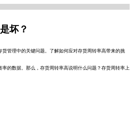
是坏？
存货管理中的关键问题。了解如何应对存货周转率高带来的挑
率的数据。那么，存货周转率高说明什么问题？存货周转率上