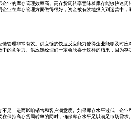
企业的库存管理效率高。高存货周转率意味着库存能够快速周转
明企业在库存管理方面做得很好，资金被有效地投入到运营中，
链管理非常有效。供应链的快速反应能力使得企业能够及时应对
场中的竞争力。供应链经理们一定会欣喜于这样的结果，因为存
不足，进而影响销售和客户满意度。如果库存水平过低，企业可
要在保持高存货周转率的同时，确保库存水平足以满足市场需求