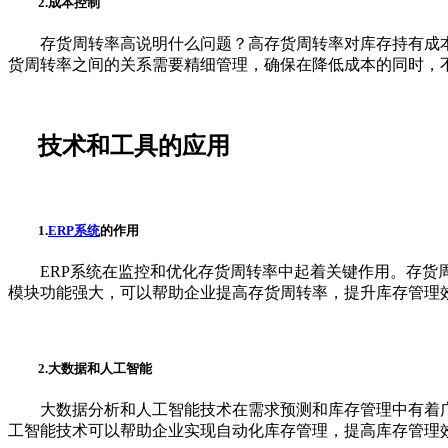
2.成本控制
存货周转率高说明什么问题？高存货周转率对库存持有成本
货周转率之间的关系需要精细管理，确保在降低成本的同时，
技术和工具的应用
1.
ERP系统
的作用
ERP系统在监控和优化存货周转率中起着关键作用。存货周
模块功能强大，可以帮助企业提高存货周转率，提升库存管理
2.大数据和人工智能
大数据分析和人工智能技术在需求预测和库存管理中有着广
工智能技术可以帮助企业实现自动化库存管理，提高库存管理