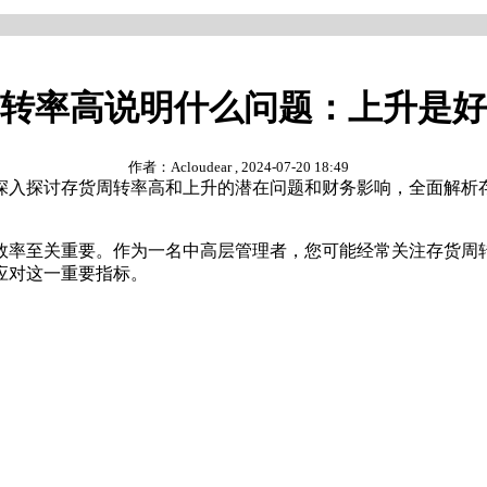
转率高说明什么问题：上升是好
作者：Acloudear , 2024-07-20 18:49
深入探讨存货周转率高和上升的潜在问题和财务影响，全面解析
率至关重要。作为一名中高层管理者，您可能经常关注存货周转
应对这一重要指标。