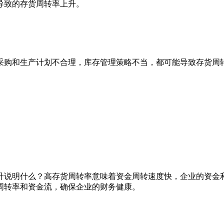
导致的存货周转率上升。
购和生产计划不合理，库存管理策略不当，都可能导致存货周转
说明什么？高存货周转率意味着资金周转速度快，企业的资金利
周转率和资金流，确保企业的财务健康。