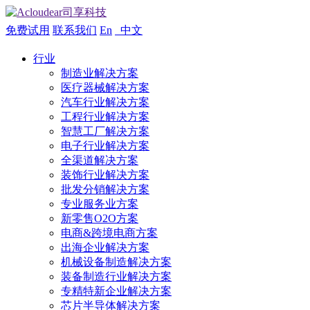
免费试用
联系我们
En
中文
行业
制造业解决方案
医疗器械解决方案
汽车行业解决方案
工程行业解决方案
智慧工厂解决方案
电子行业解决方案
全渠道解决方案
装饰行业解决方案
批发分销解决方案
专业服务业方案
新零售O2O方案
电商&跨境电商方案
出海企业解决方案
机械设备制造解决方案
装备制造行业解决方案
专精特新企业解决方案
芯片半导体解决方案