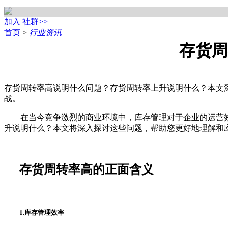
加入 社群>>
首页
>
行业资讯
存货周
存货周转率高说明什么问题？存货周转率上升说明什么？本文
战。
在当今竞争激烈的商业环境中，库存管理对于企业的运营效
升说明什么？本文将深入探讨这些问题，帮助您更好地理解和
存货周转率高的正面含义
1.库存管理效率