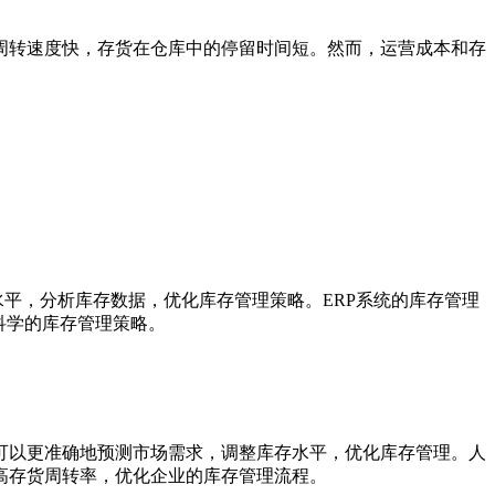
转速度快，存货在仓库中的停留时间短。然而，运营成本和存
平，分析库存数据，优化库存管理策略。ERP系统的库存管理
科学的库存管理策略。
以更准确地预测市场需求，调整库存水平，优化库存管理。人
高存货周转率，优化企业的库存管理流程。