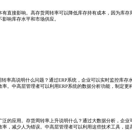
有直接影响。高存货周转率可以降低库存持有成本，因为库存周
不影响库存水平和市场供应。
转率高说明什么问题？通过ERP系统，企业可以实时监控库存水
效率。中高层管理者可以利用ERP系统的数据分析功能，制定更
泛的应用。存货周转率上升说明什么？通过大数据分析，企业可
效率，减少人为错误。中高层管理者可以利用这些技术工具，提