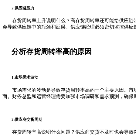
2.供应链压力
存货周转率上升说明什么？高存货周转率还可能给供应链带
会导致供应链中的瓶颈和延误。供应链经理必须密切监控供应
分析存货周转率高的原因
1.市场需求波动
市场需求的波动是导致存货周转率高的一个主要原因。市场
面。财务总监和运营经理需要加强市场调研和需求预测，确保
2.供应商交货周期
存货周转率高说明什么问题？供应商交货不及时也会导致存