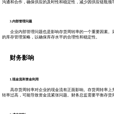
沟通和合作，确保供应的及时性和稳定性，减少因供应链瓶颈
3.内部管理问题
企业内部管理问题也是影响存货周转率的一个重要因素。采
的库存管理策略，以确保库存水平的合理性和稳定性。
财务影响
1.现金流和资金利用
高存货周转率对企业的现金流有正面影响。存货周转率上升
转率过高，可能导致资金流紧张问题。财务总监需要平衡存货