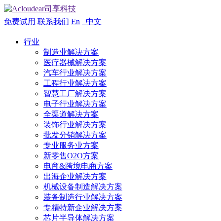
免费试用
联系我们
En
中文
行业
制造业解决方案
医疗器械解决方案
汽车行业解决方案
工程行业解决方案
智慧工厂解决方案
电子行业解决方案
全渠道解决方案
装饰行业解决方案
批发分销解决方案
专业服务业方案
新零售O2O方案
电商&跨境电商方案
出海企业解决方案
机械设备制造解决方案
装备制造行业解决方案
专精特新企业解决方案
芯片半导体解决方案