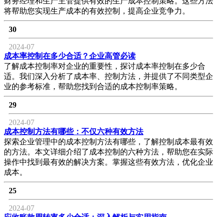
财务经理和生产主管提供有效的生产成本控制策略。这些方法
将帮助您实现生产成本的有效控制，提高企业竞争力。
30
2024-07
成本率控制在多少合适？企业高管必读
了解成本控制率对企业的重要性，探讨成本率控制在多少合
适。我们深入分析了成本率、控制方法，并提供了不同类型企
业的参考标准，帮助您找到合适的成本控制率策略。
29
2024-07
成本控制方法有哪些：不仅六种有效方法
探索企业管理中的成本控制方法有哪些，了解控制成本最有效
的方法。本文详细介绍了成本控制的六种方法，帮助您在实际
操作中找到最有效的解决方案。掌握这些有效方法，优化企业
成本。
25
2024-07