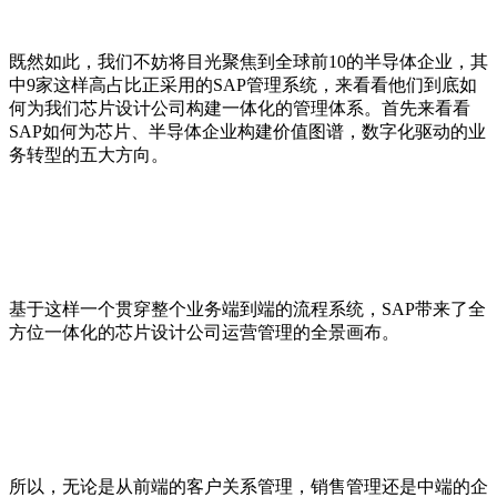
既然如此，我们不妨将目光聚焦到全球前10的半导体企业，其
中9家这样高占比正采用的SAP管理系统，来看看他们到底如
何为我们芯片设计公司构建一体化的管理体系。首先来看看
SAP如何为芯片、半导体企业构建价值图谱，数字化驱动的业
务转型的五大方向。
基于这样一个贯穿整个业务端到端的流程系统，SAP带来了全
方位一体化的芯片设计公司运营管理的全景画布。
所以，无论是从前端的客户关系管理，销售管理还是中端的企