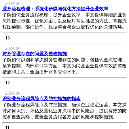
2024-06
业务流程梳理：系统化步骤与优化方法提升企业效率
了解如何业务流程梳理，提升企业效率。本文提供详细的业务
流程梳理步骤、优化方案，以及应对常见挑战的方法。掌握流
程图绘制、部门协作、数据整合与企业流程优化的关键策略。
13
2024-06
财务管理存在的问题及整改措施
了解如何识别和解决财务管理存在的问题，包括现金流管理、
预算控制、内部审计等方面。本文为民营企业提供有效的整改
措施和工具，全面提升财务管理水平。
12
2024-06
识别业务流程风险点及防控措施的指南
了解业务流程风险点及防控措施，确保企业稳定运营。本文探
讨如何识别、评估及量化业务流程中的风险点，提供有效的防
控和自查策略，覆盖业务流程各方面的风险和控制措施。
11