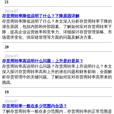
21
2024-07
存货周转率降低说明了什么？下降原因详解
存货周转率降低说明了什么？本文深入分析存货周转率下降的
潜在原因，包括内部和外部因素。了解如何应对存货周转率下
降，提高企业运营效率和竞争力。详细探讨存货管理策略、市
场需求变化、供应链管理等方面的问题及解决方案。
20
2024-07
存货周转率高说明什么问题：上升是好是坏？
存货周转率高说明什么问题？存货周转率上升说明什么？本文
深入探讨存货周转率高和上升的潜在问题和财务影响，全面解
析存货管理中的关键问题。了解如何应对存货周转率高带来的
挑战。
19
2024-07
存货周转率一般在多少范围内合适？
了解存货周转率一般在多少范围内，存货周转率的正常范围是