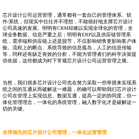
芯片设计公司运营管理，通常都有一套自己的管理体系、软
件/系统，但现实中往往并不理想，不能很好地支撑芯片设计
公司高速的发展。明明有CRM却难以实现全球化的管理，全
球业务数据、信息严重之后；明明有ERP以及供应链管理系
统，需求端和供应链上还是脱节，不仅影响销售更影响客户体
验。流程上的断点、系统导致的信息孤岛，人工的信息传输
等，同样还有缺乏有效的分析，不能为管理者们的科学决策提
供依据，这些都成为时下常规芯片设计公司运营管理之痛。
当然，我们很多芯片设计公司也在努力采取一些举措来实现系
统之间的互通从而破解这一难题，的确可以帮助我们芯片设计
公司在管理上实现信息、数据互通，提高一定的协同度，但一
体化管理理念，一体化的系统管理，融入数字化才是破解这一
切的关键。
全球领先的芯片设计公司管理，一体化运营管理