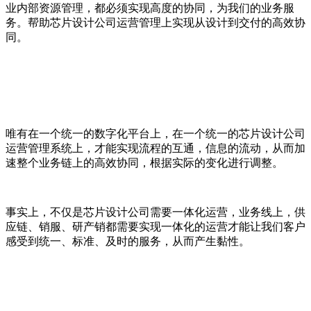
业内部资源管理，都必须实现高度的协同，为我们的业务服
务。帮助芯片设计公司运营管理上实现从设计到交付的高效协
同。
唯有在一个统一的数字化平台上，在一个统一的芯片设计公司
运营管理系统上，才能实现流程的互通，信息的流动，从而加
速整个业务链上的高效协同，根据实际的变化进行调整。
事实上，不仅是芯片设计公司需要一体化运营，业务线上，供
应链、销服、研产销都需要实现一体化的运营才能让我们客户
感受到统一、标准、及时的服务，从而产生黏性。