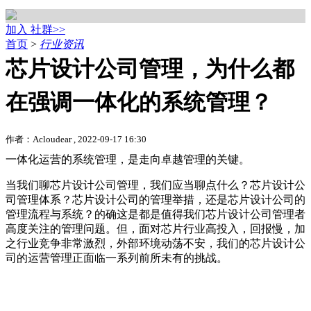
加入 社群>>
首页
>
行业资讯
芯片设计公司管理，为什么都
在强调一体化的系统管理？
作者：Acloudear , 2022-09-17 16:30
一体化运营的系统管理，是走向卓越管理的关键。
当我们聊芯片设计公司管理，我们应当聊点什么？芯片设计公
司管理体系？芯片设计公司的管理举措，还是芯片设计公司的
管理流程与系统？的确这是都是值得我们芯片设计公司管理者
高度关注的管理问题。但，面对芯片行业高投入，回报慢，加
之行业竞争非常激烈，外部环境动荡不安，我们的芯片设计公
司的运营管理正面临一系列前所未有的挑战。