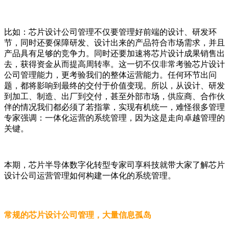
比如：芯片设计公司管理不仅要管理好前端的设计、研发环
节，同时还要保障研发、设计出来的产品符合市场需求，并且
产品具有足够的竞争力。同时还要加速将芯片设计成果销售出
去，获得资金从而提高周转率。这一切不仅非常考验芯片设计
公司管理能力，更考验我们的整体运营能力。任何环节出问
题，都将影响到最终的交付于价值变现。所以，从设计、研发
到加工、制造、出厂到交付，甚至外部市场，供应商、合作伙
伴的情况我们都必须了若指掌，实现有机统一，难怪很多管理
专家强调：一体化运营的系统管理，因为这是走向卓越管理的
关键。
本期，芯片半导体数字化转型专家司享科技就带大家了解芯片
设计公司运营管理如何构建一体化的系统管理。
常规的芯片设计公司管理，大量信息孤岛