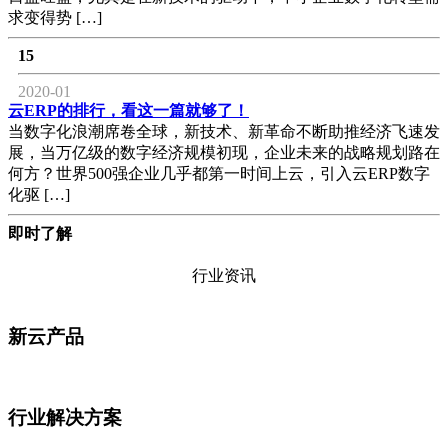
求变得势 […]
15
2020-01
云ERP的排行，看这一篇就够了！
当数字化浪潮席卷全球，新技术、新革命不断助推经济飞速发
展，当万亿级的数字经济规模初现，企业未来的战略规划路在
何方？世界500强企业几乎都第一时间上云，引入云ERP数字
化驱 […]
即时了解
行业资讯
新云产品
行业解决方案