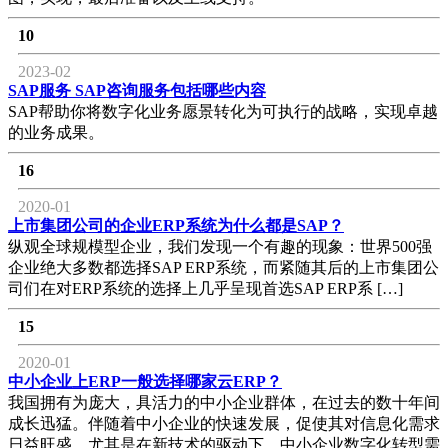
10
2023-02
SAP服务 SAP咨询服务包括哪些内容
SAP帮助你将数字化业务愿景转化为可执行的战略，实现卓越
的业务成果。
16
2020-01
上市集团公司的企业ERP系统为什么都是SAP？
纵观全球规模型企业，我们发现一个有趣的现象：世界500强
企业绝大多数都选择SAP ERP系统，而紧随其后的上市集团公
司们在对ERP系统的选择上几乎呈现首选SAP ERP系 […]
15
2020-01
中小企业上ERP一般选择哪家云ERP？
我国拥有为庞大，具活力的中小企业群体，在过去的数十年间
成长迅猛。伴随着中小企业的快速发展，促使其对信息化需求
日益旺盛，尤其是在新技术的驱动下，中小企业数字化转型需