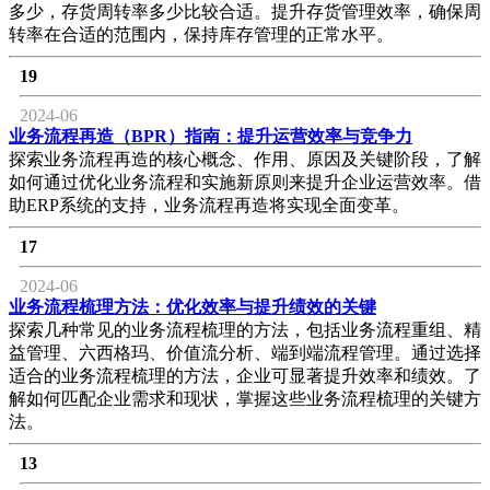
多少，存货周转率多少比较合适。提升存货管理效率，确保周
转率在合适的范围内，保持库存管理的正常水平。
19
2024-06
业务流程再造（BPR）指南：提升运营效率与竞争力
探索业务流程再造的核心概念、作用、原因及关键阶段，了解
如何通过优化业务流程和实施新原则来提升企业运营效率。借
助ERP系统的支持，业务流程再造将实现全面变革。
17
2024-06
业务流程梳理方法：优化效率与提升绩效的关键
探索几种常见的业务流程梳理的方法，包括业务流程重组、精
益管理、六西格玛、价值流分析、端到端流程管理。通过选择
适合的业务流程梳理的方法，企业可显著提升效率和绩效。了
解如何匹配企业需求和现状，掌握这些业务流程梳理的关键方
法。
13