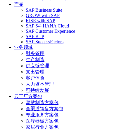
产品
SAP Business Suite
GROW with SAP
RISE with SAP
SAP S/4 HANA Cloud
SAP Customer Experience
SAP BTP
SAP SuccessFactors
业务领域
财务管理
生产制造
供应链管理
支出管理
客户体验
人力资本管理
可持续发展
云工厂方案包
离散制造方案包
全渠道销售方案包
专业服务方案包
医疗器械方案包
家居行业方案包