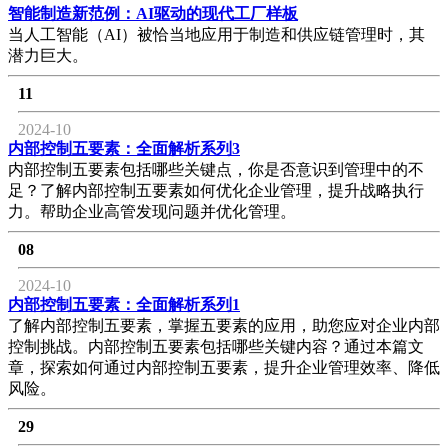
智能制造新范例：AI驱动的现代工厂样板
当人工智能（AI）被恰当地应用于制造和供应链管理时，其
潜力巨大。
11
2024-10
内部控制五要素：全面解析系列3
内部控制五要素包括哪些关键点，你是否意识到管理中的不
足？了解内部控制五要素如何优化企业管理，提升战略执行
力。帮助企业高管发现问题并优化管理。
08
2024-10
内部控制五要素：全面解析系列1
了解内部控制五要素，掌握五要素的应用，助您应对企业内部
控制挑战。内部控制五要素包括哪些关键内容？通过本篇文
章，探索如何通过内部控制五要素，提升企业管理效率、降低
风险。
29