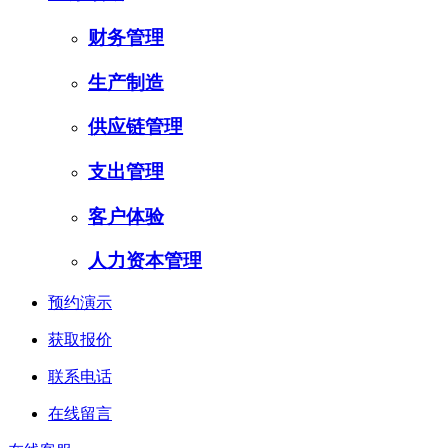
财务管理
生产制造
供应链管理
支出管理
客户体验
人力资本管理
预约演示
获取报价
联系电话
在线留言