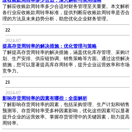
应收账款周转率多少合适：深入解析与实用指南
了解应收账款周转率多少合适对财务管理至关重要。本文解析
各行业应收账款周转率标准，提供判断应收账款周转率是否合
理的方法及未来趋势分析，助您优化企业财务管理。
22
2024-07
提高存货周转率的解决措施：优化管理与策略
了解提高存货周转率的解决措施，涵盖优化库存管理、采购计
划、生产安排、供应链协调、销售策略等方面。通过这些解决
措施，您可以显著提高库存周转率，提升企业运营效率和市场
竞争力。
21
2024-07
影响存货周转率的因素有哪些：全面解析
了解影响存货周转率的因素，包括采购管理、生产计划和销售
预测等。存货周转率受多种因素影响，优化这些因素可以显著
提升企业的运营效率。掌握存货管理中的关键因素，助力提高
周转率。