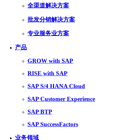
全渠道解决方案
批发分销解决方案
专业服务业方案
产品
GROW with SAP
RISE with SAP
SAP S/4 HANA Cloud
SAP Customer Experience
SAP BTP
SAP SuccessFactors
业务领域