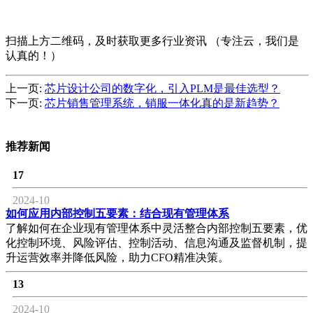
扫描上方二维码，及时获取更多行业资讯 （专注云，我们是
认真的！）
上一页:
芯片设计公司的数字化，引入PLM是最佳选型？
下一页:
芯片销售管理系统，销服一体化真的是新趋势？
推荐新闻
17
2024-10
如何应用内部控制五要素：结合现有管理体系
了解如何在企业现有管理体系中灵活整合内部控制五要素，优
化控制环境、风险评估、控制活动、信息沟通及监督机制，提
升运营效率并降低风险，助力CFO精准决策。
13
2024-10