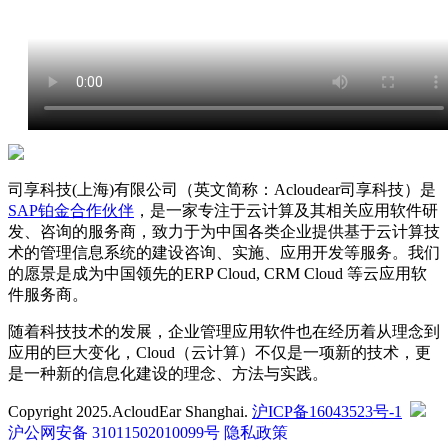
司享科技(上海)有限公司（英文简称：Acloudear司享科技）是
SAP铂金合作伙伴
，是一家专注于云计算及其相关应用软件研
发、咨询的服务商，致力于为中国各类企业提供基于云计算技
术的管理信息系统的建设咨询、实施、应用开发等服务。我们
的愿景是成为中国领先的ERP Cloud, CRM Cloud 等云应用软
件服务商。
随着科技技术的发展，企业管理应用软件也在经历着从理念到
应用的巨大变化，Cloud（云计算）不仅是一项新的技术，更
是一种新的信息化建设的理念、方法与实践。
Copyright 2025.AcloudEar Shanghai.
沪ICP备16043523号-1
沪公网安备 31011502010099号
隐私政策