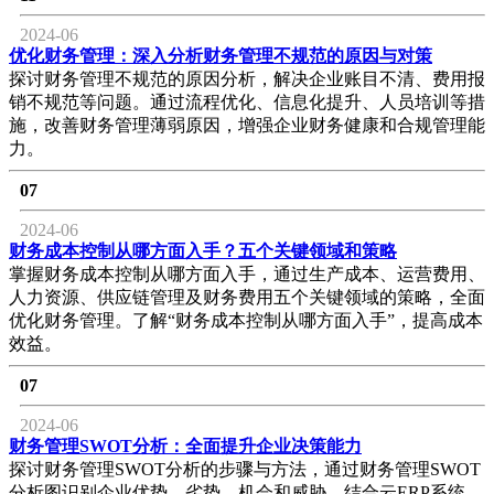
2024-06
优化财务管理：深入分析财务管理不规范的原因与对策
探讨财务管理不规范的原因分析，解决企业账目不清、费用报
销不规范等问题。通过流程优化、信息化提升、人员培训等措
施，改善财务管理薄弱原因，增强企业财务健康和合规管理能
力。
07
2024-06
财务成本控制从哪方面入手？五个关键领域和策略
掌握财务成本控制从哪方面入手，通过生产成本、运营费用、
人力资源、供应链管理及财务费用五个关键领域的策略，全面
优化财务管理。了解“财务成本控制从哪方面入手”，提高成本
效益。
07
2024-06
财务管理SWOT分析：全面提升企业决策能力
探讨财务管理SWOT分析的步骤与方法，通过财务管理SWOT
分析图识别企业优势、劣势、机会和威胁。结合云ERP系统，