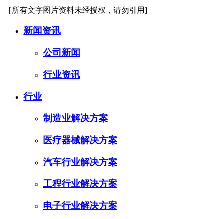
［所有文字图片资料未经授权，请勿引用]
新闻资讯
公司新闻
行业资讯
行业
制造业解决方案
医疗器械解决方案
汽车行业解决方案
工程行业解决方案
电子行业解决方案