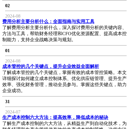
02
2024-08
费用分析主要分析什么：全面指南与实用工具
了解费用分析主要分析什么，深入探讨费用分析的关键内容、
方法与工具，帮助财务经理和CFO优化资源配置、提高成本控
制能力，支持企业战略决策与规划。
01
2024-08
成本管控的几个关键点，提升企业效益全面解析
了解成本管控的几个关键点，掌握有效的成本管控策略。本文
详细探讨如何建立成本控制体系、优化供应链管理、提升生产
效率、强化财务管理，推动全员参与。掌握这些关键点，助力
企业成功。
31
2024-07
生产成本控制六大方法：提高效率，降低成本的秘诀
了解生产成本控制的六大方法，从精益生产到自动化技术，为