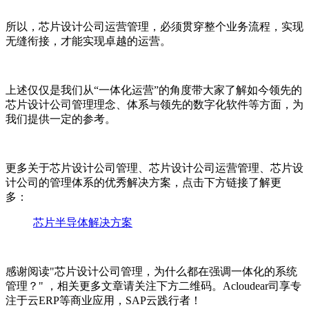
所以，芯片设计公司运营管理，必须贯穿整个业务流程，实现
无缝衔接，才能实现卓越的运营。
上述仅仅是我们从“一体化运营”的角度带大家了解如今领先的
芯片设计公司管理理念、体系与领先的数字化软件等方面，为
我们提供一定的参考。
更多关于芯片设计公司管理、芯片设计公司运营管理、芯片设
计公司的管理体系的优秀解决方案，点击下方链接了解更
多：
芯片半导体解决方案
感谢阅读"芯片设计公司管理，为什么都在强调一体化的系统
管理？" ，相关更多文章请关注下方二维码。Acloudear司享专
注于云ERP等商业应用，SAP云践行者！