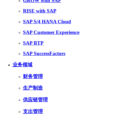
GROW with SAP
RISE with SAP
SAP S/4 HANA Cloud
SAP Customer Experience
SAP BTP
SAP SuccessFactors
业务领域
财务管理
生产制造
供应链管理
支出管理