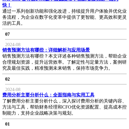
快！
通过一系列创新功能和强化改进，持续提升用户体验并优化业
务流程，为企业在数字化变革中提供了更智能、更高效和更灵
活的工具。
07
2024-08
销售预测方法有哪些：详细解析与应用场景
销售预测方法有哪些？本文详述各种销售预测方法，帮助企业
合理规划资源，提升运营效率。了解定性与定量方法，案例研
究及最佳实践，精准预测未来销售，保持市场竞争力。
02
2024-08
费用分析主要分析什么：全面指南与实用工具
了解费用分析主要分析什么，深入探讨费用分析的关键内容、
方法与工具，帮助财务经理和CFO优化资源配置、提高成本控
制能力，支持企业战略决策与规划。
01