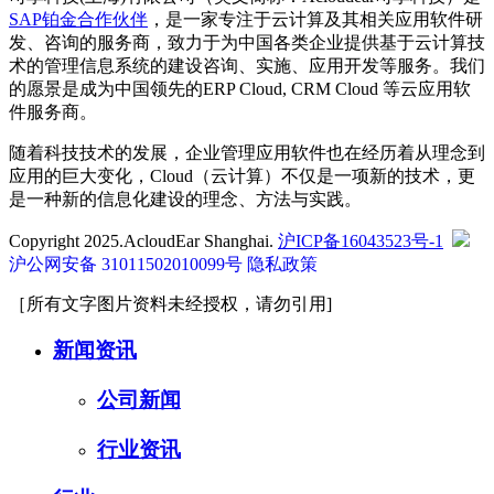
SAP铂金合作伙伴
，是一家专注于云计算及其相关应用软件研
发、咨询的服务商，致力于为中国各类企业提供基于云计算技
术的管理信息系统的建设咨询、实施、应用开发等服务。我们
的愿景是成为中国领先的ERP Cloud, CRM Cloud 等云应用软
件服务商。
随着科技技术的发展，企业管理应用软件也在经历着从理念到
应用的巨大变化，Cloud（云计算）不仅是一项新的技术，更
是一种新的信息化建设的理念、方法与实践。
Copyright 2025.AcloudEar Shanghai.
沪ICP备16043523号-1
沪公网安备 31011502010099号
隐私政策
［所有文字图片资料未经授权，请勿引用]
新闻资讯
公司新闻
行业资讯