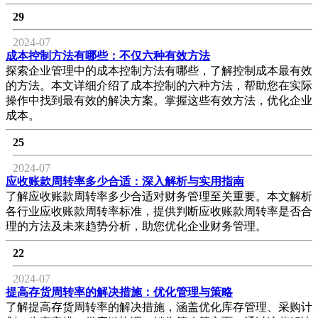
29
2024-07
成本控制方法有哪些：不仅六种有效方法
探索企业管理中的成本控制方法有哪些，了解控制成本最有效
的方法。本文详细介绍了成本控制的六种方法，帮助您在实际
操作中找到最有效的解决方案。掌握这些有效方法，优化企业
成本。
25
2024-07
应收账款周转率多少合适：深入解析与实用指南
了解应收账款周转率多少合适对财务管理至关重要。本文解析
各行业应收账款周转率标准，提供判断应收账款周转率是否合
理的方法及未来趋势分析，助您优化企业财务管理。
22
2024-07
提高存货周转率的解决措施：优化管理与策略
了解提高存货周转率的解决措施，涵盖优化库存管理、采购计