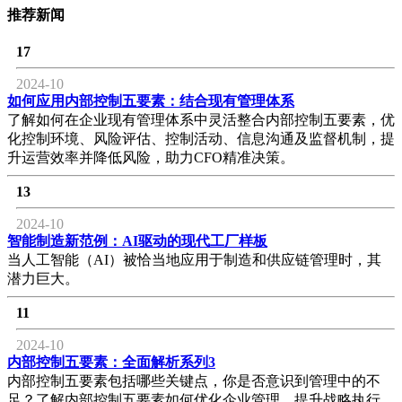
推荐新闻
17
2024-10
如何应用内部控制五要素：结合现有管理体系
了解如何在企业现有管理体系中灵活整合内部控制五要素，优
化控制环境、风险评估、控制活动、信息沟通及监督机制，提
升运营效率并降低风险，助力CFO精准决策。
13
2024-10
智能制造新范例：AI驱动的现代工厂样板
当人工智能（AI）被恰当地应用于制造和供应链管理时，其
潜力巨大。
11
2024-10
内部控制五要素：全面解析系列3
内部控制五要素包括哪些关键点，你是否意识到管理中的不
足？了解内部控制五要素如何优化企业管理，提升战略执行