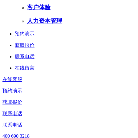
客户体验
人力资本管理
预约演示
获取报价
联系电话
在线留言
在线客服
预约演示
获取报价
联系电话
联系电话
400 690 3218