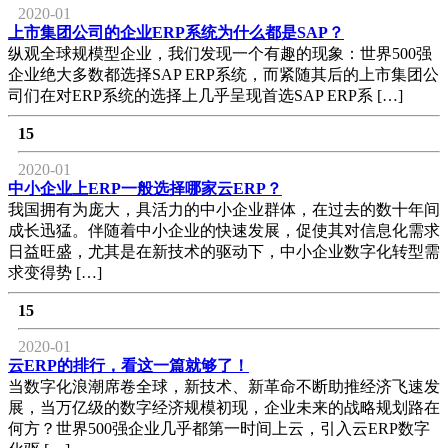
2020-01
上市集团公司的企业ERP系统为什么都是SAP？
纵观全球规模型企业，我们发现一个有趣的现象：世界500强
企业绝大多数都选择SAP ERP系统，而紧随其后的上市集团公
司们在对ERP系统的选择上几乎呈现首选SAP ERP系 […]
15
2020-01
中小企业上ERP一般选择哪家云ERP？
我国拥有为庞大，具活力的中小企业群体，在过去的数十年间
成长迅猛。伴随着中小企业的快速发展，促使其对信息化需求
日益旺盛，尤其是在新技术的驱动下，中小企业数字化转型需
求变得势 […]
15
2020-01
云ERP的排行，看这一篇就够了！
当数字化浪潮席卷全球，新技术、新革命不断助推经济飞速发
展，当万亿级的数字经济规模初现，企业未来的战略规划路在
何方？世界500强企业几乎都第一时间上云，引入云ERP数字