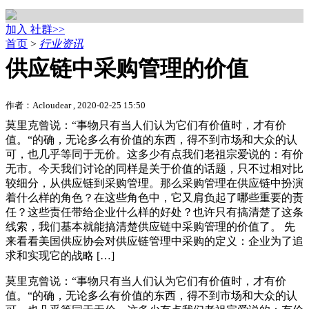
加入 社群>>
首页
>
行业资讯
供应链中采购管理的价值
作者：Acloudear , 2020-02-25 15:50
莫里克曾说：“事物只有当人们认为它们有价值时，才有价
值。“的确，无论多么有价值的东西，得不到市场和大众的认
可，也几乎等同于无价。这多少有点我们老祖宗爱说的：有价
无市。今天我们讨论的同样是关于价值的话题，只不过相对比
较细分，从供应链到采购管理。那么采购管理在供应链中扮演
着什么样的角色？在这些角色中，它又肩负起了哪些重要的责
任？这些责任带给企业什么样的好处？也许只有搞清楚了这条
线索，我们基本就能搞清楚供应链中采购管理的价值了。 先
来看看美国供应协会对供应链管理中采购的定义：企业为了追
求和实现它的战略 […]
莫里克曾说：“事物只有当人们认为它们有价值时，才有价
值。“的确，无论多么有价值的东西，得不到市场和大众的认