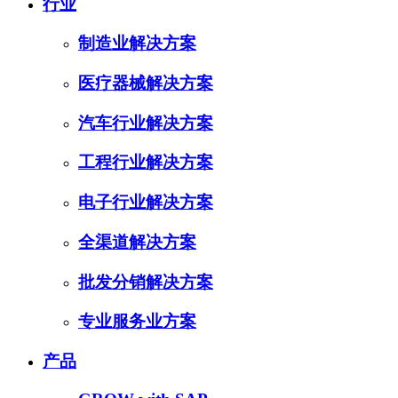
行业
制造业解决方案
医疗器械解决方案
汽车行业解决方案
工程行业解决方案
电子行业解决方案
全渠道解决方案
批发分销解决方案
专业服务业方案
产品