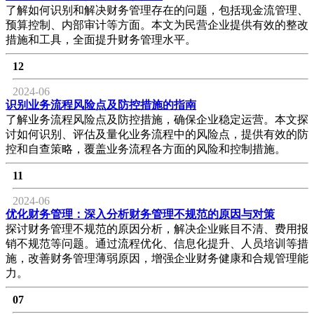
了解如何识别和解决财务管理存在的问题，包括现金流管理、
预算控制、内部审计等方面。本文为民营企业提供有效的整改
措施和工具，全面提升财务管理水平。
12
2024-06
识别业务流程风险点及防控措施的指南
了解业务流程风险点及防控措施，确保企业稳定运营。本文探
讨如何识别、评估及量化业务流程中的风险点，提供有效的防
控和自查策略，覆盖业务流程各方面的风险和控制措施。
11
2024-06
优化财务管理：深入分析财务管理不规范的原因与对策
探讨财务管理不规范的原因分析，解决企业账目不清、费用报
销不规范等问题。通过流程优化、信息化提升、人员培训等措
施，改善财务管理薄弱原因，增强企业财务健康和合规管理能
力。
07