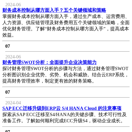
2024-06
财务成本控制从哪方面入手？五个关键领域和策略
掌握财务成本控制从哪方面入手，通过生产成本、运营费用、
人力资源、供应链管理及财务费用五个关键领域的策略，全面
优化财务管理。了解“财务成本控制从哪方面入手”，提高成本
效益。
07
2024-06
财务管理SWOT分析：全面提升企业决策能力
探讨财务管理SWOT分析的步骤与方法，通过财务管理SWOT
分析图识别企业优势、劣势、机会和威胁。结合云ERP系统，
提高财务管理效率，制定更有效的财务策略。
07
2024-04
SAP ECC迁移升级到ERP云 S/4 HANA Cloud 的注意事项
探索从SAP ECC迁移至S4/HANA的关键步骤、技术可行性及
准备工作。了解如何顺利完成ECC升级S4，驱动企业成长。
07