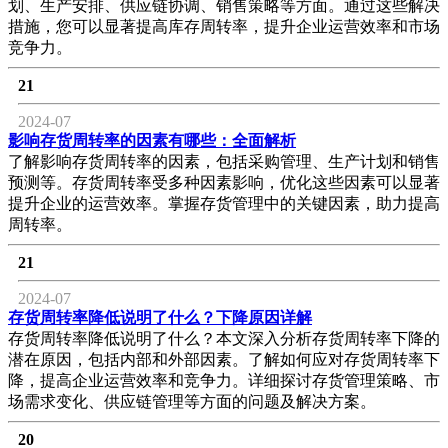
划、生产安排、供应链协调、销售策略等方面。通过这些解决
措施，您可以显著提高库存周转率，提升企业运营效率和市场
竞争力。
21
2024-07
影响存货周转率的因素有哪些：全面解析
了解影响存货周转率的因素，包括采购管理、生产计划和销售
预测等。存货周转率受多种因素影响，优化这些因素可以显著
提升企业的运营效率。掌握存货管理中的关键因素，助力提高
周转率。
21
2024-07
存货周转率降低说明了什么？下降原因详解
存货周转率降低说明了什么？本文深入分析存货周转率下降的
潜在原因，包括内部和外部因素。了解如何应对存货周转率下
降，提高企业运营效率和竞争力。详细探讨存货管理策略、市
场需求变化、供应链管理等方面的问题及解决方案。
20