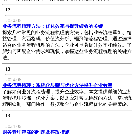
17
2024-06
业务流程梳理方法：优化效率与提升绩效的关键
探索几种常见的业务流程梳理的方法，包括业务流程重组、精
益管理、六西格玛、价值流分析、端到端流程管理。通过选择
适合的业务流程梳理的方法，企业可显著提升效率和绩效。了
解如何匹配企业需求和现状，掌握这些业务流程梳理的关键方
法。
13
2024-06
业务流程梳理：系统化步骤与优化方法提升企业效率
了解如何业务流程梳理，提升企业效率。本文提供详细的业务
流程梳理步骤、优化方案，以及应对常见挑战的方法。掌握流
程图绘制、部门协作、数据整合与企业流程优化的关键策略。
13
2024-06
财务管理存在的问题及整改措施