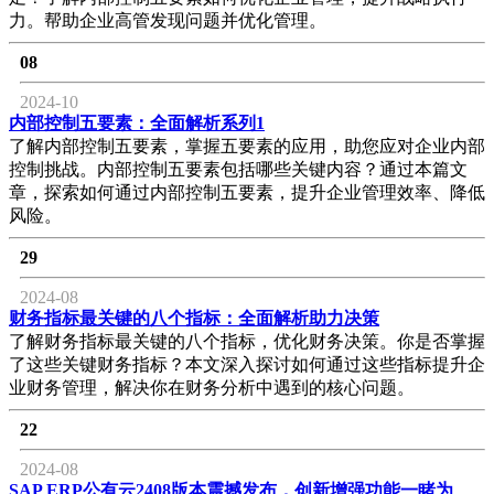
力。帮助企业高管发现问题并优化管理。
08
2024-10
内部控制五要素：全面解析系列1
了解内部控制五要素，掌握五要素的应用，助您应对企业内部
控制挑战。内部控制五要素包括哪些关键内容？通过本篇文
章，探索如何通过内部控制五要素，提升企业管理效率、降低
风险。
29
2024-08
财务指标最关键的八个指标：全面解析助力决策
了解财务指标最关键的八个指标，优化财务决策。你是否掌握
了这些关键财务指标？本文深入探讨如何通过这些指标提升企
业财务管理，解决你在财务分析中遇到的核心问题。
22
2024-08
SAP ERP公有云2408版本震撼发布，创新增强功能一睹为