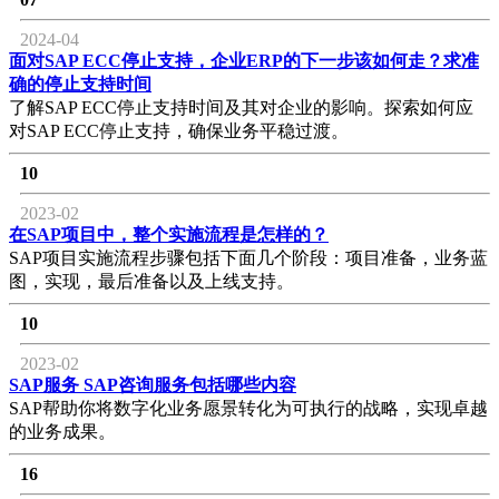
2024-04
面对SAP ECC停止支持，企业ERP的下一步该如何走？求准
确的停止支持时间
了解SAP ECC停止支持时间及其对企业的影响。探索如何应
对SAP ECC停止支持，确保业务平稳过渡。
10
2023-02
在SAP项目中，整个实施流程是怎样的？
SAP项目实施流程步骤包括下面几个阶段：项目准备，业务蓝
图，实现，最后准备以及上线支持。
10
2023-02
SAP服务 SAP咨询服务包括哪些内容
SAP帮助你将数字化业务愿景转化为可执行的战略，实现卓越
的业务成果。
16