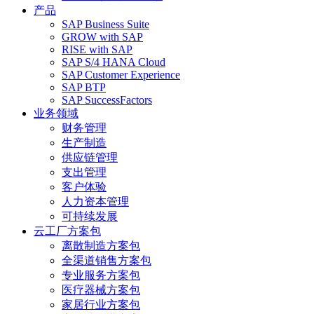
产品
SAP Business Suite
GROW with SAP
RISE with SAP
SAP S/4 HANA Cloud
SAP Customer Experience
SAP BTP
SAP SuccessFactors
业务领域
财务管理
生产制造
供应链管理
支出管理
客户体验
人力资本管理
可持续发展
云工厂方案包
离散制造方案包
全渠道销售方案包
专业服务方案包
医疗器械方案包
家居行业方案包