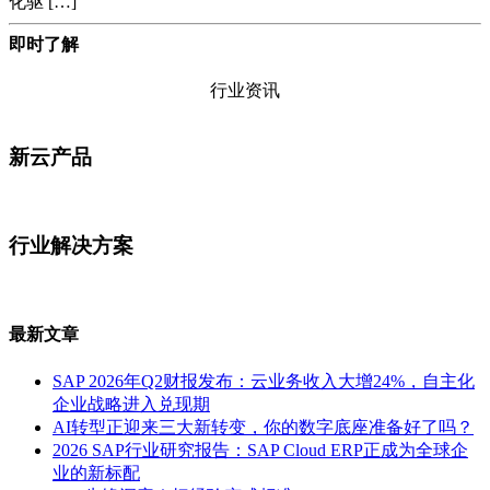
化驱 […]
即时了解
行业资讯
新云产品
行业解决方案
最新文章
SAP 2026年Q2财报发布：云业务收入大增24%，自主化
企业战略进入兑现期
AI转型正迎来三大新转变，你的数字底座准备好了吗？
2026 SAP行业研究报告：SAP Cloud ERP正成为全球企
业的新标配