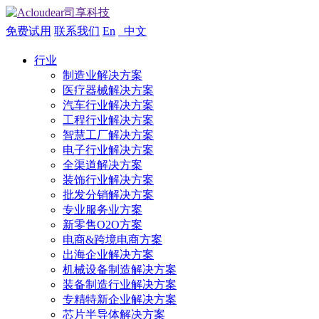
免费试用
联系我们
En
中文
行业
制造业解决方案
医疗器械解决方案
汽车行业解决方案
工程行业解决方案
智慧工厂解决方案
电子行业解决方案
全渠道解决方案
装饰行业解决方案
批发分销解决方案
专业服务业方案
新零售O2O方案
电商&跨境电商方案
出海企业解决方案
机械设备制造解决方案
装备制造行业解决方案
专精特新企业解决方案
芯片半导体解决方案