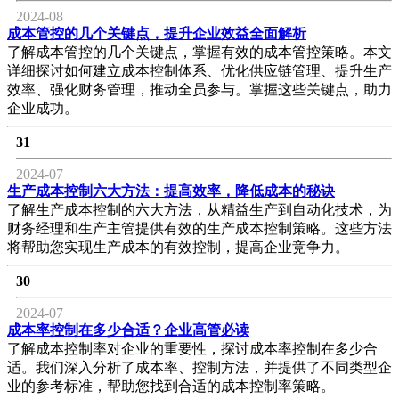
2024-08
成本管控的几个关键点，提升企业效益全面解析
了解成本管控的几个关键点，掌握有效的成本管控策略。本文
详细探讨如何建立成本控制体系、优化供应链管理、提升生产
效率、强化财务管理，推动全员参与。掌握这些关键点，助力
企业成功。
31
2024-07
生产成本控制六大方法：提高效率，降低成本的秘诀
了解生产成本控制的六大方法，从精益生产到自动化技术，为
财务经理和生产主管提供有效的生产成本控制策略。这些方法
将帮助您实现生产成本的有效控制，提高企业竞争力。
30
2024-07
成本率控制在多少合适？企业高管必读
了解成本控制率对企业的重要性，探讨成本率控制在多少合
适。我们深入分析了成本率、控制方法，并提供了不同类型企
业的参考标准，帮助您找到合适的成本控制率策略。