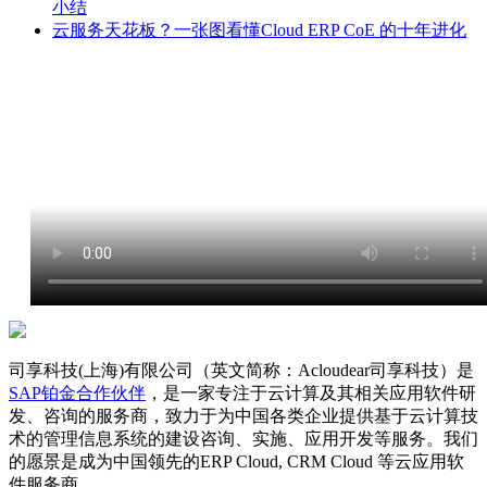
小结
云服务天花板？一张图看懂Cloud ERP CoE 的十年进化
司享科技(上海)有限公司（英文简称：Acloudear司享科技）是
SAP铂金合作伙伴
，是一家专注于云计算及其相关应用软件研
发、咨询的服务商，致力于为中国各类企业提供基于云计算技
术的管理信息系统的建设咨询、实施、应用开发等服务。我们
的愿景是成为中国领先的ERP Cloud, CRM Cloud 等云应用软
件服务商。