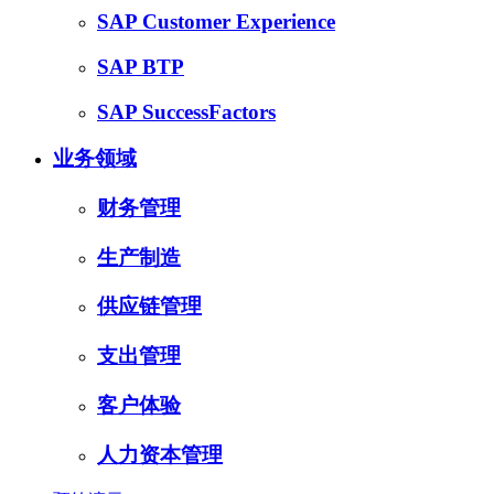
SAP Customer Experience
SAP BTP
SAP SuccessFactors
业务领域
财务管理
生产制造
供应链管理
支出管理
客户体验
人力资本管理