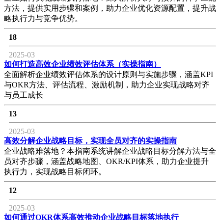
方法，提供实用步骤和案例，助力企业优化资源配置，提升战
略执行力与竞争优势。
18
2025-03
如何打造高效企业绩效评估体系（实操指南）
全面解析企业绩效评估体系的设计原则与实施步骤，涵盖KPI
与OKR方法、评估流程、激励机制，助力企业实现战略对齐
与员工成长
13
2025-03
高效分解企业战略目标，实现全员对齐的实操指南
企业战略难落地？本指南系统讲解企业战略目标分解方法与全
员对齐步骤，涵盖战略地图、OKR/KPI体系，助力企业提升
执行力，实现战略目标闭环。
12
2025-03
如何通过OKR体系高效推动企业战略目标落地执行