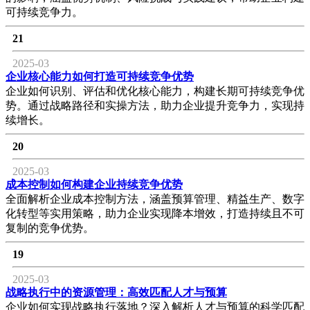
可持续竞争力。
21
2025-03
企业核心能力如何打造可持续竞争优势
企业如何识别、评估和优化核心能力，构建长期可持续竞争优
势。通过战略路径和实操方法，助力企业提升竞争力，实现持
续增长。
20
2025-03
成本控制如何构建企业持续竞争优势
全面解析企业成本控制方法，涵盖预算管理、精益生产、数字
化转型等实用策略，助力企业实现降本增效，打造持续且不可
复制的竞争优势。
19
2025-03
战略执行中的资源管理：高效匹配人才与预算
企业如何实现战略执行落地？深入解析人才与预算的科学匹配