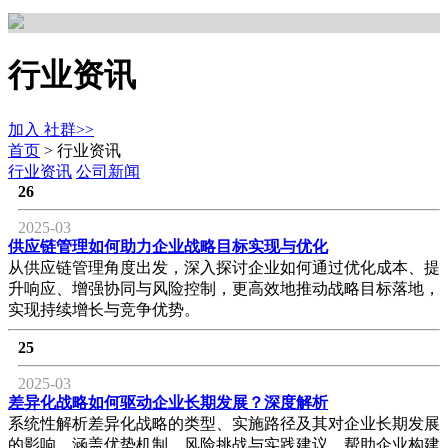
行业资讯
加入 社群>>
首页
>
行业资讯
行业资讯
公司新闻
26
2025-03
供应链管理如何助力企业战略目标实现与优化
从供应链管理角度出发，深入探讨企业如何通过优化成本、提
升响应、增强协同与风险控制，更高效地推动战略目标落地，
实现持续增长与竞争优势。
25
2025-03
差异化战略如何驱动企业长期发展？深度解析
系统性解析差异化战略的类型、实施路径及其对企业长期发展
的影响，涵盖优势机制、风险挑战与实践建议，帮助企业构建