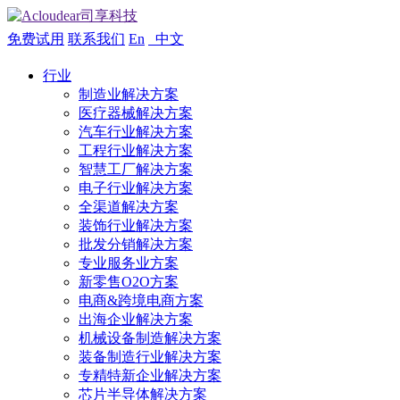
免费试用
联系我们
En
中文
行业
制造业解决方案
医疗器械解决方案
汽车行业解决方案
工程行业解决方案
智慧工厂解决方案
电子行业解决方案
全渠道解决方案
装饰行业解决方案
批发分销解决方案
专业服务业方案
新零售O2O方案
电商&跨境电商方案
出海企业解决方案
机械设备制造解决方案
装备制造行业解决方案
专精特新企业解决方案
芯片半导体解决方案