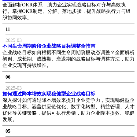
全面解析OKR体系，助力企业实现战略目标对齐与高效执
行。掌握OKR制定、分解、落地步骤，提升战略执行力与组
织协同效率。
11
2025-03
不同生命周期阶段企业战略目标调整全指南
企业战略目标如何根据不同生命周期阶段动态调整？全面解析
初创、成长期、成熟期、衰退期的战略目标与调整方法，助力
企业实现可持续增长。
06
2025-03
如何通过降本增效实现稳健型企业战略目标
深入探讨如何通过降本增效来提升企业竞争力，实现稳健型企
业战略目标。涵盖供应链优化、数字化转型、精益管理、人才
优化等关键策略，提供可执行步骤，助力企业降本提效、稳健
发展。
05