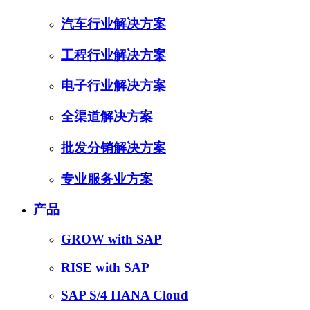
汽车行业解决方案
工程行业解决方案
电子行业解决方案
全渠道解决方案
批发分销解决方案
专业服务业方案
产品
GROW with SAP
RISE with SAP
SAP S/4 HANA Cloud