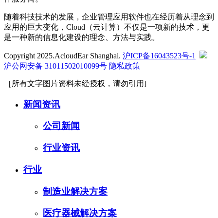
随着科技技术的发展，企业管理应用软件也在经历着从理念到
应用的巨大变化，Cloud（云计算）不仅是一项新的技术，更
是一种新的信息化建设的理念、方法与实践。
Copyright 2025.AcloudEar Shanghai.
沪ICP备16043523号-1
沪公网安备 31011502010099号
隐私政策
［所有文字图片资料未经授权，请勿引用]
新闻资讯
公司新闻
行业资讯
行业
制造业解决方案
医疗器械解决方案