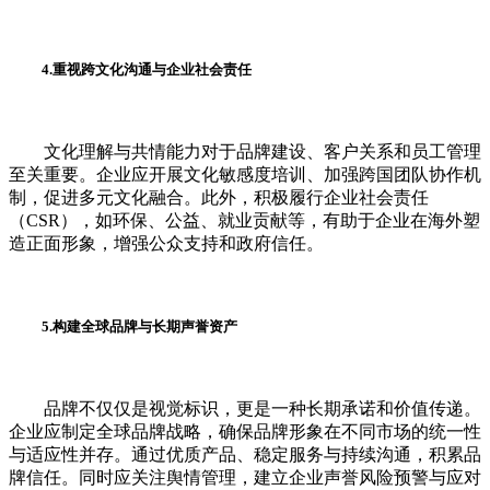
4.重视跨文化沟通与企业社会责任
文化理解与共情能力对于品牌建设、客户关系和员工管理
至关重要。企业应开展文化敏感度培训、加强跨国团队协作机
制，促进多元文化融合。此外，积极履行企业社会责任
（CSR），如环保、公益、就业贡献等，有助于企业在海外塑
造正面形象，增强公众支持和政府信任。
5.构建全球品牌与长期声誉资产
品牌不仅仅是视觉标识，更是一种长期承诺和价值传递。
企业应制定全球品牌战略，确保品牌形象在不同市场的统一性
与适应性并存。通过优质产品、稳定服务与持续沟通，积累品
牌信任。同时应关注舆情管理，建立企业声誉风险预警与应对