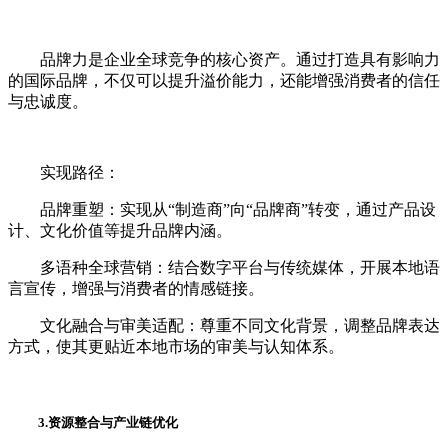
品牌力是企业全球竞争的核心资产。通过打造具有影响力
的国际品牌，不仅可以提升溢价能力，还能增强消费者的信任
与忠诚度。
实现路径：
品牌重塑：实现从“制造商”向“品牌商”转变，通过产品设
计、文化价值等提升品牌内涵。
多语种全球营销：结合数字平台与传统媒体，开展本地语
言宣传，增强与消费者的情感链接。
文化融合与审美适配：尊重不同文化背景，调整品牌表达
方式，使其更贴近本地市场的审美与认知体系。
3.资源整合与产业链优化