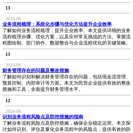
13
2024-06
业务流程梳理：系统化步骤与优化方法提升企业效率
了解如何业务流程梳理，提升企业效率。本文提供详细的业务
流程梳理步骤、优化方案，以及应对常见挑战的方法。掌握流
程图绘制、部门协作、数据整合与企业流程优化的关键策略。
13
2024-06
财务管理存在的问题及整改措施
了解如何识别和解决财务管理存在的问题，包括现金流管理、
预算控制、内部审计等方面。本文为民营企业提供有效的整改
措施和工具，全面提升财务管理水平。
12
2024-06
识别业务流程风险点及防控措施的指南
了解业务流程风险点及防控措施，确保企业稳定运营。本文探
讨如何识别、评估及量化业务流程中的风险点，提供有效的防