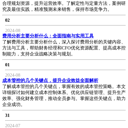
合理规划资源，提升运营效率。了解定性与定量方法，案例研
究及最佳实践，精准预测未来销售，保持市场竞争力。
02
2024-08
费用分析主要分析什么：全面指南与实用工具
了解费用分析主要分析什么，深入探讨费用分析的关键内容、
方法与工具，帮助财务经理和CFO优化资源配置、提高成本控
制能力，支持企业战略决策与规划。
01
2024-08
成本管控的几个关键点，提升企业效益全面解析
了解成本管控的几个关键点，掌握有效的成本管控策略。本文
详细探讨如何建立成本控制体系、优化供应链管理、提升生产
效率、强化财务管理，推动全员参与。掌握这些关键点，助力
企业成功。
31
2024-07