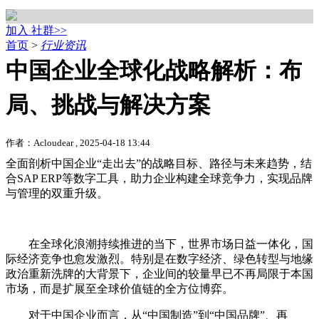
加入 社群>>
首页
>
行业资讯
中国企业全球化战略解析：布
局、挑战与解决方案
作者：Acloudear , 2025-04-18 13:44
全面剖析中国企业“走出去”的战略目标、路径与未来趋势，结
合SAP ERP等数字工具，助力企业构建全球竞争力，实现品牌
与管理的双重升级。
在全球化浪潮持续推进的当下，世界市场日益一体化，国
际经济竞争也愈发激烈。特别是在数字经济、绿色转型与地缘
政治重新洗牌的大背景下，企业间的较量早已不再局限于本国
市场，而是扩展至全球价值链的全方位博弈。
对于中国企业而言，从“中国制造”到“中国品牌”、再