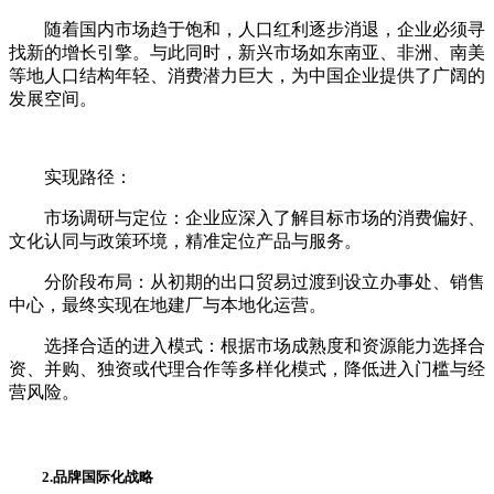
随着国内市场趋于饱和，人口红利逐步消退，企业必须寻
找新的增长引擎。与此同时，新兴市场如东南亚、非洲、南美
等地人口结构年轻、消费潜力巨大，为中国企业提供了广阔的
发展空间。
实现路径：
市场调研与定位：企业应深入了解目标市场的消费偏好、
文化认同与政策环境，精准定位产品与服务。
分阶段布局：从初期的出口贸易过渡到设立办事处、销售
中心，最终实现在地建厂与本地化运营。
选择合适的进入模式：根据市场成熟度和资源能力选择合
资、并购、独资或代理合作等多样化模式，降低进入门槛与经
营风险。
2.品牌国际化战略