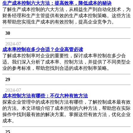
生产成本控制六大方法：提高效率，降低成本的秘诀
了解生产成本控制的六大方法，从精益生产到自动化技术，为
财务经理和生产主管提供有效的生产成本控制策略。这些方法
将帮助您实现生产成本的有效控制，提高企业竞争力。
30
2024-07
成本率控制在多少合适？企业高管必读
了解成本控制率对企业的重要性，探讨成本率控制在多少合
适。我们深入分析了成本率、控制方法，并提供了不同类型企
业的参考标准，帮助您找到合适的成本控制率策略。
29
2024-07
成本控制方法有哪些：不仅六种有效方法
探索企业管理中的成本控制方法有哪些，了解控制成本最有效
的方法。本文详细介绍了成本控制的六种方法，帮助您在实际
操作中找到最有效的解决方案。掌握这些有效方法，优化企业
成本。
25