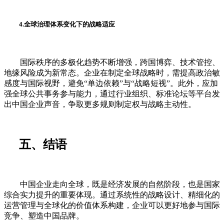
4.全球治理体系变化下的战略适应
国际秩序的多极化趋势不断增强，跨国博弈、技术管控、
地缘风险成为新常态。企业在制定全球战略时，需提高政治敏
感度与国际视野，避免“单边依赖”与“战略短视”。此外，应加
强全球公共事务参与能力，通过行业组织、标准论坛等平台发
出中国企业声音，争取更多规则制定权与战略主动性。
五、结语
中国企业走向全球，既是经济发展的自然阶段，也是国家
综合实力提升的重要体现。通过系统性的战略设计、精细化的
运营管理与全球化的价值体系构建，企业可以更好地参与国际
竞争、塑造中国品牌。