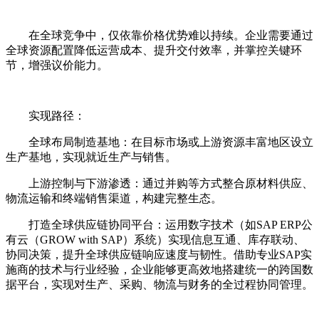
在全球竞争中，仅依靠价格优势难以持续。企业需要通过
全球资源配置降低运营成本、提升交付效率，并掌控关键环
节，增强议价能力。
实现路径：
全球布局制造基地：在目标市场或上游资源丰富地区设立
生产基地，实现就近生产与销售。
上游控制与下游渗透：通过并购等方式整合原材料供应、
物流运输和终端销售渠道，构建完整生态。
打造全球供应链协同平台：运用数字技术（如SAP ERP公
有云（GROW with SAP）系统）实现信息互通、库存联动、
协同决策，提升全球供应链响应速度与韧性。借助专业SAP实
施商的技术与行业经验，企业能够更高效地搭建统一的跨国数
据平台，实现对生产、采购、物流与财务的全过程协同管理。