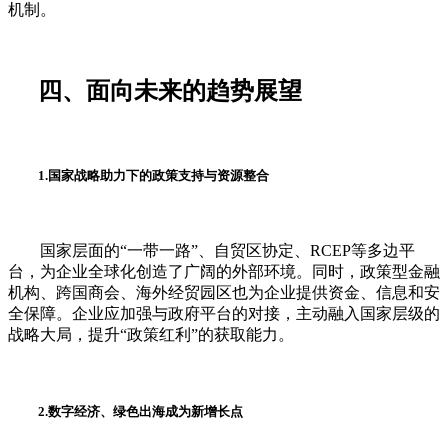
机制。
四、面向未来的趋势展望
1.国家战略助力下的政策支持与资源整合
国家层面的“一带一路”、自贸区协定、RCEP等多边平
台，为企业全球化创造了广阔的外部环境。同时，政策型金融
机构、跨国商会、海外经贸园区也为企业提供资金、信息和安
全保障。企业应加强与政府平台的对接，主动融入国家层级的
战略大局，提升“政策红利”的获取能力。
2.数字经济、绿色出海成为新增长点