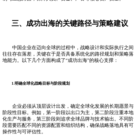
三、成功出海的关键路径与策略建议
中国企业在迈向全球的过程中，战略设计和实际执行之间
往往存在落差，关键在于是否具备系统化的路径规划和策略落
地能力。以下几个方面构成了“成功出海”的核心支撑：
1.明确全球化战略目标与阶段规划
企业必须从顶层设计出发，确定全球化发展的长期愿景与
阶段性目标。例如，第一阶段以出口为主，第二阶段注重本地
化生产与服务，第三阶段则追求全球品牌与技术输出。不同阶
段需要匹配不同的资源配置和组织结构，确保战略落地具有可
操作性与可评估性。