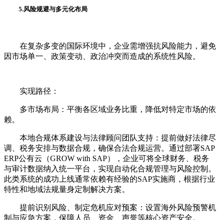
5.风险规避与多元化布局
在复杂多变的国际环境中，企业需增强抗风险能力，避免
因市场单一、政策变动、政治冲突而造成的系统性风险。
实现路径：
多市场布局：平衡各区域业务比重，降低对特定市场的依
赖。
本地合规体系建设与法律顾问团队支持：提前做好法律尽
调、税务安排与数据合规，确保合法合规运营。通过部署SAP
ERP公有云（GROW with SAP），企业可将全球财务、税务
与审计数据纳入统一平台，实现自动化合规管理与风险控制。
此类系统的成功上线通常依赖有经验的SAP实施商，根据行业
特性和地域法规量身定制解决方案。
提前识别风险、制定危机应对预案：设置海外风险预警机
制与应急方案，保障人员、资金、声誉等核心资产安全。