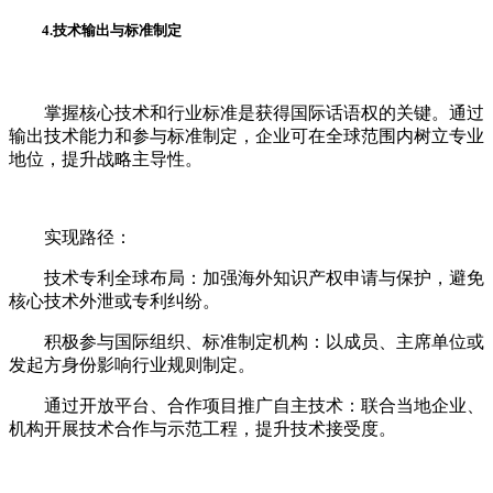
4.技术输出与标准制定
掌握核心技术和行业标准是获得国际话语权的关键。通过
输出技术能力和参与标准制定，企业可在全球范围内树立专业
地位，提升战略主导性。
实现路径：
技术专利全球布局：加强海外知识产权申请与保护，避免
核心技术外泄或专利纠纷。
积极参与国际组织、标准制定机构：以成员、主席单位或
发起方身份影响行业规则制定。
通过开放平台、合作项目推广自主技术：联合当地企业、
机构开展技术合作与示范工程，提升技术接受度。