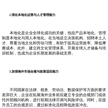
2.强化本地化运营与人才管理能力
本地化是企业全球化成功的关键，包括产品本地化、管理
制度本地化与用人本地化。在当地设立决策机构、招聘本土人
才、尊重当地文化和劳动习惯，有助于提高运营效率、降低摩
擦成本。此外，建立跨文化管理体系、开展全球人才储备与培
训机制，也成为企业长期发展的基础支撑。
3.加强海外市场合规与政策适应能力
不同国家在法律、税务、劳动法、数据保护等方面的要求
差异巨大，企业在拓展海外业务前应建立专业的合规部门或依
托外部顾问机构，进行前期法律尽调与风险评估。同时，应提
升员工的合规意识，通过标准化流程降低政策冲击。