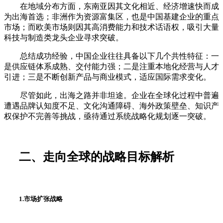
在地域分布方面，东南亚因其文化相近、经济增速快而成
为出海首选；非洲作为资源富集区，也是中国基建企业的重点
市场；而欧美市场则因其高消费能力和技术话语权，吸引大量
科技与制造类龙头企业寻求突破。
总结成功经验，中国企业往往具备以下几个共性特征：一
是供应链体系成熟、交付能力强；二是注重本地化经营与人才
引进；三是不断创新产品与商业模式，适应国际需求变化。
尽管如此，出海之路并非坦途。企业在全球化过程中普遍
遭遇品牌认知度不足、文化沟通障碍、海外政策壁垒、知识产
权保护不完善等挑战，亟待通过系统战略化规划逐一突破。
二、走向全球的战略目标解析
1.市场扩张战略