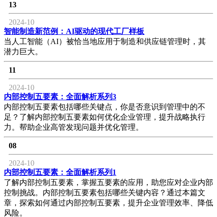
13
2024-10
智能制造新范例：AI驱动的现代工厂样板
当人工智能（AI）被恰当地应用于制造和供应链管理时，其
潜力巨大。
11
2024-10
内部控制五要素：全面解析系列3
内部控制五要素包括哪些关键点，你是否意识到管理中的不
足？了解内部控制五要素如何优化企业管理，提升战略执行
力。帮助企业高管发现问题并优化管理。
08
2024-10
内部控制五要素：全面解析系列1
了解内部控制五要素，掌握五要素的应用，助您应对企业内部
控制挑战。内部控制五要素包括哪些关键内容？通过本篇文
章，探索如何通过内部控制五要素，提升企业管理效率、降低
风险。