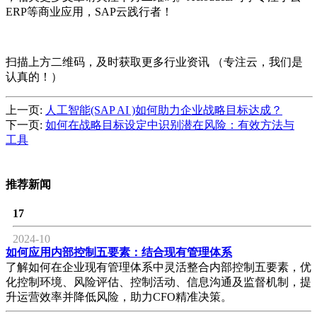
ERP等商业应用，SAP云践行者！
扫描上方二维码，及时获取更多行业资讯 （专注云，我们是
认真的！）
上一页:
人工智能(SAP AI )如何助力企业战略目标达成？
下一页:
如何在战略目标设定中识别潜在风险：有效方法与
工具
推荐新闻
17
2024-10
如何应用内部控制五要素：结合现有管理体系
了解如何在企业现有管理体系中灵活整合内部控制五要素，优
化控制环境、风险评估、控制活动、信息沟通及监督机制，提
升运营效率并降低风险，助力CFO精准决策。