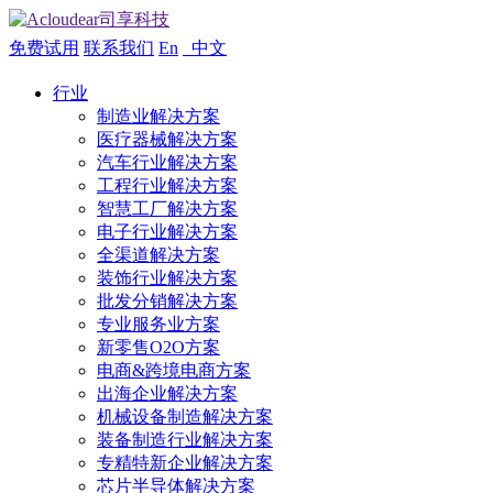
免费试用
联系我们
En
中文
行业
制造业解决方案
医疗器械解决方案
汽车行业解决方案
工程行业解决方案
智慧工厂解决方案
电子行业解决方案
全渠道解决方案
装饰行业解决方案
批发分销解决方案
专业服务业方案
新零售O2O方案
电商&跨境电商方案
出海企业解决方案
机械设备制造解决方案
装备制造行业解决方案
专精特新企业解决方案
芯片半导体解决方案