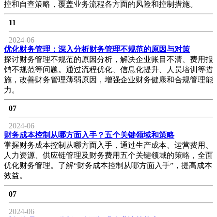
控和自查策略，覆盖业务流程各方面的风险和控制措施。
11
2024-06
优化财务管理：深入分析财务管理不规范的原因与对策
探讨财务管理不规范的原因分析，解决企业账目不清、费用报
销不规范等问题。通过流程优化、信息化提升、人员培训等措
施，改善财务管理薄弱原因，增强企业财务健康和合规管理能
力。
07
2024-06
财务成本控制从哪方面入手？五个关键领域和策略
掌握财务成本控制从哪方面入手，通过生产成本、运营费用、
人力资源、供应链管理及财务费用五个关键领域的策略，全面
优化财务管理。了解“财务成本控制从哪方面入手”，提高成本
效益。
07
2024-06