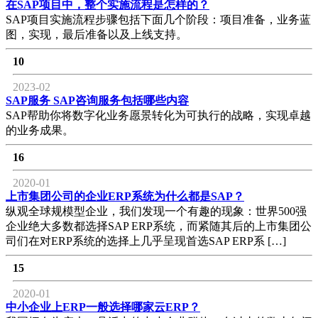
在SAP项目中，整个实施流程是怎样的？
SAP项目实施流程步骤包括下面几个阶段：项目准备，业务蓝
图，实现，最后准备以及上线支持。
10
2023-02
SAP服务 SAP咨询服务包括哪些内容
SAP帮助你将数字化业务愿景转化为可执行的战略，实现卓越
的业务成果。
16
2020-01
上市集团公司的企业ERP系统为什么都是SAP？
纵观全球规模型企业，我们发现一个有趣的现象：世界500强
企业绝大多数都选择SAP ERP系统，而紧随其后的上市集团公
司们在对ERP系统的选择上几乎呈现首选SAP ERP系 […]
15
2020-01
中小企业上ERP一般选择哪家云ERP？