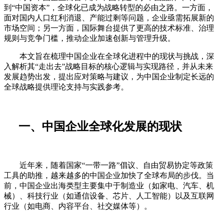
到“中国资本”，全球化已成为战略转型的必由之路。一方面，
面对国内人口红利消退、产能过剩等问题，企业亟需拓展新的
市场空间；另一方面，国际舞台提供了更高的技术标准、治理
规则与竞争门槛，推动企业加速创新与管理升级。
本文旨在梳理中国企业在全球化进程中的现状与挑战，深
入解析其“走出去”战略目标的核心逻辑与实现路径，并从未来
发展趋势出发，提出应对策略与建议，为中国企业制定长远的
全球战略提供理论支持与实践参考。
一、中国企业全球化发展的现状
近年来，随着国家“一带一路”倡议、自由贸易协定等政策
工具的助推，越来越多的中国企业加快了全球布局的步伐。当
前，中国企业出海类型主要集中于制造业（如家电、汽车、机
械）、科技行业（如通信设备、芯片、人工智能）以及互联网
行业（如电商、内容平台、社交媒体等）。