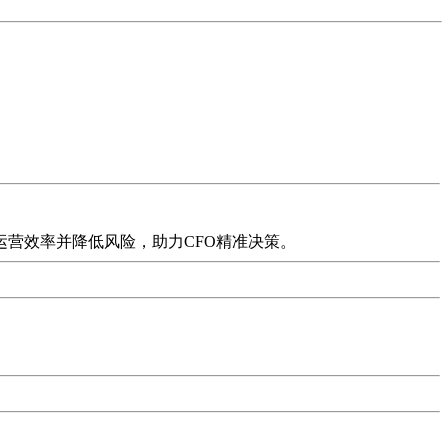
营效率并降低风险，助力CFO精准决策。