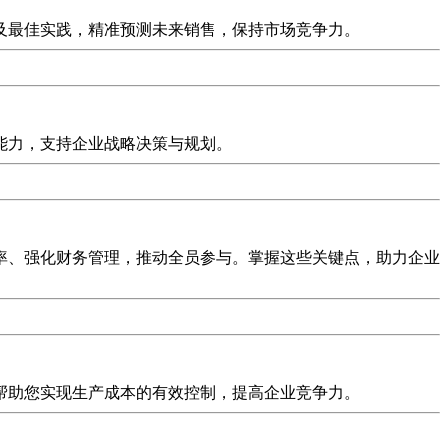
及最佳实践，精准预测未来销售，保持市场竞争力。
能力，支持企业战略决策与规划。
率、强化财务管理，推动全员参与。掌握这些关键点，助力企业
帮助您实现生产成本的有效控制，提高企业竞争力。