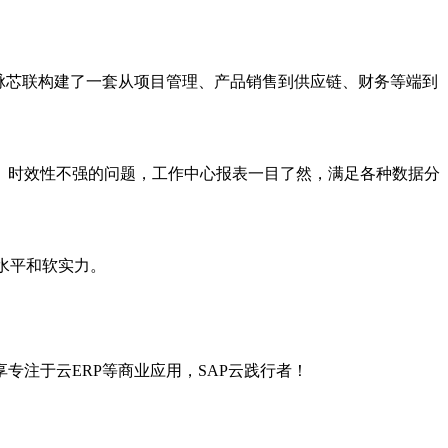
方案为云脉芯联构建了一套从项目管理、产品销售到供应链、财务等端到
、时效性不强的问题，工作中心报表一目了然，满足各种数据分
理水平和软实力。
ar司享专注于云ERP等商业应用，SAP云践行者！