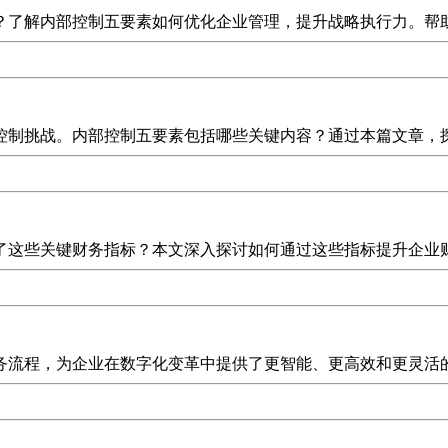
？了解内部控制五要素如何优化企业管理，提升战略执行力。帮
控制挑战。内部控制五要素包括哪些关键内容？通过本篇文章，
了这些关键财务指标？本文深入探讨如何通过这些指标提升企业
务流程，为企业在数字化变革中提供了更智能、更高效和更灵活