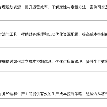
合理规划资源，提升运营效率。了解定性与定量方法，案例研究
方法与工具，帮助财务经理和CFO优化资源配置、提高成本控制
详细探讨如何建立成本控制体系、优化供应链管理、提升生产效
财务经理和生产主管提供有效的生产成本控制策略。这些方法将