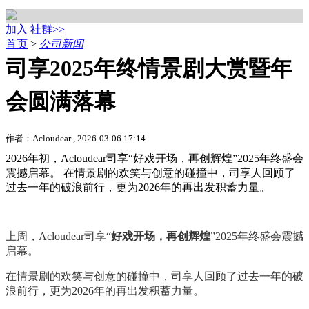
加入 社群>>
首页
>
公司新闻
司享2025年终情景剧大赏暨年
会圆满落幕
作者：Acloudear , 2026-03-06 17:14
2026年初，Acloudear司享“好戏开场，再创辉煌”2025年终盛会
震撼启幕。 在情景剧的欢笑与创意的碰撞中，司享人回顾了
过去一年的破浪前行，更为2026年的再出发积蓄力量。
上周，Acloudear司享“
好戏开场，再创辉煌
”2025年终盛会震撼
启幕。
在情景剧的欢笑与创意的碰撞中，司享人回顾了过去一年的破
浪前行，更为2026年的再出发积蓄力量。