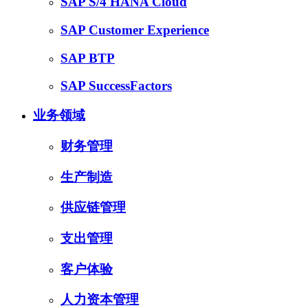
SAP S/4 HANA Cloud
SAP Customer Experience
SAP BTP
SAP SuccessFactors
业务领域
财务管理
生产制造
供应链管理
支出管理
客户体验
人力资本管理