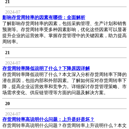
21
2024-07
影响存货周转率的因素有哪些：全面解析
了解影响存货周转率的因素，包括采购管理、生产计划和销售
预测等。存货周转率受多种因素影响，优化这些因素可以显著
提升企业的运营效率。掌握存货管理中的关键因素，助力提高
周转率。
21
2024-07
存货周转率降低说明了什么？下降原因详解
存货周转率降低说明了什么？本文深入分析存货周转率下降的
潜在原因，包括内部和外部因素。了解如何应对存货周转率下
降，提高企业运营效率和竞争力。详细探讨存货管理策略、市
场需求变化、供应链管理等方面的问题及解决方案。
20
2024-07
存货周转率高说明什么问题：上升是好是坏？
存货周转率高说明什么问题？存货周转率上升说明什么？本文