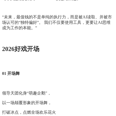
“未来，最值钱的不是单纯的执行力，而是被AI读取、并被市
场认可的“独特偏好”。 我们不仅要使用工具，更要让AI思维
成为工作的本能。”
2026好戏开场
01 开场舞
领导天团化身“萌趣企鹅”，
以一场颠覆形象的开场舞，
打破冰点，点燃全场欢乐花火