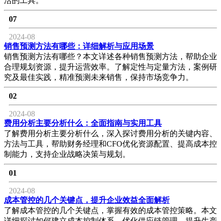
活的工具。
07
2024-08
销售预测方法有哪些：详细解析与应用场景
销售预测方法有哪些？本文详述各种销售预测方法，帮助企业
合理规划资源，提升运营效率。了解定性与定量方法，案例研
究及最佳实践，精准预测未来销售，保持市场竞争力。
02
2024-08
费用分析主要分析什么：全面指南与实用工具
了解费用分析主要分析什么，深入探讨费用分析的关键内容、
方法与工具，帮助财务经理和CFO优化资源配置、提高成本控
制能力，支持企业战略决策与规划。
01
2024-08
成本管控的几个关键点，提升企业效益全面解析
了解成本管控的几个关键点，掌握有效的成本管控策略。本文
详细探讨如何建立成本控制体系、优化供应链管理、提升生产