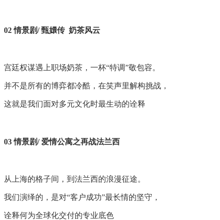
02 情景剧/ 甄嬛传 奶茶风云
宫廷权谋遇上职场奶茶，一杯“特调”敬包容。
并不是所有的博弈都冷酷，在笑声里解构挑战，
这就是我们面对多元文化时最生动的诠释
03 情景剧/ 爱情公寓之再战法兰西
从上海的格子间，到法兰西的浪漫征途。
我们演绎的，是对“客户成功”最长情的坚守，
诠释何为全球化交付的专业底色