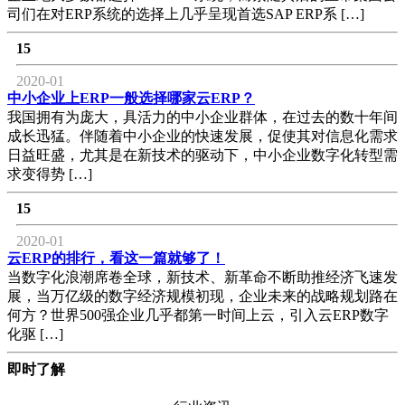
司们在对ERP系统的选择上几乎呈现首选SAP ERP系 […]
15
2020-01
中小企业上ERP一般选择哪家云ERP？
我国拥有为庞大，具活力的中小企业群体，在过去的数十年间
成长迅猛。伴随着中小企业的快速发展，促使其对信息化需求
日益旺盛，尤其是在新技术的驱动下，中小企业数字化转型需
求变得势 […]
15
2020-01
云ERP的排行，看这一篇就够了！
当数字化浪潮席卷全球，新技术、新革命不断助推经济飞速发
展，当万亿级的数字经济规模初现，企业未来的战略规划路在
何方？世界500强企业几乎都第一时间上云，引入云ERP数字
化驱 […]
即时了解