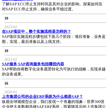
了解SAP ECC停止支持时间及其对企业的影响。探索如何应
对SAP ECC停止支持，确保业务平稳过渡。
10
2023-02
在SAP项目中，整个实施流程是怎样的？
SAP项目实施流程步骤包括下面几个阶段：项目准备，业务蓝
图，实现，最后准备以及上线支持。
10
2023-02
SAP服务 SAP咨询服务包括哪些内容
SAP帮助你将数字化业务愿景转化为可执行的战略，实现卓越
的业务成果。
16
2020-01
上市集团公司的企业ERP系统为什么都是SAP？
纵观全球规模型企业，我们发现一个有趣的现象：世界500强
企业绝大多数都选择SAP ERP系统，而紧随其后的上市集团公