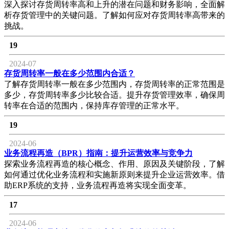
深入探讨存货周转率高和上升的潜在问题和财务影响，全面解
析存货管理中的关键问题。了解如何应对存货周转率高带来的
挑战。
19
2024-07
存货周转率一般在多少范围内合适？
了解存货周转率一般在多少范围内，存货周转率的正常范围是
多少，存货周转率多少比较合适。提升存货管理效率，确保周
转率在合适的范围内，保持库存管理的正常水平。
19
2024-06
业务流程再造（BPR）指南：提升运营效率与竞争力
探索业务流程再造的核心概念、作用、原因及关键阶段，了解
如何通过优化业务流程和实施新原则来提升企业运营效率。借
助ERP系统的支持，业务流程再造将实现全面变革。
17
2024-06