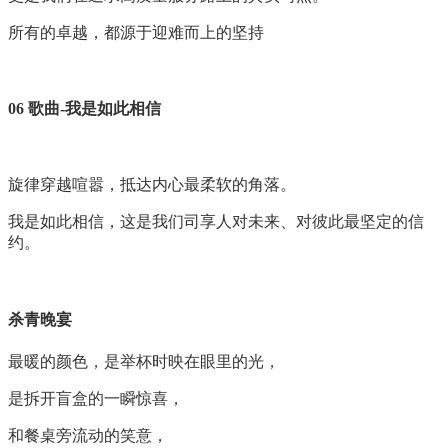
所有的卓越，都源于迎难而上的坚持
06 歌曲-我是如此相信
旋律穿越喧嚣，抵达内心最柔软的角落。
我是如此相信，这是我们司享人对未来、对彼此最坚定的信
约。
杀青晚宴
最暖的颜色，是举杯时映在眼里的光，
是拆开盲盒的一瞬惊喜，
和餐桌旁流动的笑意，