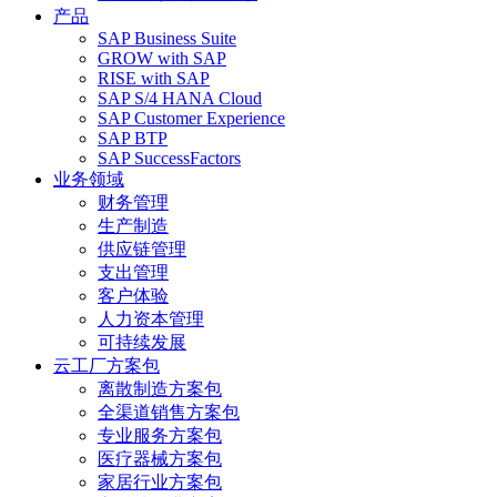
产品
SAP Business Suite
GROW with SAP
RISE with SAP
SAP S/4 HANA Cloud
SAP Customer Experience
SAP BTP
SAP SuccessFactors
业务领域
财务管理
生产制造
供应链管理
支出管理
客户体验
人力资本管理
可持续发展
云工厂方案包
离散制造方案包
全渠道销售方案包
专业服务方案包
医疗器械方案包
家居行业方案包