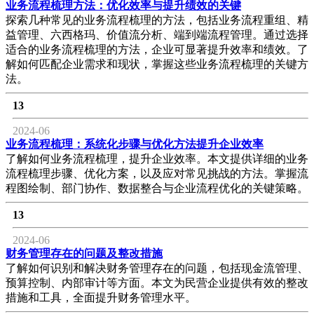
业务流程梳理方法：优化效率与提升绩效的关键
探索几种常见的业务流程梳理的方法，包括业务流程重组、精
益管理、六西格玛、价值流分析、端到端流程管理。通过选择
适合的业务流程梳理的方法，企业可显著提升效率和绩效。了
解如何匹配企业需求和现状，掌握这些业务流程梳理的关键方
法。
13
2024-06
业务流程梳理：系统化步骤与优化方法提升企业效率
了解如何业务流程梳理，提升企业效率。本文提供详细的业务
流程梳理步骤、优化方案，以及应对常见挑战的方法。掌握流
程图绘制、部门协作、数据整合与企业流程优化的关键策略。
13
2024-06
财务管理存在的问题及整改措施
了解如何识别和解决财务管理存在的问题，包括现金流管理、
预算控制、内部审计等方面。本文为民营企业提供有效的整改
措施和工具，全面提升财务管理水平。