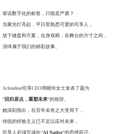
谁说数字化的标签，只能是严肃？
当聚光灯亮起，平日里熟悉可爱的司享人，
放下键盘和方案，化身戏精，在舞台的方寸之间，
演绎属于我们的精彩故事。
Acloudear司享CEO周晓玲女士发表了题为
“
回归原点，重塑未来
“的致辞。
她深刻指出，在百年未有之大变局下，
传统的经验主义已不足以应对未来，
司享人必须完成向“
AI Native
”的思维跃迁。