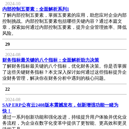
2024-10
内部控制五要素：全面解析系列1
了解内部控制五要素，掌握五要素的应用，助您应对企业内部
控制挑战。内部控制五要素包括哪些关键内容？通过本篇文
章，探索如何通过内部控制五要素，提升企业管理效率、降低
风险。
29
2024-08
财务指标最关键的八个指标：全面解析助力决策
了解财务指标最关键的八个指标，优化财务决策。你是否掌握
了这些关键财务指标？本文深入探讨如何通过这些指标提升企
业财务管理，解决你在财务分析中遇到的核心问题。
22
2024-08
SAP ERP公有云2408版本震撼发布，创新增强功能一睹为
快！
通过一系列创新功能和强化改进，持续提升用户体验并优化业
务流程，为企业在数字化变革中提供了更智能、更高效和更灵