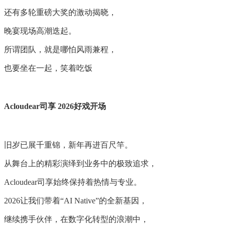
还有多轮重磅大奖的激动揭晓，
晚宴现场高潮迭起。
所谓团队，就是哪怕风雨兼程，
也要坐在一起，笑着吃饭
Acloudear司享 2026好戏开场
旧岁已展千重锦，新年再进百尺竿。
从舞台上的精彩演绎到业务中的极致追求，
Acloudear司享始终保持着热情与专业。
2026让我们带着“AI Native”的全新基因，
继续携手伙伴，在数字化转型的浪潮中，