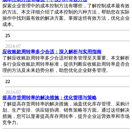
探索企业管理中的成本控制方法有哪些，了解控制成本最有效
的方法。本文详细介绍了成本控制的六种方法，帮助您在实际
操作中找到最有效的解决方案。掌握这些有效方法，优化企业
成本。
25
2024-07
应收账款周转率多少合适：深入解析与实用指南
了解应收账款周转率多少合适对财务管理至关重要。本文解析
各行业应收账款周转率标准，提供判断应收账款周转率是否合
理的方法及未来趋势分析，助您优化企业财务管理。
22
2024-07
提高存货周转率的解决措施：优化管理与策略
了解提高存货周转率的解决措施，涵盖优化库存管理、采购计
划、生产安排、供应链协调、销售策略等方面。通过这些解决
措施，您可以显著提高库存周转率，提升企业运营效率和市场
竞争力。