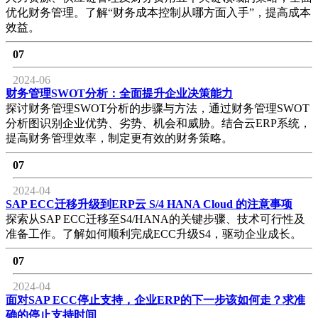
优化财务管理。了解“财务成本控制从哪方面入手”，提高成本
效益。
07
2024-06
财务管理SWOT分析：全面提升企业决策能力
探讨财务管理SWOT分析的步骤与方法，通过财务管理SWOT
分析图识别企业优势、劣势、机会和威胁。结合云ERP系统，
提高财务管理效率，制定更有效的财务策略。
07
2024-04
SAP ECC迁移升级到ERP云 S/4 HANA Cloud 的注意事项
探索从SAP ECC迁移至S4/HANA的关键步骤、技术可行性及
准备工作。了解如何顺利完成ECC升级S4，驱动企业成长。
07
2024-04
面对SAP ECC停止支持，企业ERP的下一步该如何走？求准
确的停止支持时间