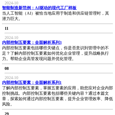
2024-10
智能制造新范例：AI驱动的现代工厂样板
当人工智能（AI）被恰当地应用于制造和供应链管理时，其
潜力巨大。
11
2024-10
内部控制五要素：全面解析系列3
内部控制五要素包括哪些关键点，你是否意识到管理中的不
足？了解内部控制五要素如何优化企业管理，提升战略执行
力。帮助企业高管发现问题并优化管理。
08
2024-10
内部控制五要素：全面解析系列1
了解内部控制五要素，掌握五要素的应用，助您应对企业内部
控制挑战。内部控制五要素包括哪些关键内容？通过本篇文
章，探索如何通过内部控制五要素，提升企业管理效率、降低
风险。
29