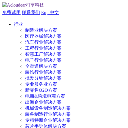
免费试用
联系我们
En
中文
行业
制造业解决方案
医疗器械解决方案
汽车行业解决方案
工程行业解决方案
智慧工厂解决方案
电子行业解决方案
全渠道解决方案
装饰行业解决方案
批发分销解决方案
专业服务业方案
新零售O2O方案
电商&跨境电商方案
出海企业解决方案
机械设备制造解决方案
装备制造行业解决方案
专精特新企业解决方案
芯片半导体解决方案