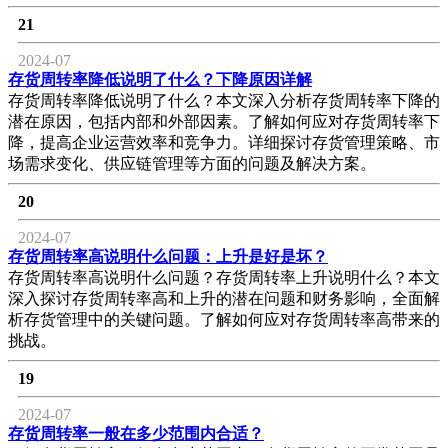
21
2024-07
存货周转率降低说明了什么？下降原因详解
存货周转率降低说明了什么？本文深入分析存货周转率下降的
潜在原因，包括内部和外部因素。了解如何应对存货周转率下
降，提高企业运营效率和竞争力。详细探讨存货管理策略、市
场需求变化、供应链管理等方面的问题及解决方案。
20
2024-07
存货周转率高说明什么问题：上升是好是坏？
存货周转率高说明什么问题？存货周转率上升说明什么？本文
深入探讨存货周转率高和上升的潜在问题和财务影响，全面解
析存货管理中的关键问题。了解如何应对存货周转率高带来的
挑战。
19
2024-07
存货周转率一般在多少范围内合适？