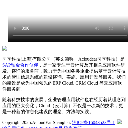
司享科技(上海)有限公司（英文简称：Acloudear司享科技）是
SAP铂金合作伙伴
，是一家专注于云计算及其相关应用软件研
发、咨询的服务商，致力于为中国各类企业提供基于云计算技
术的管理信息系统的建设咨询、实施、应用开发等服务。我们
的愿景是成为中国领先的ERP Cloud, CRM Cloud 等云应用软
件服务商。
随着科技技术的发展，企业管理应用软件也在经历着从理念到
应用的巨大变化，Cloud（云计算）不仅是一项新的技术，更
是一种新的信息化建设的理念、方法与实践。
Copyright 2025.AcloudEar Shanghai.
沪ICP备16043523号-1