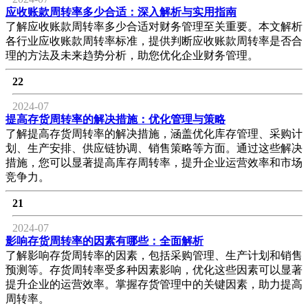
应收账款周转率多少合适：深入解析与实用指南
了解应收账款周转率多少合适对财务管理至关重要。本文解析
各行业应收账款周转率标准，提供判断应收账款周转率是否合
理的方法及未来趋势分析，助您优化企业财务管理。
22
2024-07
提高存货周转率的解决措施：优化管理与策略
了解提高存货周转率的解决措施，涵盖优化库存管理、采购计
划、生产安排、供应链协调、销售策略等方面。通过这些解决
措施，您可以显著提高库存周转率，提升企业运营效率和市场
竞争力。
21
2024-07
影响存货周转率的因素有哪些：全面解析
了解影响存货周转率的因素，包括采购管理、生产计划和销售
预测等。存货周转率受多种因素影响，优化这些因素可以显著
提升企业的运营效率。掌握存货管理中的关键因素，助力提高
周转率。