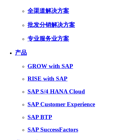
全渠道解决方案
批发分销解决方案
专业服务业方案
产品
GROW with SAP
RISE with SAP
SAP S/4 HANA Cloud
SAP Customer Experience
SAP BTP
SAP SuccessFactors