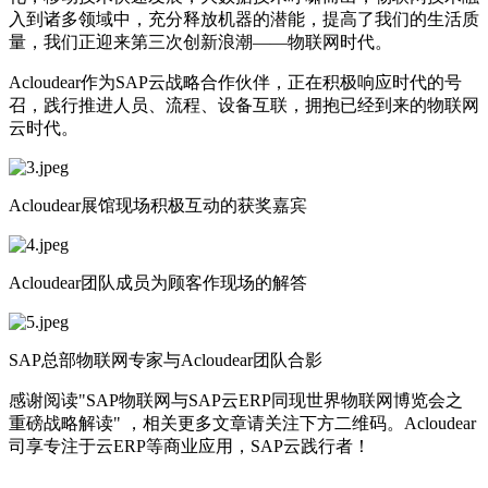
入到诸多领域中，充分释放机器的潜能，提高了我们的生活质
量，我们正迎来第三次创新浪潮——物联网时代。
Acloudear作为SAP云战略合作伙伴，正在积极响应时代的号
召，践行推进人员、流程、设备互联，拥抱已经到来的物联网
云时代。
Acloudear展馆现场积极互动的获奖嘉宾
Acloudear团队成员为顾客作现场的解答
SAP总部物联网专家与Acloudear团队合影
感谢阅读"SAP物联网与SAP云ERP同现世界物联网博览会之
重磅战略解读" ，相关更多文章请关注下方二维码。Acloudear
司享专注于云ERP等商业应用，SAP云践行者！