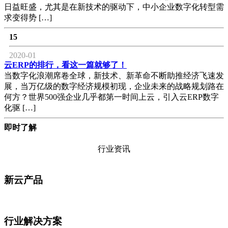
日益旺盛，尤其是在新技术的驱动下，中小企业数字化转型需
求变得势 […]
15
2020-01
云ERP的排行，看这一篇就够了！
当数字化浪潮席卷全球，新技术、新革命不断助推经济飞速发
展，当万亿级的数字经济规模初现，企业未来的战略规划路在
何方？世界500强企业几乎都第一时间上云，引入云ERP数字
化驱 […]
即时了解
行业资讯
新云产品
行业解决方案