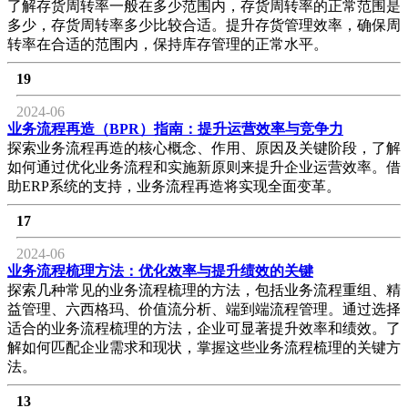
了解存货周转率一般在多少范围内，存货周转率的正常范围是
多少，存货周转率多少比较合适。提升存货管理效率，确保周
转率在合适的范围内，保持库存管理的正常水平。
19
2024-06
业务流程再造（BPR）指南：提升运营效率与竞争力
探索业务流程再造的核心概念、作用、原因及关键阶段，了解
如何通过优化业务流程和实施新原则来提升企业运营效率。借
助ERP系统的支持，业务流程再造将实现全面变革。
17
2024-06
业务流程梳理方法：优化效率与提升绩效的关键
探索几种常见的业务流程梳理的方法，包括业务流程重组、精
益管理、六西格玛、价值流分析、端到端流程管理。通过选择
适合的业务流程梳理的方法，企业可显著提升效率和绩效。了
解如何匹配企业需求和现状，掌握这些业务流程梳理的关键方
法。
13