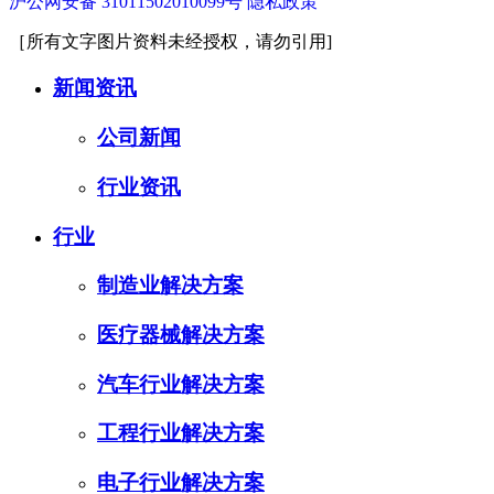
沪公网安备 31011502010099号
隐私政策
［所有文字图片资料未经授权，请勿引用]
新闻资讯
公司新闻
行业资讯
行业
制造业解决方案
医疗器械解决方案
汽车行业解决方案
工程行业解决方案
电子行业解决方案