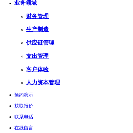
业务领域
财务管理
生产制造
供应链管理
支出管理
客户体验
人力资本管理
预约演示
获取报价
联系电话
在线留言