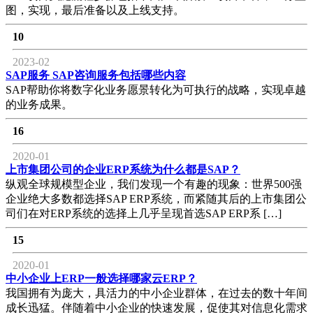
图，实现，最后准备以及上线支持。
10
2023-02
SAP服务 SAP咨询服务包括哪些内容
SAP帮助你将数字化业务愿景转化为可执行的战略，实现卓越
的业务成果。
16
2020-01
上市集团公司的企业ERP系统为什么都是SAP？
纵观全球规模型企业，我们发现一个有趣的现象：世界500强
企业绝大多数都选择SAP ERP系统，而紧随其后的上市集团公
司们在对ERP系统的选择上几乎呈现首选SAP ERP系 […]
15
2020-01
中小企业上ERP一般选择哪家云ERP？
我国拥有为庞大，具活力的中小企业群体，在过去的数十年间
成长迅猛。伴随着中小企业的快速发展，促使其对信息化需求