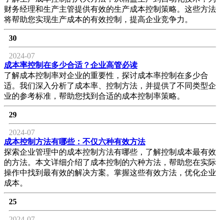
财务经理和生产主管提供有效的生产成本控制策略。这些方法
将帮助您实现生产成本的有效控制，提高企业竞争力。
30
2024-07
成本率控制在多少合适？企业高管必读
了解成本控制率对企业的重要性，探讨成本率控制在多少合
适。我们深入分析了成本率、控制方法，并提供了不同类型企
业的参考标准，帮助您找到合适的成本控制率策略。
29
2024-07
成本控制方法有哪些：不仅六种有效方法
探索企业管理中的成本控制方法有哪些，了解控制成本最有效
的方法。本文详细介绍了成本控制的六种方法，帮助您在实际
操作中找到最有效的解决方案。掌握这些有效方法，优化企业
成本。
25
2024-07