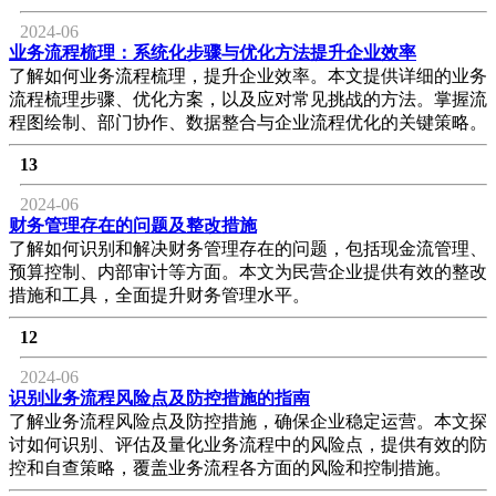
2024-06
业务流程梳理：系统化步骤与优化方法提升企业效率
了解如何业务流程梳理，提升企业效率。本文提供详细的业务
流程梳理步骤、优化方案，以及应对常见挑战的方法。掌握流
程图绘制、部门协作、数据整合与企业流程优化的关键策略。
13
2024-06
财务管理存在的问题及整改措施
了解如何识别和解决财务管理存在的问题，包括现金流管理、
预算控制、内部审计等方面。本文为民营企业提供有效的整改
措施和工具，全面提升财务管理水平。
12
2024-06
识别业务流程风险点及防控措施的指南
了解业务流程风险点及防控措施，确保企业稳定运营。本文探
讨如何识别、评估及量化业务流程中的风险点，提供有效的防
控和自查策略，覆盖业务流程各方面的风险和控制措施。