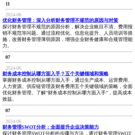
11
2024-06
优化财务管理：深入分析财务管理不规范的原因与对策
探讨财务管理不规范的原因分析，解决企业账目不清、费用报
销不规范等问题。通过流程优化、信息化提升、人员培训等措
施，改善财务管理薄弱原因，增强企业财务健康和合规管理能
力。
07
2024-06
财务成本控制从哪方面入手？五个关键领域和策略
掌握财务成本控制从哪方面入手，通过生产成本、运营费用、
人力资源、供应链管理及财务费用五个关键领域的策略，全面
优化财务管理。了解“财务成本控制从哪方面入手”，提高成本
效益。
07
2024-06
财务管理SWOT分析：全面提升企业决策能力
探讨财务管理SWOT分析的步骤与方法，通过财务管理SWOT