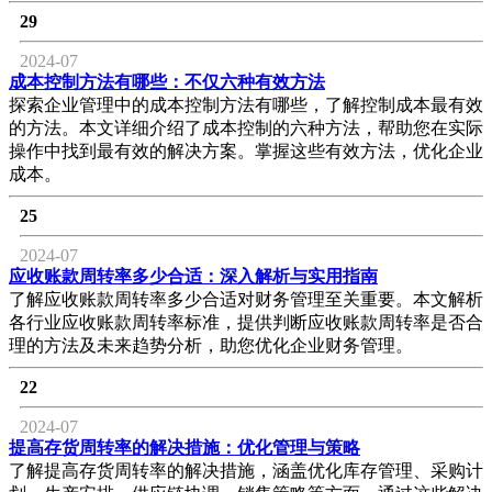
29
2024-07
成本控制方法有哪些：不仅六种有效方法
探索企业管理中的成本控制方法有哪些，了解控制成本最有效
的方法。本文详细介绍了成本控制的六种方法，帮助您在实际
操作中找到最有效的解决方案。掌握这些有效方法，优化企业
成本。
25
2024-07
应收账款周转率多少合适：深入解析与实用指南
了解应收账款周转率多少合适对财务管理至关重要。本文解析
各行业应收账款周转率标准，提供判断应收账款周转率是否合
理的方法及未来趋势分析，助您优化企业财务管理。
22
2024-07
提高存货周转率的解决措施：优化管理与策略
了解提高存货周转率的解决措施，涵盖优化库存管理、采购计