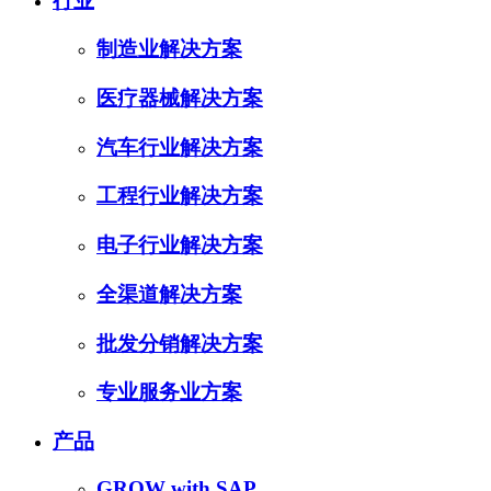
行业
制造业解决方案
医疗器械解决方案
汽车行业解决方案
工程行业解决方案
电子行业解决方案
全渠道解决方案
批发分销解决方案
专业服务业方案
产品
GROW with SAP