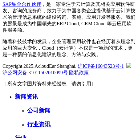
SAP铂金合作伙伴
，是一家专注于云计算及其相关应用软件研
发、咨询的服务商，致力于为中国各类企业提供基于云计算技
术的管理信息系统的建设咨询、实施、应用开发等服务。我们
的愿景是成为中国领先的ERP Cloud, CRM Cloud 等云应用软
件服务商。
随着科技技术的发展，企业管理应用软件也在经历着从理念到
应用的巨大变化，Cloud（云计算）不仅是一项新的技术，更
是一种新的信息化建设的理念、方法与实践。
Copyright 2025.AcloudEar Shanghai.
沪ICP备16043523号-1
沪公网安备 31011502010099号
隐私政策
［所有文字图片资料未经授权，请勿引用]
新闻资讯
公司新闻
行业资讯