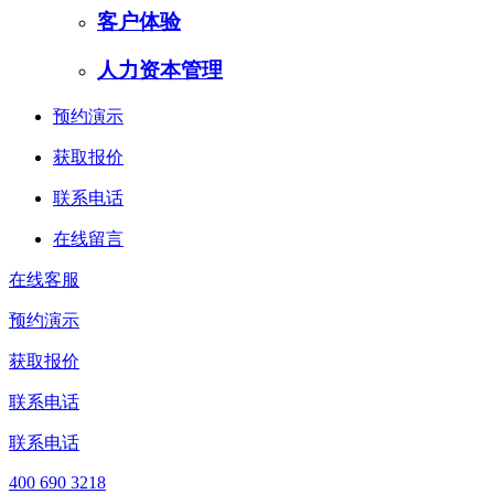
客户体验
人力资本管理
预约演示
获取报价
联系电话
在线留言
在线客服
预约演示
获取报价
联系电话
联系电话
400 690 3218