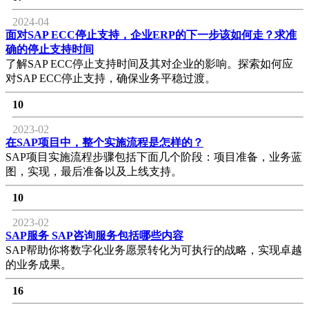
2024-04
面对SAP ECC停止支持，企业ERP的下一步该如何走？求准
确的停止支持时间
了解SAP ECC停止支持时间及其对企业的影响。探索如何应
对SAP ECC停止支持，确保业务平稳过渡。
10
2023-02
在SAP项目中，整个实施流程是怎样的？
SAP项目实施流程步骤包括下面几个阶段：项目准备，业务蓝
图，实现，最后准备以及上线支持。
10
2023-02
SAP服务 SAP咨询服务包括哪些内容
SAP帮助你将数字化业务愿景转化为可执行的战略，实现卓越
的业务成果。
16