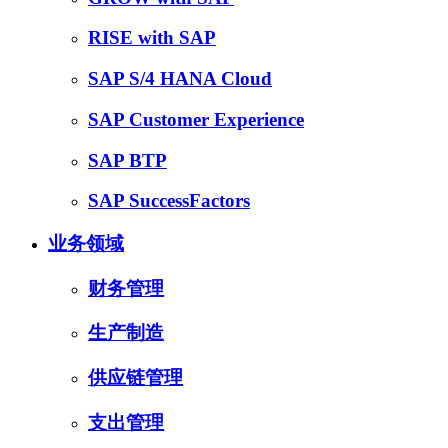
RISE with SAP
SAP S/4 HANA Cloud
SAP Customer Experience
SAP BTP
SAP SuccessFactors
业务领域
财务管理
生产制造
供应链管理
支出管理