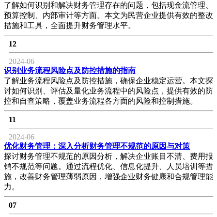
了解如何识别和解决财务管理存在的问题，包括现金流管理、
预算控制、内部审计等方面。本文为民营企业提供有效的整改
措施和工具，全面提升财务管理水平。
12
2024-06
识别业务流程风险点及防控措施的指南
了解业务流程风险点及防控措施，确保企业稳定运营。本文探
讨如何识别、评估及量化业务流程中的风险点，提供有效的防
控和自查策略，覆盖业务流程各方面的风险和控制措施。
11
2024-06
优化财务管理：深入分析财务管理不规范的原因与对策
探讨财务管理不规范的原因分析，解决企业账目不清、费用报
销不规范等问题。通过流程优化、信息化提升、人员培训等措
施，改善财务管理薄弱原因，增强企业财务健康和合规管理能
力。
07