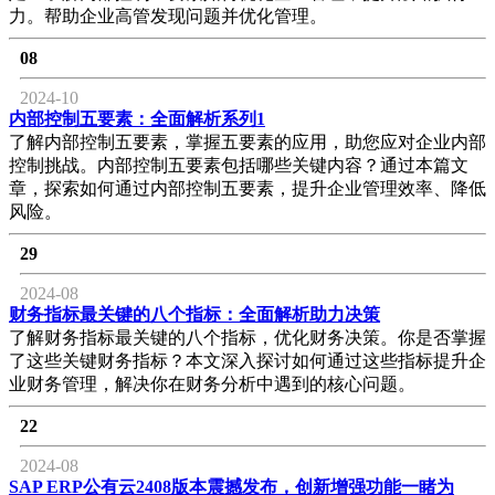
力。帮助企业高管发现问题并优化管理。
08
2024-10
内部控制五要素：全面解析系列1
了解内部控制五要素，掌握五要素的应用，助您应对企业内部
控制挑战。内部控制五要素包括哪些关键内容？通过本篇文
章，探索如何通过内部控制五要素，提升企业管理效率、降低
风险。
29
2024-08
财务指标最关键的八个指标：全面解析助力决策
了解财务指标最关键的八个指标，优化财务决策。你是否掌握
了这些关键财务指标？本文深入探讨如何通过这些指标提升企
业财务管理，解决你在财务分析中遇到的核心问题。
22
2024-08
SAP ERP公有云2408版本震撼发布，创新增强功能一睹为