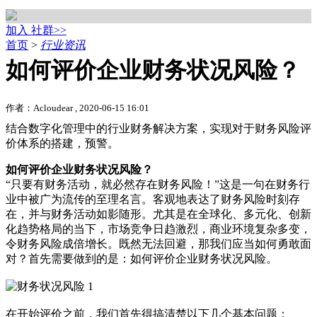
加入 社群>>
首页
>
行业资讯
如何评价企业财务状况风险？
作者：Acloudear , 2020-06-15 16:01
结合数字化管理中的行业财务解决方案，实现对于财务风险评
价体系的搭建，预警。
如何评价企业财务状况风险？
“只要有财务活动，就必然存在财务风险！”这是一句在财务行
业中被广为流传的至理名言。客观地表达了财务风险时刻存
在，并与财务活动如影随形。尤其是在全球化、多元化、创新
化趋势格局的当下，市场竞争日趋激烈，商业环境复杂多变，
令财务风险成倍增长。既然无法回避，那我们应当如何勇敢面
对？首先需要做到的是：如何评价企业财务状况风险。
在开始评价之前，我们首先得搞清楚以下几个基本问题：