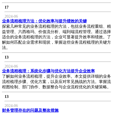
17
2024-06
业务流程梳理方法：优化效率与提升绩效的关键
探索几种常见的业务流程梳理的方法，包括业务流程重组、精
益管理、六西格玛、价值流分析、端到端流程管理。通过选择
适合的业务流程梳理的方法，企业可显著提升效率和绩效。了
解如何匹配企业需求和现状，掌握这些业务流程梳理的关键方
法。
13
2024-06
业务流程梳理：系统化步骤与优化方法提升企业效率
了解如何业务流程梳理，提升企业效率。本文提供详细的业务
流程梳理步骤、优化方案，以及应对常见挑战的方法。掌握流
程图绘制、部门协作、数据整合与企业流程优化的关键策略。
13
2024-06
财务管理存在的问题及整改措施