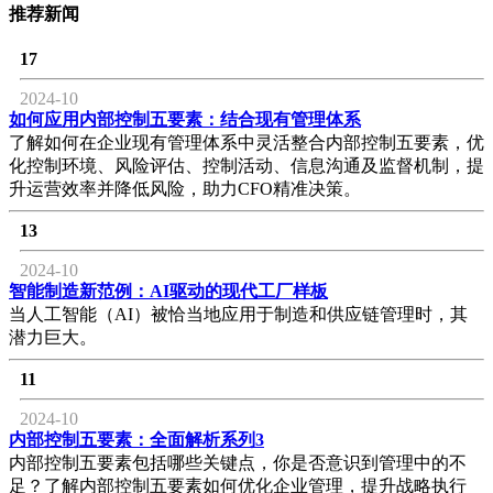
推荐新闻
17
2024-10
如何应用内部控制五要素：结合现有管理体系
了解如何在企业现有管理体系中灵活整合内部控制五要素，优
化控制环境、风险评估、控制活动、信息沟通及监督机制，提
升运营效率并降低风险，助力CFO精准决策。
13
2024-10
智能制造新范例：AI驱动的现代工厂样板
当人工智能（AI）被恰当地应用于制造和供应链管理时，其
潜力巨大。
11
2024-10
内部控制五要素：全面解析系列3
内部控制五要素包括哪些关键点，你是否意识到管理中的不
足？了解内部控制五要素如何优化企业管理，提升战略执行