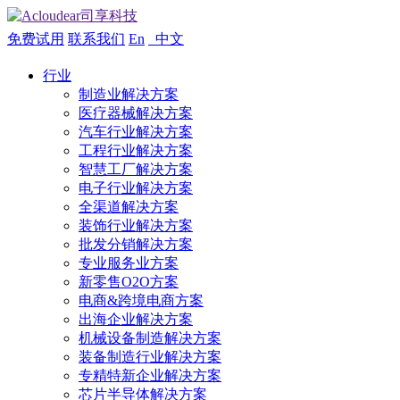
免费试用
联系我们
En
中文
行业
制造业解决方案
医疗器械解决方案
汽车行业解决方案
工程行业解决方案
智慧工厂解决方案
电子行业解决方案
全渠道解决方案
装饰行业解决方案
批发分销解决方案
专业服务业方案
新零售O2O方案
电商&跨境电商方案
出海企业解决方案
机械设备制造解决方案
装备制造行业解决方案
专精特新企业解决方案
芯片半导体解决方案