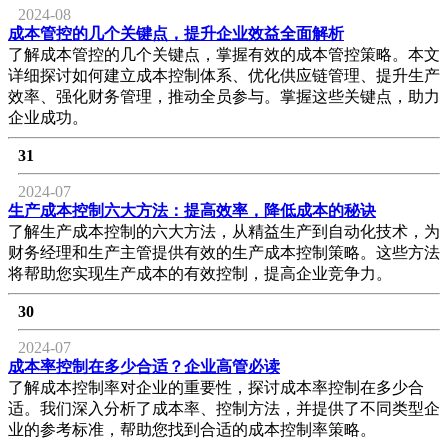
2024-08
成本管控的几个关键点，提升企业效益全面解析
了解成本管控的几个关键点，掌握有效的成本管控策略。本文
详细探讨如何建立成本控制体系、优化供应链管理、提升生产
效率、强化财务管理，推动全员参与。掌握这些关键点，助力
企业成功。
31
2024-07
生产成本控制六大方法：提高效率，降低成本的秘诀
了解生产成本控制的六大方法，从精益生产到自动化技术，为
财务经理和生产主管提供有效的生产成本控制策略。这些方法
将帮助您实现生产成本的有效控制，提高企业竞争力。
30
2024-07
成本率控制在多少合适？企业高管必读
了解成本控制率对企业的重要性，探讨成本率控制在多少合
适。我们深入分析了成本率、控制方法，并提供了不同类型企
业的参考标准，帮助您找到合适的成本控制率策略。