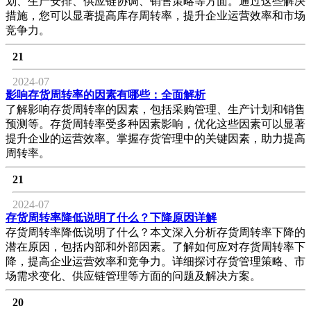
划、生产安排、供应链协调、销售策略等方面。通过这些解决
措施，您可以显著提高库存周转率，提升企业运营效率和市场
竞争力。
21
2024-07
影响存货周转率的因素有哪些：全面解析
了解影响存货周转率的因素，包括采购管理、生产计划和销售
预测等。存货周转率受多种因素影响，优化这些因素可以显著
提升企业的运营效率。掌握存货管理中的关键因素，助力提高
周转率。
21
2024-07
存货周转率降低说明了什么？下降原因详解
存货周转率降低说明了什么？本文深入分析存货周转率下降的
潜在原因，包括内部和外部因素。了解如何应对存货周转率下
降，提高企业运营效率和竞争力。详细探讨存货管理策略、市
场需求变化、供应链管理等方面的问题及解决方案。
20