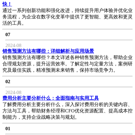
快！
通过一系列创新功能和强化改进，持续提升用户体验并优化业
务流程，为企业在数字化变革中提供了更智能、更高效和更灵
活的工具。
07
2024-08
销售预测方法有哪些：详细解析与应用场景
销售预测方法有哪些？本文详述各种销售预测方法，帮助企业
合理规划资源，提升运营效率。了解定性与定量方法，案例研
究及最佳实践，精准预测未来销售，保持市场竞争力。
02
2024-08
费用分析主要分析什么：全面指南与实用工具
了解费用分析主要分析什么，深入探讨费用分析的关键内容、
方法与工具，帮助财务经理和CFO优化资源配置、提高成本控
制能力，支持企业战略决策与规划。
01