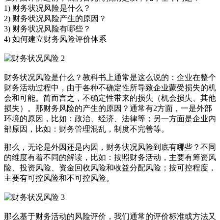
1) 财务状况风险是什么？
2) 财务状况风险产生的原因？
3) 财务状况风险有哪些？
4) 如何建立财务风险评价体系
财务状况风险是什么？教科书上通常是这么说的：企业在整个
财务活动过程中，由于各种不确定性所导致企业蒙受损失的机
会和可能。简而言之，不确定性带来的损失（机会损失、其他
损失）。那财务风险的产生的原因？通常有2方面，一是外部
环境的原因，比如：政治、经济、法律等；另一方面是企业内
部原因，比如：财务管理混乱，制度不完善等。
那么，无论是外因还是内因，财务状况风险到底有哪些？不同
的维度有着不同的解读，比如：按照财务活动，主要有筹资风
险、投资风险、资金回收风险和收益分配风险；按可控程度，
主要有可控风险和不可控风险。
那么基于财务活动的风险评价，我们通常的评价标准或方法又