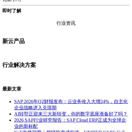
即时了解
行业资讯
新云产品
行业解决方案
最新文章
SAP 2026年Q2财报发布：云业务收入大增24%，自主化
企业战略进入兑现期
AI转型正迎来三大新转变，你的数字底座准备好了吗？
2026 SAP行业研究报告：SAP Cloud ERP正成为全球企
业的新标配