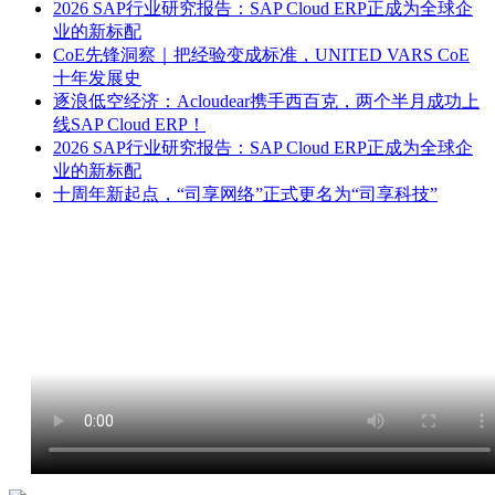
2026 SAP行业研究报告：SAP Cloud ERP正成为全球企
业的新标配
CoE先锋洞察｜把经验变成标准，UNITED VARS CoE
十年发展史
逐浪低空经济：Acloudear携手西百克，两个半月成功上
线SAP Cloud ERP！
2026 SAP行业研究报告：SAP Cloud ERP正成为全球企
业的新标配
十周年新起点，“司享网络”正式更名为“司享科技”