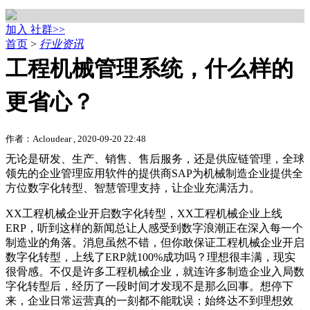
加入 社群>>
首页
>
行业资讯
工程机械管理系统，什么样的
更省心？
作者：Acloudear , 2020-09-20 22:48
无论是研发、生产、销售、售后服务，还是供应链管理，全球
领先的企业管理应用软件的提供商SAP为机械制造企业提供全
方位数字化转型、智慧管理支持，让企业充满活力。
XX工程机械企业开启数字化转型，XX工程机械企业上线
ERP，听到这样的新闻总让人感受到数字浪潮正在深入每一个
制造业的角落。消息虽然不错，但你敢保证工程机械企业开启
数字化转型，上线了ERP就100%成功吗？理想很丰满，现实
很骨感。不仅是许多工程机械企业，就连许多制造企业入局数
字化转型后，经历了一段时间才发现不是那么回事。想停下
来，企业日常运营真的一刻都不能耽误；始终达不到理想效