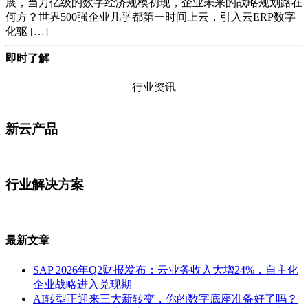
展，当万亿级的数字经济规模初现，企业未来的战略规划路在
何方？世界500强企业几乎都第一时间上云，引入云ERP数字
化驱 […]
即时了解
行业资讯
新云产品
行业解决方案
最新文章
SAP 2026年Q2财报发布：云业务收入大增24%，自主化
企业战略进入兑现期
AI转型正迎来三大新转变，你的数字底座准备好了吗？