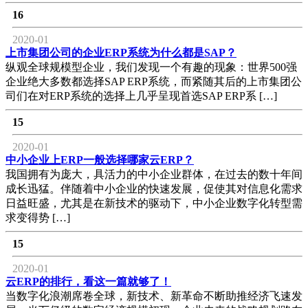
16
2020-01
上市集团公司的企业ERP系统为什么都是SAP？
纵观全球规模型企业，我们发现一个有趣的现象：世界500强
企业绝大多数都选择SAP ERP系统，而紧随其后的上市集团公
司们在对ERP系统的选择上几乎呈现首选SAP ERP系 […]
15
2020-01
中小企业上ERP一般选择哪家云ERP？
我国拥有为庞大，具活力的中小企业群体，在过去的数十年间
成长迅猛。伴随着中小企业的快速发展，促使其对信息化需求
日益旺盛，尤其是在新技术的驱动下，中小企业数字化转型需
求变得势 […]
15
2020-01
云ERP的排行，看这一篇就够了！
当数字化浪潮席卷全球，新技术、新革命不断助推经济飞速发