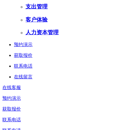
支出管理
客户体验
人力资本管理
预约演示
获取报价
联系电话
在线留言
在线客服
预约演示
获取报价
联系电话