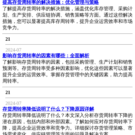
提高存货周转率的解决措施：优化管理与策略
了解提高存货周转率的解决措施，涵盖优化库存管理、采购计
划、生产安排、供应链协调、销售策略等方面。通过这些解决
措施，您可以显著提高库存周转率，提升企业运营效率和市场
竞争力。
21
2024-07
影响存货周转率的因素有哪些：全面解析
了解影响存货周转率的因素，包括采购管理、生产计划和销售
预测等。存货周转率受多种因素影响，优化这些因素可以显著
提升企业的运营效率。掌握存货管理中的关键因素，助力提高
周转率。
21
2024-07
存货周转率降低说明了什么？下降原因详解
存货周转率降低说明了什么？本文深入分析存货周转率下降的
潜在原因，包括内部和外部因素。了解如何应对存货周转率下
降，提高企业运营效率和竞争力。详细探讨存货管理策略、市
场需求变化、供应链管理等方面的问题及解决方案。