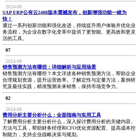
2024-08
SAP ERP公有云2408版本震撼发布，创新增强功能一睹为
快！
通过一系列创新功能和强化改进，持续提升用户体验并优化业
务流程，为企业在数字化变革中提供了更智能、更高效和更灵
活的工具。
07
2024-08
销售预测方法有哪些：详细解析与应用场景
销售预测方法有哪些？本文详述各种销售预测方法，帮助企业
合理规划资源，提升运营效率。了解定性与定量方法，案例研
究及最佳实践，精准预测未来销售，保持市场竞争力。
02
2024-08
费用分析主要分析什么：全面指南与实用工具
了解费用分析主要分析什么，深入探讨费用分析的关键内容、
方法与工具，帮助财务经理和CFO优化资源配置、提高成本控
制能力，支持企业战略决策与规划。