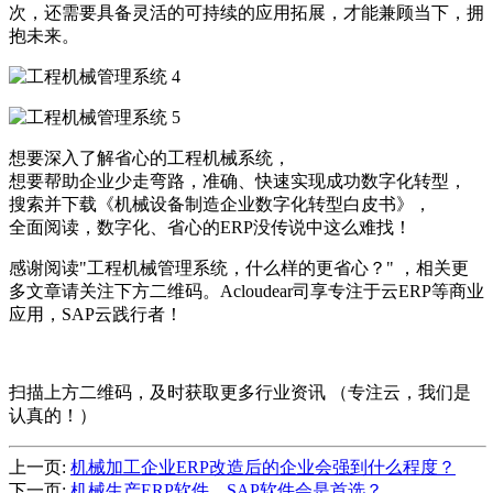
次，还需要具备灵活的可持续的应用拓展，才能兼顾当下，拥
抱未来。
想要深入了解省心的工程机械系统，
想要帮助企业少走弯路，准确、快速实现成功数字化转型，
搜索并下载《机械设备制造企业数字化转型白皮书》，
全面阅读，数字化、省心的ERP没传说中这么难找！
感谢阅读"工程机械管理系统，什么样的更省心？" ，相关更
多文章请关注下方二维码。Acloudear司享专注于云ERP等商业
应用，SAP云践行者！
扫描上方二维码，及时获取更多行业资讯 （专注云，我们是
认真的！）
上一页:
机械加工企业ERP改造后的企业会强到什么程度？
下一页:
机械生产ERP软件，SAP软件会是首选？