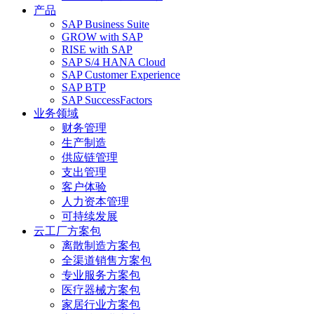
产品
SAP Business Suite
GROW with SAP
RISE with SAP
SAP S/4 HANA Cloud
SAP Customer Experience
SAP BTP
SAP SuccessFactors
业务领域
财务管理
生产制造
供应链管理
支出管理
客户体验
人力资本管理
可持续发展
云工厂方案包
离散制造方案包
全渠道销售方案包
专业服务方案包
医疗器械方案包
家居行业方案包