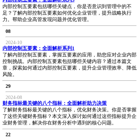
内部控制五要素包括哪些关键点，你是否意识到管理中的不
足？了解内部控制五要素如何优化企业管理，提升战略执行
力。帮助企业高管发现问题并优化管理。
08
2024-10
内部控制五要素：全面解析系列1
了解内部控制五要素，掌握五要素的应用，助您应对企业内部
控制挑战。内部控制五要素包括哪些关键内容？通过本篇文
章，探索如何通过内部控制五要素，提升企业管理效率、降低
风险。
29
2024-08
财务指标最关键的八个指标：全面解析助力决策
了解财务指标最关键的八个指标，优化财务决策。你是否掌握
了这些关键财务指标？本文深入探讨如何通过这些指标提升企
业财务管理，解决你在财务分析中遇到的核心问题。
22