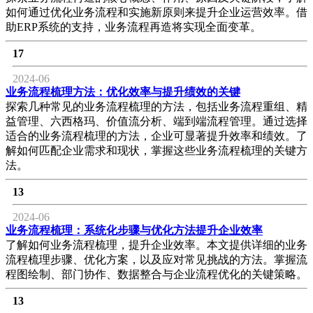
如何通过优化业务流程和实施新原则来提升企业运营效率。借
助ERP系统的支持，业务流程再造将实现全面变革。
17
2024-06
业务流程梳理方法：优化效率与提升绩效的关键
探索几种常见的业务流程梳理的方法，包括业务流程重组、精
益管理、六西格玛、价值流分析、端到端流程管理。通过选择
适合的业务流程梳理的方法，企业可显著提升效率和绩效。了
解如何匹配企业需求和现状，掌握这些业务流程梳理的关键方
法。
13
2024-06
业务流程梳理：系统化步骤与优化方法提升企业效率
了解如何业务流程梳理，提升企业效率。本文提供详细的业务
流程梳理步骤、优化方案，以及应对常见挑战的方法。掌握流
程图绘制、部门协作、数据整合与企业流程优化的关键策略。
13