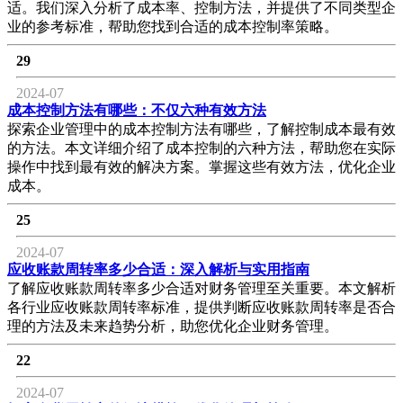
适。我们深入分析了成本率、控制方法，并提供了不同类型企
业的参考标准，帮助您找到合适的成本控制率策略。
29
2024-07
成本控制方法有哪些：不仅六种有效方法
探索企业管理中的成本控制方法有哪些，了解控制成本最有效
的方法。本文详细介绍了成本控制的六种方法，帮助您在实际
操作中找到最有效的解决方案。掌握这些有效方法，优化企业
成本。
25
2024-07
应收账款周转率多少合适：深入解析与实用指南
了解应收账款周转率多少合适对财务管理至关重要。本文解析
各行业应收账款周转率标准，提供判断应收账款周转率是否合
理的方法及未来趋势分析，助您优化企业财务管理。
22
2024-07