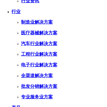
行业资讯
行业
制造业解决方案
医疗器械解决方案
汽车行业解决方案
工程行业解决方案
电子行业解决方案
全渠道解决方案
批发分销解决方案
专业服务业方案