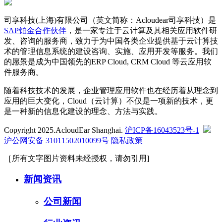
司享科技(上海)有限公司（英文简称：Acloudear司享科技）是
SAP铂金合作伙伴
，是一家专注于云计算及其相关应用软件研
发、咨询的服务商，致力于为中国各类企业提供基于云计算技
术的管理信息系统的建设咨询、实施、应用开发等服务。我们
的愿景是成为中国领先的ERP Cloud, CRM Cloud 等云应用软
件服务商。
随着科技技术的发展，企业管理应用软件也在经历着从理念到
应用的巨大变化，Cloud（云计算）不仅是一项新的技术，更
是一种新的信息化建设的理念、方法与实践。
Copyright 2025.AcloudEar Shanghai.
沪ICP备16043523号-1
沪公网安备 31011502010099号
隐私政策
［所有文字图片资料未经授权，请勿引用]
新闻资讯
公司新闻