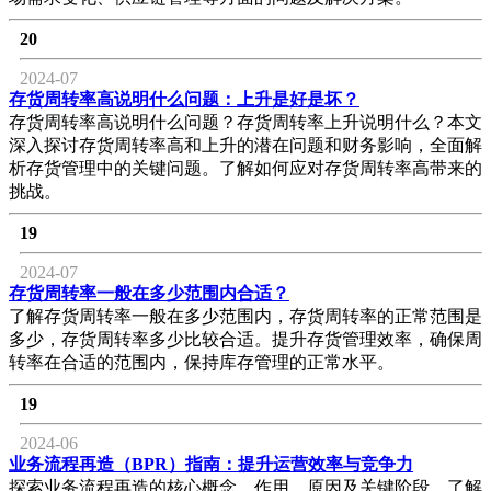
20
2024-07
存货周转率高说明什么问题：上升是好是坏？
存货周转率高说明什么问题？存货周转率上升说明什么？本文
深入探讨存货周转率高和上升的潜在问题和财务影响，全面解
析存货管理中的关键问题。了解如何应对存货周转率高带来的
挑战。
19
2024-07
存货周转率一般在多少范围内合适？
了解存货周转率一般在多少范围内，存货周转率的正常范围是
多少，存货周转率多少比较合适。提升存货管理效率，确保周
转率在合适的范围内，保持库存管理的正常水平。
19
2024-06
业务流程再造（BPR）指南：提升运营效率与竞争力
探索业务流程再造的核心概念、作用、原因及关键阶段，了解