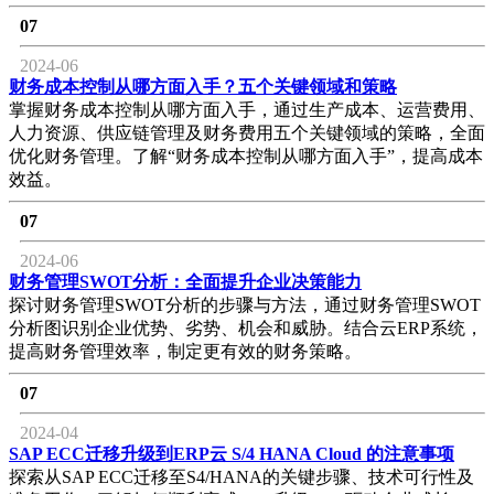
07
2024-06
财务成本控制从哪方面入手？五个关键领域和策略
掌握财务成本控制从哪方面入手，通过生产成本、运营费用、
人力资源、供应链管理及财务费用五个关键领域的策略，全面
优化财务管理。了解“财务成本控制从哪方面入手”，提高成本
效益。
07
2024-06
财务管理SWOT分析：全面提升企业决策能力
探讨财务管理SWOT分析的步骤与方法，通过财务管理SWOT
分析图识别企业优势、劣势、机会和威胁。结合云ERP系统，
提高财务管理效率，制定更有效的财务策略。
07
2024-04
SAP ECC迁移升级到ERP云 S/4 HANA Cloud 的注意事项
探索从SAP ECC迁移至S4/HANA的关键步骤、技术可行性及