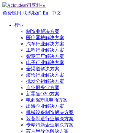
免费试用
联系我们
En
中文
行业
制造业解决方案
医疗器械解决方案
汽车行业解决方案
工程行业解决方案
智慧工厂解决方案
电子行业解决方案
全渠道解决方案
装饰行业解决方案
批发分销解决方案
专业服务业方案
新零售O2O方案
电商&跨境电商方案
出海企业解决方案
机械设备制造解决方案
装备制造行业解决方案
专精特新企业解决方案
芯片半导体解决方案