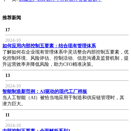
推荐新闻
17
2024-10
如何应用内部控制五要素：结合现有管理体系
了解如何在企业现有管理体系中灵活整合内部控制五要素，优
化控制环境、风险评估、控制活动、信息沟通及监督机制，提
升运营效率并降低风险，助力CFO精准决策。
13
2024-10
智能制造新范例：AI驱动的现代工厂样板
当人工智能（AI）被恰当地应用于制造和供应链管理时，其
潜力巨大。
11
2024-10
内部控制五要素：全面解析系列3