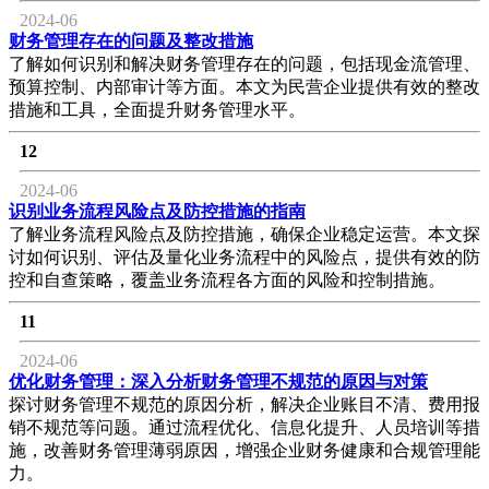
2024-06
财务管理存在的问题及整改措施
了解如何识别和解决财务管理存在的问题，包括现金流管理、
预算控制、内部审计等方面。本文为民营企业提供有效的整改
措施和工具，全面提升财务管理水平。
12
2024-06
识别业务流程风险点及防控措施的指南
了解业务流程风险点及防控措施，确保企业稳定运营。本文探
讨如何识别、评估及量化业务流程中的风险点，提供有效的防
控和自查策略，覆盖业务流程各方面的风险和控制措施。
11
2024-06
优化财务管理：深入分析财务管理不规范的原因与对策
探讨财务管理不规范的原因分析，解决企业账目不清、费用报
销不规范等问题。通过流程优化、信息化提升、人员培训等措
施，改善财务管理薄弱原因，增强企业财务健康和合规管理能
力。