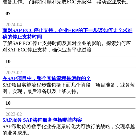
准备工作。了解如何顺利完成ECC升级S4，驱动企业成长。
07
2024-04
面对SAP ECC停止支持，企业ERP的下一步该如何走？求准
确的停止支持时间
了解SAP ECC停止支持时间及其对企业的影响。探索如何应
对SAP ECC停止支持，确保业务平稳过渡。
10
2023-02
在SAP项目中，整个实施流程是怎样的？
SAP项目实施流程步骤包括下面几个阶段：项目准备，业务蓝
图，实现，最后准备以及上线支持。
10
2023-02
SAP服务 SAP咨询服务包括哪些内容
SAP帮助你将数字化业务愿景转化为可执行的战略，实现卓越
的业务成果。