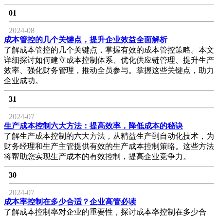
01
2024-08
成本管控的几个关键点，提升企业效益全面解析
了解成本管控的几个关键点，掌握有效的成本管控策略。本文
详细探讨如何建立成本控制体系、优化供应链管理、提升生产
效率、强化财务管理，推动全员参与。掌握这些关键点，助力
企业成功。
31
2024-07
生产成本控制六大方法：提高效率，降低成本的秘诀
了解生产成本控制的六大方法，从精益生产到自动化技术，为
财务经理和生产主管提供有效的生产成本控制策略。这些方法
将帮助您实现生产成本的有效控制，提高企业竞争力。
30
2024-07
成本率控制在多少合适？企业高管必读
了解成本控制率对企业的重要性，探讨成本率控制在多少合