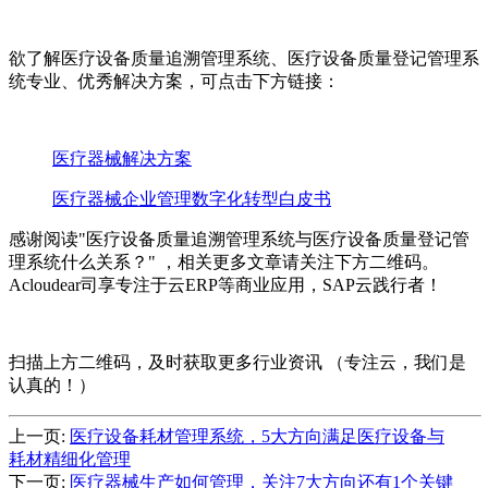
欲了解医疗设备质量追溯管理系统、医疗设备质量登记管理系
统专业、优秀解决方案，可点击下方链接：
医疗器械解决方案
医疗器械企业管理数字化转型白皮书
感谢阅读"医疗设备质量追溯管理系统与医疗设备质量登记管
理系统什么关系？" ，相关更多文章请关注下方二维码。
Acloudear司享专注于云ERP等商业应用，SAP云践行者！
扫描上方二维码，及时获取更多行业资讯 （专注云，我们是
认真的！）
上一页:
医疗设备耗材管理系统，5大方向满足医疗设备与
耗材精细化管理
下一页:
医疗器械生产如何管理，关注7大方向还有1个关键