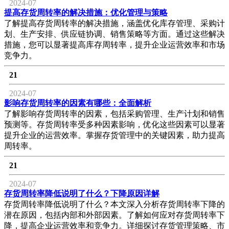
2024-07
提高存货周转率的解决措施：优化管理与策略
了解提高存货周转率的解决措施，涵盖优化库存管理、采购计
划、生产安排、供应链协调、销售策略等方面。通过这些解决
措施，您可以显著提高库存周转率，提升企业运营效率和市场
竞争力。
21
2024-07
影响存货周转率的因素有哪些：全面解析
了解影响存货周转率的因素，包括采购管理、生产计划和销售
预测等。存货周转率受多种因素影响，优化这些因素可以显著
提升企业的运营效率。掌握存货管理中的关键因素，助力提高
周转率。
21
2024-07
存货周转率降低说明了什么？下降原因详解
存货周转率降低说明了什么？本文深入分析存货周转率下降的
潜在原因，包括内部和外部因素。了解如何应对存货周转率下
降，提高企业运营效率和竞争力。详细探讨存货管理策略、市