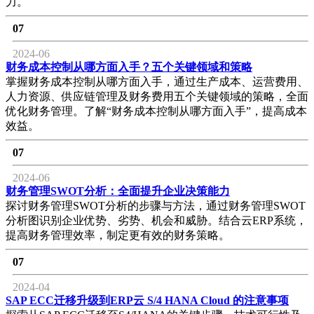
力。
07
2024-06
财务成本控制从哪方面入手？五个关键领域和策略
掌握财务成本控制从哪方面入手，通过生产成本、运营费用、
人力资源、供应链管理及财务费用五个关键领域的策略，全面
优化财务管理。了解“财务成本控制从哪方面入手”，提高成本
效益。
07
2024-06
财务管理SWOT分析：全面提升企业决策能力
探讨财务管理SWOT分析的步骤与方法，通过财务管理SWOT
分析图识别企业优势、劣势、机会和威胁。结合云ERP系统，
提高财务管理效率，制定更有效的财务策略。
07
2024-04
SAP ECC迁移升级到ERP云 S/4 HANA Cloud 的注意事项