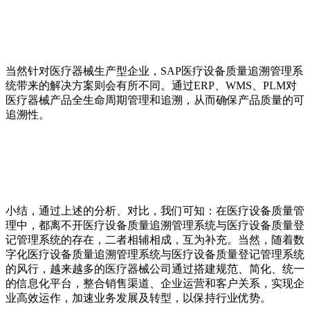
当然针对医疗器械生产型企业，SAP医疗设备质量追溯管理系
统带来的解决方案则会有所不同。通过ERP、WMS、PLM对
医疗器械产品全生命周期管理和追溯，从而确保产品质量的可
追溯性。
小结，通过上述的分析、对比，我们可知：在医疗设备质量管
理中，都离不开医疗设备质量追溯管理系统与医疗设备质量登
记管理系统的存在，二者相辅相成，互为补充。当然，随着数
字化医疗设备质量追溯管理系统与医疗设备质量登记管理系统
的风行，越来越多的医疗器械公司通过搭建规范、简化、统一
的信息化平台，整合销售渠道、企业运营和客户关系，实现企
业高效运作，加速业务发展及转型，以保持行业优势。