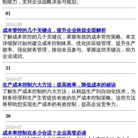
制能力，支持企业战略决策与规划。
01
2024-08
成本管控的几个关键点，提升企业效益全面解析
了解成本管控的几个关键点，掌握有效的成本管控策略。本文
详细探讨如何建立成本控制体系、优化供应链管理、提升生产
效率、强化财务管理，推动全员参与。掌握这些关键点，助力
企业成功。
31
2024-07
生产成本控制六大方法：提高效率，降低成本的秘诀
了解生产成本控制的六大方法，从精益生产到自动化技术，为
财务经理和生产主管提供有效的生产成本控制策略。这些方法
将帮助您实现生产成本的有效控制，提高企业竞争力。
30
2024-07
成本率控制在多少合适？企业高管必读