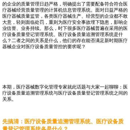
的企业的质量管理日趋严格，明确提出了需要配备符合符合医
疗器械经营质量管理的计算机信息管理系统。面对日益严格的
医疗器械质量监管，各类医疗器械生产、经营型的企业都不敢
大意，轻则面临处罚，重则为医疗安全事故埋下隐患，影响企
业信誉、业务持续。那么，时下很多医疗器械普遍在采用的医
疗设备质量登记管理系统、医疗设备质量追溯管理系统是什
么？二者之间的关系是什么，他们的存在能否满足新时期医疗
器械企业对医疗设备质量管控的要求呢？
本期，医疗器械数字化管理专家就此话题与大家一起聊聊：医
疗设备质量追溯管理系统与医疗设备质量登记管理系统之间的
关系。
先搞清：医疗设备质量追溯管理系统、医疗设备质
量登记管理系统各是什么？