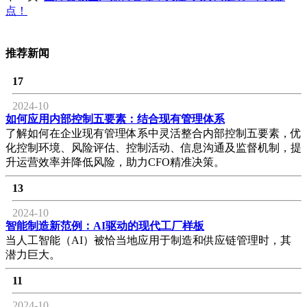
点！
推荐新闻
17
2024-10
如何应用内部控制五要素：结合现有管理体系
了解如何在企业现有管理体系中灵活整合内部控制五要素，优
化控制环境、风险评估、控制活动、信息沟通及监督机制，提
升运营效率并降低风险，助力CFO精准决策。
13
2024-10
智能制造新范例：AI驱动的现代工厂样板
当人工智能（AI）被恰当地应用于制造和供应链管理时，其
潜力巨大。
11
2024-10