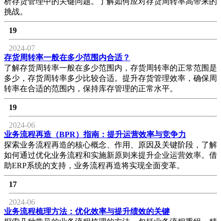
析存货管理中的关键问题。了解如何应对存货周转率高带来的
挑战。
19
2024-07
存货周转率一般在多少范围内合适？
了解存货周转率一般在多少范围内，存货周转率的正常范围是
多少，存货周转率多少比较合适。提升存货管理效率，确保周
转率在合适的范围内，保持库存管理的正常水平。
19
2024-06
业务流程再造（BPR）指南：提升运营效率与竞争力
探索业务流程再造的核心概念、作用、原因及关键阶段，了解
如何通过优化业务流程和实施新原则来提升企业运营效率。借
助ERP系统的支持，业务流程再造将实现全面变革。
17
2024-06
业务流程梳理方法：优化效率与提升绩效的关键