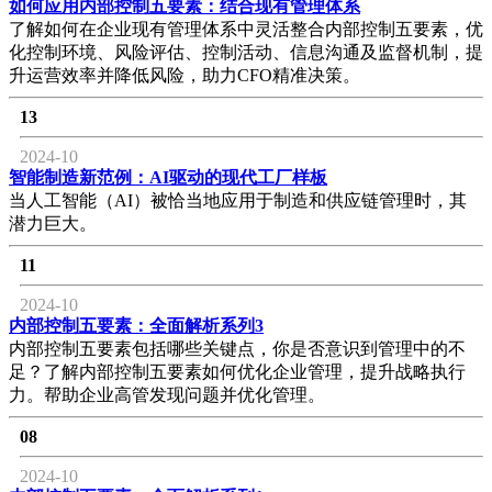
如何应用内部控制五要素：结合现有管理体系
了解如何在企业现有管理体系中灵活整合内部控制五要素，优
化控制环境、风险评估、控制活动、信息沟通及监督机制，提
升运营效率并降低风险，助力CFO精准决策。
13
2024-10
智能制造新范例：AI驱动的现代工厂样板
当人工智能（AI）被恰当地应用于制造和供应链管理时，其
潜力巨大。
11
2024-10
内部控制五要素：全面解析系列3
内部控制五要素包括哪些关键点，你是否意识到管理中的不
足？了解内部控制五要素如何优化企业管理，提升战略执行
力。帮助企业高管发现问题并优化管理。
08
2024-10