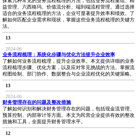
探索几种常见的业务流程梳理的方法，包括业务流程重组、精
益管理、六西格玛、价值流分析、端到端流程管理。通过选择
适合的业务流程梳理的方法，企业可显著提升效率和绩效。了
解如何匹配企业需求和现状，掌握这些业务流程梳理的关键方
法。
13
2024-06
业务流程梳理：系统化步骤与优化方法提升企业效率
了解如何业务流程梳理，提升企业效率。本文提供详细的业务
流程梳理步骤、优化方案，以及应对常见挑战的方法。掌握流
程图绘制、部门协作、数据整合与企业流程优化的关键策略。
13
2024-06
财务管理存在的问题及整改措施
了解如何识别和解决财务管理存在的问题，包括现金流管理、
预算控制、内部审计等方面。本文为民营企业提供有效的整改
措施和工具，全面提升财务管理水平。
12