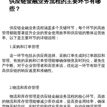
供应链金融业务流程的主要环节有哪
些？
供应链金融业务流程涵盖多个关键环节，每个环节的高效
管理都能显著提升企业的资金使用效率和供应链的整体运营效
率。以下是主要环节的详细说明：
1.采购和订单管理
这一环节包括从供应商选择、采购订单生成到订单跟踪和
管理。有效的采购和订单管理能够确保物资及时到位，避免生
产中断。对于企业管理者和高管来说，优化这一环节有助于提
高供应链的响应速度和准确性。
2.物流和库存管理
物流和库存管理是供应链金融业务流程的核心环节。高效
的物流和库存管理能够减少库存成本，提高资金周转率，确保
货物及时交付。实时监控和优化库存水平，自动化物流管理，