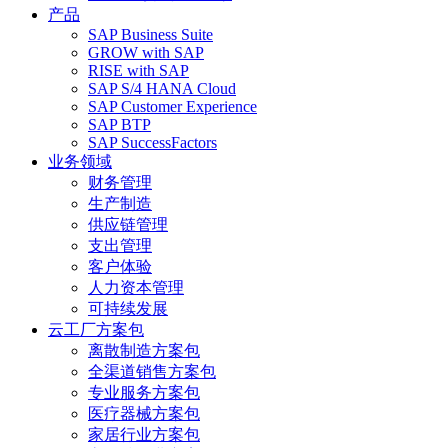
产品
SAP Business Suite
GROW with SAP
RISE with SAP
SAP S/4 HANA Cloud
SAP Customer Experience
SAP BTP
SAP SuccessFactors
业务领域
财务管理
生产制造
供应链管理
支出管理
客户体验
人力资本管理
可持续发展
云工厂方案包
离散制造方案包
全渠道销售方案包
专业服务方案包
医疗器械方案包
家居行业方案包