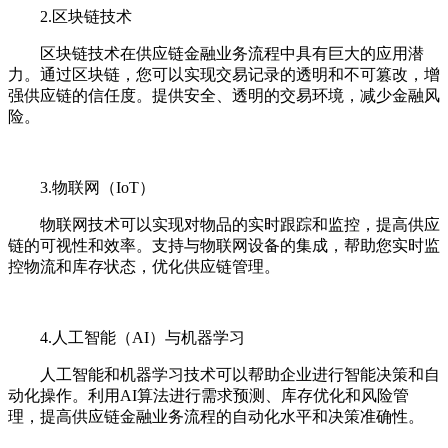
2.区块链技术
区块链技术在供应链金融业务流程中具有巨大的应用潜
力。通过区块链，您可以实现交易记录的透明和不可篡改，增
强供应链的信任度。提供安全、透明的交易环境，减少金融风
险。
3.物联网（IoT）
物联网技术可以实现对物品的实时跟踪和监控，提高供应
链的可视性和效率。支持与物联网设备的集成，帮助您实时监
控物流和库存状态，优化供应链管理。
4.人工智能（AI）与机器学习
人工智能和机器学习技术可以帮助企业进行智能决策和自
动化操作。利用AI算法进行需求预测、库存优化和风险管
理，提高供应链金融业务流程的自动化水平和决策准确性。