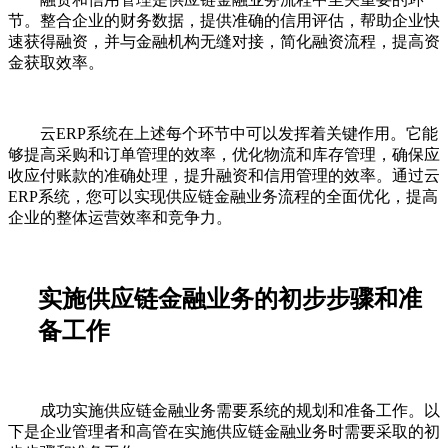
节。整合企业的财务数据，提供准确的信用评估，帮助企业快
速获得融资，并与金融机构无缝对接，简化融资流程，提高资
金获取效率。
云ERP系统在上述每个环节中可以发挥着关键作用。它能
够提高采购和订单管理的效率，优化物流和库存管理，确保应
收应付账款的准确处理，提升融资和信用管理的效率。通过云
ERP系统，您可以实现供应链金融业务流程的全面优化，提高
企业的整体运营效率和竞争力。
实施供应链金融业务的初步步骤和准
备工作
成功实施供应链金融业务需要系统的规划和准备工作。以
下是企业管理者和高管在实施供应链金融业务时需要采取的初