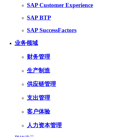
SAP Customer Experience
SAP BTP
SAP SuccessFactors
业务领域
财务管理
生产制造
供应链管理
支出管理
客户体验
人力资本管理