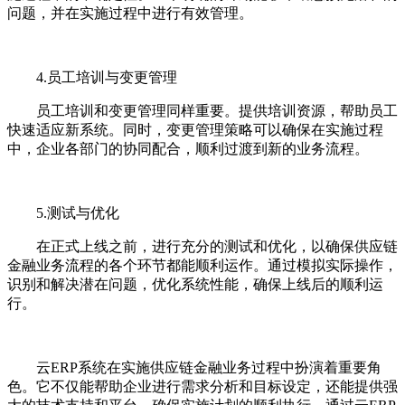
问题，并在实施过程中进行有效管理。
4.员工培训与变更管理
员工培训和变更管理同样重要。提供培训资源，帮助员工
快速适应新系统。同时，变更管理策略可以确保在实施过程
中，企业各部门的协同配合，顺利过渡到新的业务流程。
5.测试与优化
在正式上线之前，进行充分的测试和优化，以确保供应链
金融业务流程的各个环节都能顺利运作。通过模拟实际操作，
识别和解决潜在问题，优化系统性能，确保上线后的顺利运
行。
云ERP系统在实施供应链金融业务过程中扮演着重要角
色。它不仅能帮助企业进行需求分析和目标设定，还能提供强