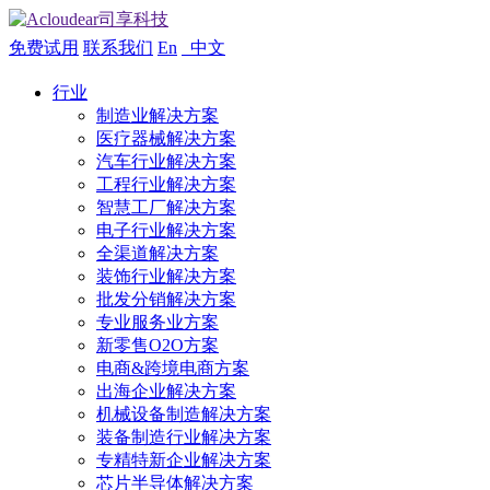
免费试用
联系我们
En
中文
行业
制造业解决方案
医疗器械解决方案
汽车行业解决方案
工程行业解决方案
智慧工厂解决方案
电子行业解决方案
全渠道解决方案
装饰行业解决方案
批发分销解决方案
专业服务业方案
新零售O2O方案
电商&跨境电商方案
出海企业解决方案
机械设备制造解决方案
装备制造行业解决方案
专精特新企业解决方案
芯片半导体解决方案