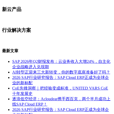
新云产品
行业解决方案
最新文章
SAP 2026年Q2财报发布：云业务收入大增24%，自主化
企业战略进入兑现期
AI转型正迎来三大新转变，你的数字底座准备好了吗？
2026 SAP行业研究报告：SAP Cloud ERP正成为全球企
业的新标配
CoE先锋洞察｜把经验变成标准，UNITED VARS CoE
十年发展史
逐浪低空经济：Acloudear携手西百克，两个半月成功上
线SAP Cloud ERP！
2026 SAP行业研究报告：SAP Cloud ERP正成为全球企