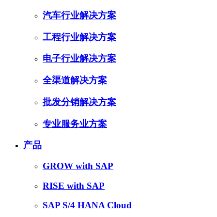
汽车行业解决方案
工程行业解决方案
电子行业解决方案
全渠道解决方案
批发分销解决方案
专业服务业方案
产品
GROW with SAP
RISE with SAP
SAP S/4 HANA Cloud