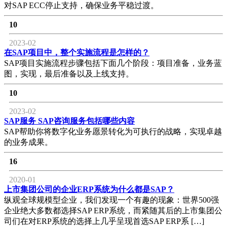
对SAP ECC停止支持，确保业务平稳过渡。
10
2023-02
在SAP项目中，整个实施流程是怎样的？
SAP项目实施流程步骤包括下面几个阶段：项目准备，业务蓝
图，实现，最后准备以及上线支持。
10
2023-02
SAP服务 SAP咨询服务包括哪些内容
SAP帮助你将数字化业务愿景转化为可执行的战略，实现卓越
的业务成果。
16
2020-01
上市集团公司的企业ERP系统为什么都是SAP？
纵观全球规模型企业，我们发现一个有趣的现象：世界500强
企业绝大多数都选择SAP ERP系统，而紧随其后的上市集团公
司们在对ERP系统的选择上几乎呈现首选SAP ERP系 […]