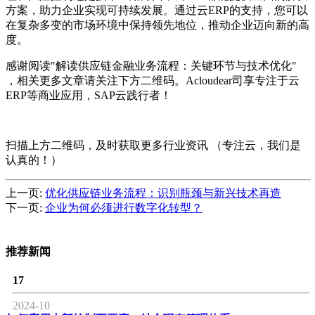
方案，助力企业实现可持续发展。通过云ERP的支持，您可以
在复杂多变的市场环境中保持领先地位，推动企业迈向新的高
度。
感谢阅读"解读供应链金融业务流程：关键环节与技术优化"
，相关更多文章请关注下方二维码。Acloudear司享专注于云
ERP等商业应用，SAP云践行者！
扫描上方二维码，及时获取更多行业资讯 （专注云，我们是
认真的！）
上一页:
优化供应链业务流程：识别瓶颈与新兴技术再造
下一页:
企业为何必须进行数字化转型？
推荐新闻
17
2024-10