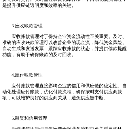
是提升供应链透明度和效率的关键。
3.应收账款管理
应收账款管理对于保持企业资金流动性至关重要。及时、
准确的应收账款管理可以改善企业的现金流，降低资金风险。
自动生成和发送发票，跟踪应收账款的状态，并提供催款提醒
功能，有助于确保账款的及时回收。
4.应付账款管理
应付账款管理直接影响企业的信用和供应链的稳定性。自
动化处理应付账款，优化付款流程，确保按时支付供应商款
项，可以维护良好的供应商关系，避免供应链中断。
5.融资和信用管理
融资和信用管理是供应链金融业务流程中至关重要的环