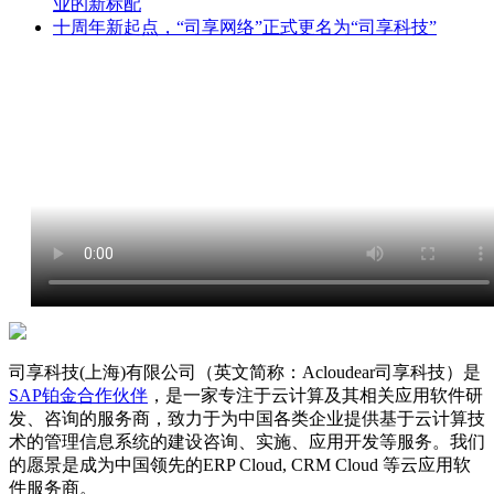
业的新标配
十周年新起点，“司享网络”正式更名为“司享科技”
司享科技(上海)有限公司（英文简称：Acloudear司享科技）是
SAP铂金合作伙伴
，是一家专注于云计算及其相关应用软件研
发、咨询的服务商，致力于为中国各类企业提供基于云计算技
术的管理信息系统的建设咨询、实施、应用开发等服务。我们
的愿景是成为中国领先的ERP Cloud, CRM Cloud 等云应用软
件服务商。