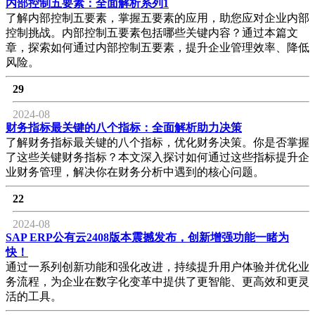
内部控制五要素：全面解析系列1
了解内部控制五要素，掌握五要素的应用，助您应对企业内部
控制挑战。内部控制五要素包括哪些关键内容？通过本篇文
章，探索如何通过内部控制五要素，提升企业管理效率、降低
风险。
29
2024-08
财务指标最关键的八个指标：全面解析助力决策
了解财务指标最关键的八个指标，优化财务决策。你是否掌握
了这些关键财务指标？本文深入探讨如何通过这些指标提升企
业财务管理，解决你在财务分析中遇到的核心问题。
22
2024-08
SAP ERP公有云2408版本震撼发布，创新增强功能一睹为
快！
通过一系列创新功能和强化改进，持续提升用户体验并优化业
务流程，为企业在数字化变革中提供了更智能、更高效和更灵
活的工具。