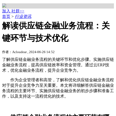
加入 社群>>
首页
>
行业资讯
解读供应链金融业务流程：关
键环节与技术优化
作者：Acloudear , 2024-06-26 14:52
了解供应链金融业务流程的关键环节和优化步骤。实施供应链
金融业务流程，提高供应链效率和资金管理。通过云ERP技
术，优化金融业务流程，提升企业竞争力。
作为企业管理者和高管，了解和优化供应链金融业务流程
对于提升企业竞争力至关重要。本文将详细解答供应链金融业
务流程的主要环节、实施供应链金融业务的初步步骤和准备工
作，以及支持这一流程优化的技术。