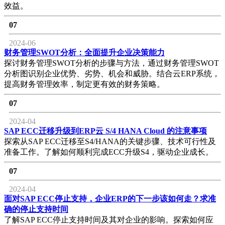
效益。
07
2024-06
财务管理SWOT分析：全面提升企业决策能力
探讨财务管理SWOT分析的步骤与方法，通过财务管理SWOT
分析图识别企业优势、劣势、机会和威胁。结合云ERP系统，
提高财务管理效率，制定更有效的财务策略。
07
2024-04
SAP ECC迁移升级到ERP云 S/4 HANA Cloud 的注意事项
探索从SAP ECC迁移至S4/HANA的关键步骤、技术可行性及
准备工作。了解如何顺利完成ECC升级S4，驱动企业成长。
07
2024-04
面对SAP ECC停止支持，企业ERP的下一步该如何走？求准
确的停止支持时间
了解SAP ECC停止支持时间及其对企业的影响。探索如何应