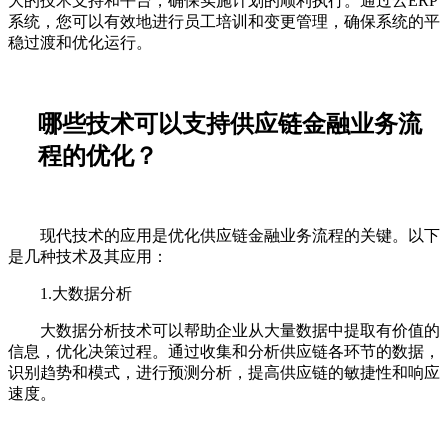
大的技术支持和平台，确保实施计划的顺利执行。通过云ERP
系统，您可以有效地进行员工培训和变更管理，确保系统的平
稳过渡和优化运行。
哪些技术可以支持供应链金融业务流
程的优化？
现代技术的应用是优化供应链金融业务流程的关键。以下
是几种技术及其应用：
1.大数据分析
大数据分析技术可以帮助企业从大量数据中提取有价值的
信息，优化决策过程。通过收集和分析供应链各环节的数据，
识别趋势和模式，进行预测分析，提高供应链的敏捷性和响应
速度。