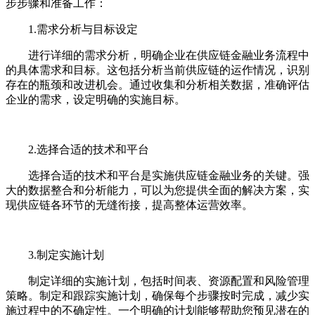
步步骤和准备工作：
1.需求分析与目标设定
进行详细的需求分析，明确企业在供应链金融业务流程中
的具体需求和目标。这包括分析当前供应链的运作情况，识别
存在的瓶颈和改进机会。通过收集和分析相关数据，准确评估
企业的需求，设定明确的实施目标。
2.选择合适的技术和平台
选择合适的技术和平台是实施供应链金融业务的关键。强
大的数据整合和分析能力，可以为您提供全面的解决方案，实
现供应链各环节的无缝衔接，提高整体运营效率。
3.制定实施计划
制定详细的实施计划，包括时间表、资源配置和风险管理
策略。制定和跟踪实施计划，确保每个步骤按时完成，减少实
施过程中的不确定性。一个明确的计划能够帮助您预见潜在的