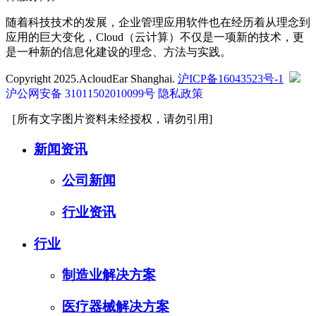
随着科技技术的发展，企业管理应用软件也在经历着从理念到
应用的巨大变化，Cloud（云计算）不仅是一项新的技术，更
是一种新的信息化建设的理念、方法与实践。
Copyright 2025.AcloudEar Shanghai.
沪ICP备16043523号-1
沪公网安备 31011502010099号
隐私政策
［所有文字图片资料未经授权，请勿引用]
新闻资讯
公司新闻
行业资讯
行业
制造业解决方案
医疗器械解决方案