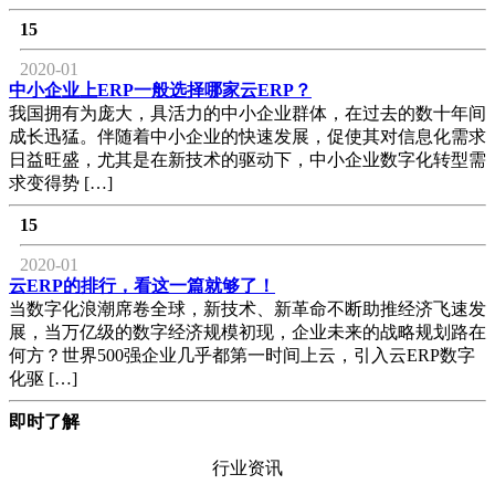
15
2020-01
中小企业上ERP一般选择哪家云ERP？
我国拥有为庞大，具活力的中小企业群体，在过去的数十年间
成长迅猛。伴随着中小企业的快速发展，促使其对信息化需求
日益旺盛，尤其是在新技术的驱动下，中小企业数字化转型需
求变得势 […]
15
2020-01
云ERP的排行，看这一篇就够了！
当数字化浪潮席卷全球，新技术、新革命不断助推经济飞速发
展，当万亿级的数字经济规模初现，企业未来的战略规划路在
何方？世界500强企业几乎都第一时间上云，引入云ERP数字
化驱 […]
即时了解
行业资讯