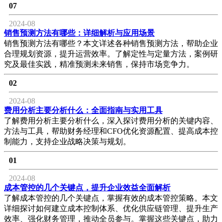
07
2024-08
销售预测方法有哪些：详细解析与应用场景
销售预测方法有哪些？本文详述各种销售预测方法，帮助企业
合理规划资源，提升运营效率。了解定性与定量方法，案例研
究及最佳实践，精准预测未来销售，保持市场竞争力。
02
2024-08
费用分析主要分析什么：全面指南与实用工具
了解费用分析主要分析什么，深入探讨费用分析的关键内容、
方法与工具，帮助财务经理和CFO优化资源配置、提高成本控
制能力，支持企业战略决策与规划。
01
2024-08
成本管控的几个关键点，提升企业效益全面解析
了解成本管控的几个关键点，掌握有效的成本管控策略。本文
详细探讨如何建立成本控制体系、优化供应链管理、提升生产
效率、强化财务管理，推动全员参与。掌握这些关键点，助力