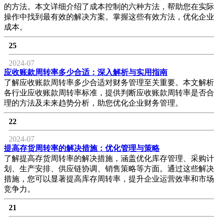
的方法。本文详细介绍了成本控制的六种方法，帮助您在实际
操作中找到最有效的解决方案。掌握这些有效方法，优化企业
成本。
25
2024-07
应收账款周转率多少合适：深入解析与实用指南
了解应收账款周转率多少合适对财务管理至关重要。本文解析
各行业应收账款周转率标准，提供判断应收账款周转率是否合
理的方法及未来趋势分析，助您优化企业财务管理。
22
2024-07
提高存货周转率的解决措施：优化管理与策略
了解提高存货周转率的解决措施，涵盖优化库存管理、采购计
划、生产安排、供应链协调、销售策略等方面。通过这些解决
措施，您可以显著提高库存周转率，提升企业运营效率和市场
竞争力。
21