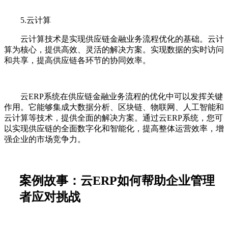
5.云计算
云计算技术是实现供应链金融业务流程优化的基础。云计
算为核心，提供高效、灵活的解决方案。实现数据的实时访问
和共享，提高供应链各环节的协同效率。
云ERP系统在供应链金融业务流程的优化中可以发挥关键
作用。它能够集成大数据分析、区块链、物联网、人工智能和
云计算等技术，提供全面的解决方案。通过云ERP系统，您可
以实现供应链的全面数字化和智能化，提高整体运营效率，增
强企业的市场竞争力。
案例故事：云ERP如何帮助企业管理
者应对挑战