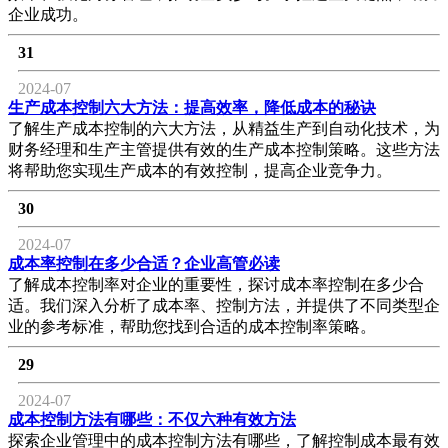
企业成功。
31
2024-07
生产成本控制六大方法：提高效率，降低成本的秘诀
了解生产成本控制的六大方法，从精益生产到自动化技术，为
财务经理和生产主管提供有效的生产成本控制策略。这些方法
将帮助您实现生产成本的有效控制，提高企业竞争力。
30
2024-07
成本率控制在多少合适？企业高管必读
了解成本控制率对企业的重要性，探讨成本率控制在多少合
适。我们深入分析了成本率、控制方法，并提供了不同类型企
业的参考标准，帮助您找到合适的成本控制率策略。
29
2024-07
成本控制方法有哪些：不仅六种有效方法
探索企业管理中的成本控制方法有哪些，了解控制成本最有效