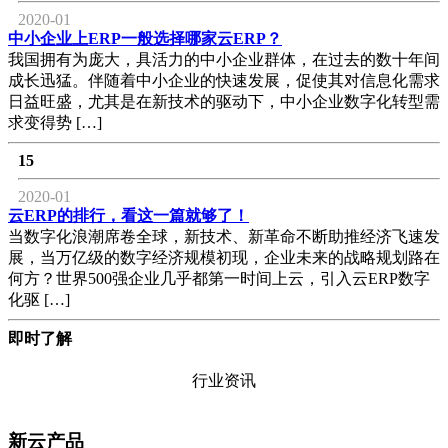
2020-01
中小企业上ERP一般选择哪家云ERP？
我国拥有为庞大，具活力的中小企业群体，在过去的数十年间
成长迅猛。伴随着中小企业的快速发展，促使其对信息化需求
日益旺盛，尤其是在新技术的驱动下，中小企业数字化转型需
求变得势 […]
15
2020-01
云ERP的排行，看这一篇就够了！
当数字化浪潮席卷全球，新技术、新革命不断助推经济飞速发
展，当万亿级的数字经济规模初现，企业未来的战略规划路在
何方？世界500强企业几乎都第一时间上云，引入云ERP数字
化驱 […]
即时了解
行业资讯
新云产品