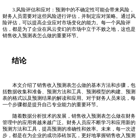
3.风险评估和应对：预测中的不确定性可能会带来风险，
财务人员需要对这些风险进行评估，并制定应对策略。通过风
险评估，可以提高企业应对市场变化的能力。每一个风险评
估，都是为了企业在风云变幻的市场中立于不败之地，这也是
销售收入预测表怎么做的重要环节。
结论
本文介绍了销售收入预测表怎么做的基本方法和步骤，包
括数据收集和准备、预测方法和工具、预测模型的构建、预测
表的格式以及预测结果的解读和应用。对于财务人员来说，每
一个步骤都是提升自己专业能力的重要环节。
随着数据分析技术的发展，销售收入预测表怎么做在财务
管理中的应用将越来越广泛。财务人员应不断学习和应用新的
预测方法和工具，提高预测的准确性和效率。未来，每一次进
步，都是在为企业的成功添砖加瓦，更好地掌握销售收入预测