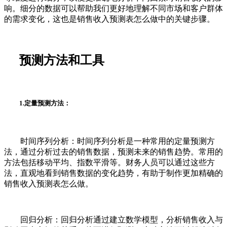
响。细分的数据可以帮助我们更好地理解不同市场和客户群体
的需求变化，这也是销售收入预测表怎么做中的关键步骤。
预测方法和工具
1.定量预测方法：
时间序列分析：时间序列分析是一种常用的定量预测方
法，通过分析过去的销售数据，预测未来的销售趋势。常用的
方法包括移动平均、指数平滑等。财务人员可以通过这些方
法，直观地看到销售数据的变化趋势，有助于制作更加精确的
销售收入预测表怎么做。
回归分析：回归分析通过建立数学模型，分析销售收入与