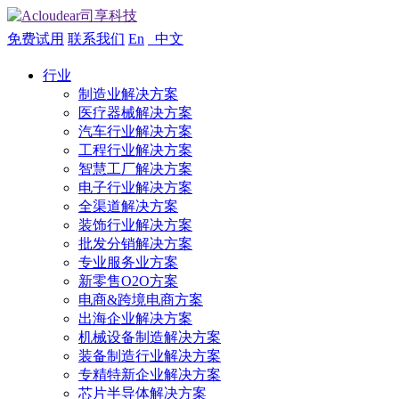
免费试用
联系我们
En
中文
行业
制造业解决方案
医疗器械解决方案
汽车行业解决方案
工程行业解决方案
智慧工厂解决方案
电子行业解决方案
全渠道解决方案
装饰行业解决方案
批发分销解决方案
专业服务业方案
新零售O2O方案
电商&跨境电商方案
出海企业解决方案
机械设备制造解决方案
装备制造行业解决方案
专精特新企业解决方案
芯片半导体解决方案