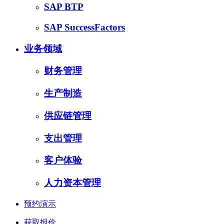
SAP BTP
SAP SuccessFactors
业务领域
财务管理
生产制造
供应链管理
支出管理
客户体验
人力资本管理
预约演示
获取报价