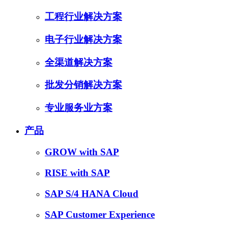
工程行业解决方案
电子行业解决方案
全渠道解决方案
批发分销解决方案
专业服务业方案
产品
GROW with SAP
RISE with SAP
SAP S/4 HANA Cloud
SAP Customer Experience