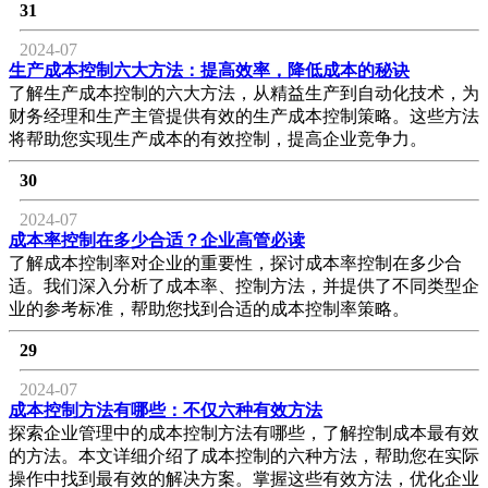
31
2024-07
生产成本控制六大方法：提高效率，降低成本的秘诀
了解生产成本控制的六大方法，从精益生产到自动化技术，为
财务经理和生产主管提供有效的生产成本控制策略。这些方法
将帮助您实现生产成本的有效控制，提高企业竞争力。
30
2024-07
成本率控制在多少合适？企业高管必读
了解成本控制率对企业的重要性，探讨成本率控制在多少合
适。我们深入分析了成本率、控制方法，并提供了不同类型企
业的参考标准，帮助您找到合适的成本控制率策略。
29
2024-07
成本控制方法有哪些：不仅六种有效方法
探索企业管理中的成本控制方法有哪些，了解控制成本最有效
的方法。本文详细介绍了成本控制的六种方法，帮助您在实际
操作中找到最有效的解决方案。掌握这些有效方法，优化企业