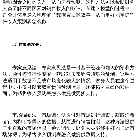
影响因素之间的关系，从而进行预测。这种方法可以帮助财务
人员了解不同因素对销售收入的影响。在建立模型的过程中，
是否让你更深入地理解了数据背后的故事，从而更好地掌握销
售收入预测表怎么做？
2.定性预测方法：
专家意见法：专家意见法是一种基于经验和知识的预测方
法，通过咨询行业专家，获取对未来销售趋势的预测。这种方
法适用于数据不足或市场变化较大的情况。财务人员在这个过
程中，不仅可以获取宝贵的预测信息，还能拓宽自己的知识
面，为销售收入预测表怎么做提供更多支持。
市场调研法：市场调研法通过对市场进行调查，获取消费
者行为和市场需求的数据，从而进行销售预测。这种方法提供
了更直观的市场信息。通过调研，财务人员能够更好地把握市
场脉搏，为销售收入预测表怎么做提供数据支持。