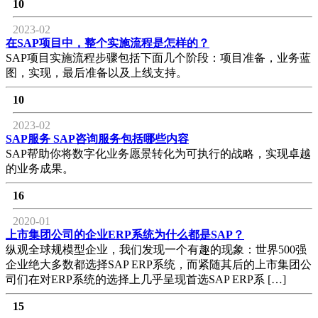
10
2023-02
在SAP项目中，整个实施流程是怎样的？
SAP项目实施流程步骤包括下面几个阶段：项目准备，业务蓝
图，实现，最后准备以及上线支持。
10
2023-02
SAP服务 SAP咨询服务包括哪些内容
SAP帮助你将数字化业务愿景转化为可执行的战略，实现卓越
的业务成果。
16
2020-01
上市集团公司的企业ERP系统为什么都是SAP？
纵观全球规模型企业，我们发现一个有趣的现象：世界500强
企业绝大多数都选择SAP ERP系统，而紧随其后的上市集团公
司们在对ERP系统的选择上几乎呈现首选SAP ERP系 […]
15