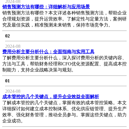
2024-08
销售预测方法有哪些：详细解析与应用场景
销售预测方法有哪些？本文详述各种销售预测方法，帮助企业
合理规划资源，提升运营效率。了解定性与定量方法，案例研
究及最佳实践，精准预测未来销售，保持市场竞争力。
02
2024-08
费用分析主要分析什么：全面指南与实用工具
了解费用分析主要分析什么，深入探讨费用分析的关键内容、
方法与工具，帮助财务经理和CFO优化资源配置、提高成本控
制能力，支持企业战略决策与规划。
01
2024-08
成本管控的几个关键点，提升企业效益全面解析
了解成本管控的几个关键点，掌握有效的成本管控策略。本文
详细探讨如何建立成本控制体系、优化供应链管理、提升生产
效率、强化财务管理，推动全员参与。掌握这些关键点，助力
企业成功。