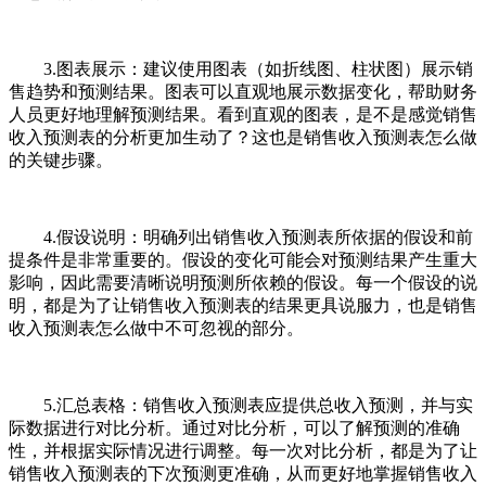
3.图表展示：建议使用图表（如折线图、柱状图）展示销
售趋势和预测结果。图表可以直观地展示数据变化，帮助财务
人员更好地理解预测结果。看到直观的图表，是不是感觉销售
收入预测表的分析更加生动了？这也是销售收入预测表怎么做
的关键步骤。
4.假设说明：明确列出销售收入预测表所依据的假设和前
提条件是非常重要的。假设的变化可能会对预测结果产生重大
影响，因此需要清晰说明预测所依赖的假设。每一个假设的说
明，都是为了让销售收入预测表的结果更具说服力，也是销售
收入预测表怎么做中不可忽视的部分。
5.汇总表格：销售收入预测表应提供总收入预测，并与实
际数据进行对比分析。通过对比分析，可以了解预测的准确
性，并根据实际情况进行调整。每一次对比分析，都是为了让
销售收入预测表的下次预测更准确，从而更好地掌握销售收入