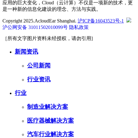
应用的巨大变化，Cloud（云计算）不仅是一项新的技术，更
是一种新的信息化建设的理念、方法与实践。
Copyright 2025.AcloudEar Shanghai.
沪ICP备16043523号-1
沪公网安备 31011502010099号
隐私政策
［所有文字图片资料未经授权，请勿引用]
新闻资讯
公司新闻
行业资讯
行业
制造业解决方案
医疗器械解决方案
汽车行业解决方案