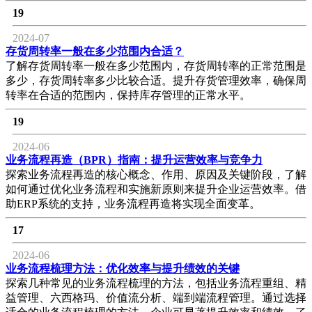
19
2024-07
存货周转率一般在多少范围内合适？
了解存货周转率一般在多少范围内，存货周转率的正常范围是
多少，存货周转率多少比较合适。提升存货管理效率，确保周
转率在合适的范围内，保持库存管理的正常水平。
19
2024-06
业务流程再造（BPR）指南：提升运营效率与竞争力
探索业务流程再造的核心概念、作用、原因及关键阶段，了解
如何通过优化业务流程和实施新原则来提升企业运营效率。借
助ERP系统的支持，业务流程再造将实现全面变革。
17
2024-06
业务流程梳理方法：优化效率与提升绩效的关键
探索几种常见的业务流程梳理的方法，包括业务流程重组、精
益管理、六西格玛、价值流分析、端到端流程管理。通过选择