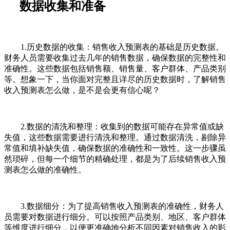
数据收集和准备
1.历史数据的收集：销售收入预测表的基础是历史数据。
财务人员需要收集过去几年的销售数据，确保数据的完整性和
准确性。这些数据包括销售额、销售量、客户群体、产品类别
等。想象一下，当你面对完整且详尽的历史数据时，了解销售
收入预测表怎么做，是不是会更有信心呢？
2.数据的清洗和整理：收集到的数据可能存在异常值或缺
失值，这些数据需要进行清洗和整理。通过数据清洗，剔除异
常值和填补缺失值，确保数据的准确性和一致性。这一步骤虽
然琐碎，但每一个细节的精确处理，都是为了后续销售收入预
测表怎么做的准确性。
3.数据细分：为了提高销售收入预测表的准确性，财务人
员需要对数据进行细分。可以按照产品类别、地区、客户群体
等维度进行细分，以便更准确地分析不同因素对销售收入的影