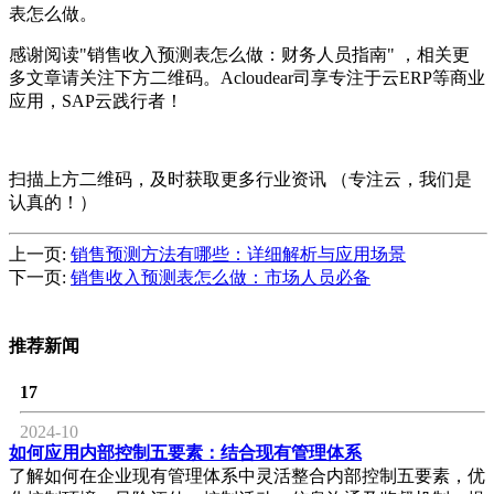
表怎么做。
感谢阅读"销售收入预测表怎么做：财务人员指南" ，相关更
多文章请关注下方二维码。Acloudear司享专注于云ERP等商业
应用，SAP云践行者！
扫描上方二维码，及时获取更多行业资讯 （专注云，我们是
认真的！）
上一页:
销售预测方法有哪些：详细解析与应用场景
下一页:
销售收入预测表怎么做：市场人员必备
推荐新闻
17
2024-10
如何应用内部控制五要素：结合现有管理体系
了解如何在企业现有管理体系中灵活整合内部控制五要素，优