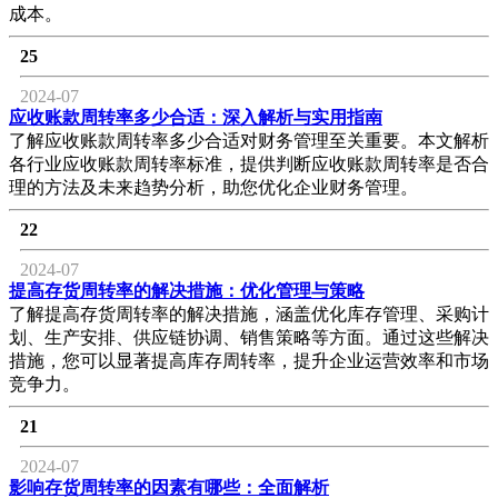
成本。
25
2024-07
应收账款周转率多少合适：深入解析与实用指南
了解应收账款周转率多少合适对财务管理至关重要。本文解析
各行业应收账款周转率标准，提供判断应收账款周转率是否合
理的方法及未来趋势分析，助您优化企业财务管理。
22
2024-07
提高存货周转率的解决措施：优化管理与策略
了解提高存货周转率的解决措施，涵盖优化库存管理、采购计
划、生产安排、供应链协调、销售策略等方面。通过这些解决
措施，您可以显著提高库存周转率，提升企业运营效率和市场
竞争力。
21
2024-07
影响存货周转率的因素有哪些：全面解析