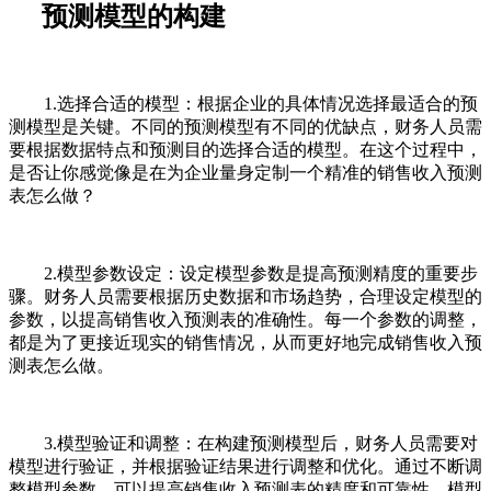
预测模型的构建
1.选择合适的模型：根据企业的具体情况选择最适合的预
测模型是关键。不同的预测模型有不同的优缺点，财务人员需
要根据数据特点和预测目的选择合适的模型。在这个过程中，
是否让你感觉像是在为企业量身定制一个精准的销售收入预测
表怎么做？
2.模型参数设定：设定模型参数是提高预测精度的重要步
骤。财务人员需要根据历史数据和市场趋势，合理设定模型的
参数，以提高销售收入预测表的准确性。每一个参数的调整，
都是为了更接近现实的销售情况，从而更好地完成销售收入预
测表怎么做。
3.模型验证和调整：在构建预测模型后，财务人员需要对
模型进行验证，并根据验证结果进行调整和优化。通过不断调
整模型参数，可以提高销售收入预测表的精度和可靠性。模型