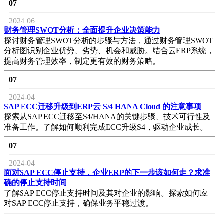
07
2024-06
财务管理SWOT分析：全面提升企业决策能力
探讨财务管理SWOT分析的步骤与方法，通过财务管理SWOT
分析图识别企业优势、劣势、机会和威胁。结合云ERP系统，
提高财务管理效率，制定更有效的财务策略。
07
2024-04
SAP ECC迁移升级到ERP云 S/4 HANA Cloud 的注意事项
探索从SAP ECC迁移至S4/HANA的关键步骤、技术可行性及
准备工作。了解如何顺利完成ECC升级S4，驱动企业成长。
07
2024-04
面对SAP ECC停止支持，企业ERP的下一步该如何走？求准
确的停止支持时间
了解SAP ECC停止支持时间及其对企业的影响。探索如何应
对SAP ECC停止支持，确保业务平稳过渡。