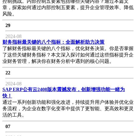
控制挑战。内部控制五要素包括哪些关键内容？通过本篇文
章，探索如何通过内部控制五要素，提升企业管理效率、降低
风险。
29
2024-08
财务指标最关键的八个指标：全面解析助力决策
了解财务指标最关键的八个指标，优化财务决策。你是否掌握
了这些关键财务指标？本文深入探讨如何通过这些指标提升企
业财务管理，解决你在财务分析中遇到的核心问题。
22
2024-08
SAP ERP公有云2408版本震撼发布，创新增强功能一睹为
快！
通过一系列创新功能和强化改进，持续提升用户体验并优化业
务流程，为企业在数字化变革中提供了更智能、更高效和更灵
活的工具。
07