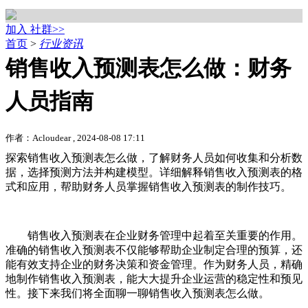
加入 社群>>
首页
>
行业资讯
销售收入预测表怎么做：财务
人员指南
作者：Acloudear , 2024-08-08 17:11
探索销售收入预测表怎么做，了解财务人员如何收集和分析数
据，选择预测方法并构建模型。详细解释销售收入预测表的格
式和应用，帮助财务人员掌握销售收入预测表的制作技巧。
销售收入预测表在企业财务管理中起着至关重要的作用。
准确的销售收入预测表不仅能够帮助企业制定合理的预算，还
能有效支持企业的财务决策和资金管理。作为财务人员，精确
地制作销售收入预测表，能大大提升企业运营的稳定性和预见
性。接下来我们将全面聊一聊销售收入预测表怎么做。