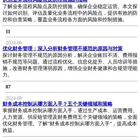
了解业务流程风险点及防控措施，确保企业稳定运营。本文探
讨如何识别、评估及量化业务流程中的风险点，提供有效的防
控和自查策略，覆盖业务流程各方面的风险和控制措施。
11
2024-06
优化财务管理：深入分析财务管理不规范的原因与对策
探讨财务管理不规范的原因分析，解决企业账目不清、费用报
销不规范等问题。通过流程优化、信息化提升、人员培训等措
施，改善财务管理薄弱原因，增强企业财务健康和合规管理能
力。
07
2024-06
财务成本控制从哪方面入手？五个关键领域和策略
掌握财务成本控制从哪方面入手，通过生产成本、运营费用、
人力资源、供应链管理及财务费用五个关键领域的策略，全面
优化财务管理。了解“财务成本控制从哪方面入手”，提高成本
效益。