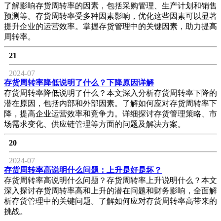
了解影响存货周转率的因素，包括采购管理、生产计划和销售
预测等。存货周转率受多种因素影响，优化这些因素可以显著
提升企业的运营效率。掌握存货管理中的关键因素，助力提高
周转率。
21
2024-07
存货周转率降低说明了什么？下降原因详解
存货周转率降低说明了什么？本文深入分析存货周转率下降的
潜在原因，包括内部和外部因素。了解如何应对存货周转率下
降，提高企业运营效率和竞争力。详细探讨存货管理策略、市
场需求变化、供应链管理等方面的问题及解决方案。
20
2024-07
存货周转率高说明什么问题：上升是好是坏？
存货周转率高说明什么问题？存货周转率上升说明什么？本文
深入探讨存货周转率高和上升的潜在问题和财务影响，全面解
析存货管理中的关键问题。了解如何应对存货周转率高带来的
挑战。