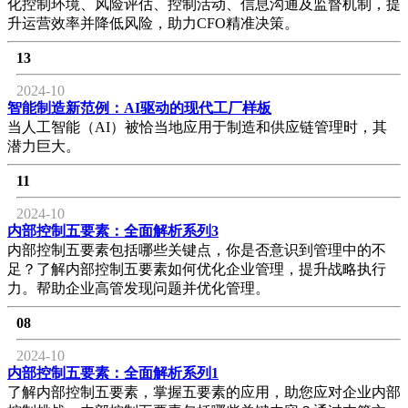
化控制环境、风险评估、控制活动、信息沟通及监督机制，提
升运营效率并降低风险，助力CFO精准决策。
13
2024-10
智能制造新范例：AI驱动的现代工厂样板
当人工智能（AI）被恰当地应用于制造和供应链管理时，其
潜力巨大。
11
2024-10
内部控制五要素：全面解析系列3
内部控制五要素包括哪些关键点，你是否意识到管理中的不
足？了解内部控制五要素如何优化企业管理，提升战略执行
力。帮助企业高管发现问题并优化管理。
08
2024-10
内部控制五要素：全面解析系列1
了解内部控制五要素，掌握五要素的应用，助您应对企业内部