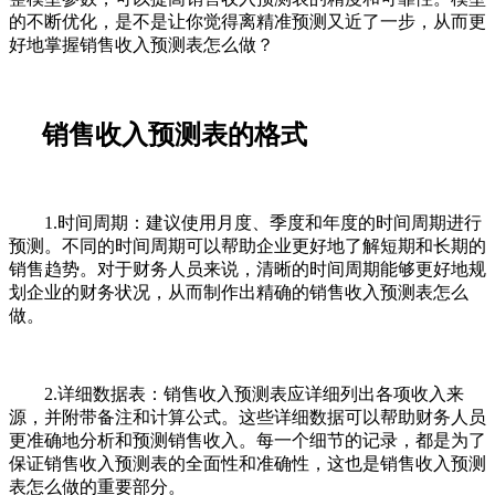
的不断优化，是不是让你觉得离精准预测又近了一步，从而更
好地掌握销售收入预测表怎么做？
销售收入预测表的格式
1.时间周期：建议使用月度、季度和年度的时间周期进行
预测。不同的时间周期可以帮助企业更好地了解短期和长期的
销售趋势。对于财务人员来说，清晰的时间周期能够更好地规
划企业的财务状况，从而制作出精确的销售收入预测表怎么
做。
2.详细数据表：销售收入预测表应详细列出各项收入来
源，并附带备注和计算公式。这些详细数据可以帮助财务人员
更准确地分析和预测销售收入。每一个细节的记录，都是为了
保证销售收入预测表的全面性和准确性，这也是销售收入预测
表怎么做的重要部分。