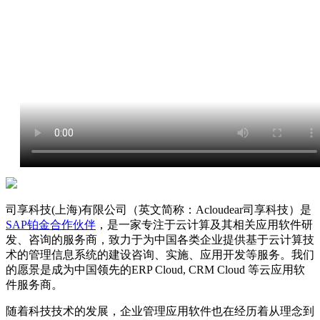
司享科技(上海)有限公司（英文简称：Acloudear司享科技）是
SAP铂金合作伙伴
，是一家专注于云计算及其相关应用软件研
发、咨询的服务商，致力于为中国各类企业提供基于云计算技
术的管理信息系统的建设咨询、实施、应用开发等服务。我们
的愿景是成为中国领先的ERP Cloud, CRM Cloud 等云应用软
件服务商。
随着科技技术的发展，企业管理应用软件也在经历着从理念到