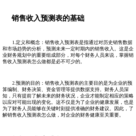
销售收入预测表的基础
1.定义和概念：销售收入预测表是指通过对历史销售数据
和市场趋势的分析，预测未来一定时期内的销售收入。这是企
业财务规划中的重要组成部分，对每个财务人员来说，掌握销
售收入预测表怎么做都是必不可少的。
2.预测的目的：销售收入预测表的主要目的是为企业的预
算编制、财务决策、资金管理等提供数据支持。财务人员深
知，只有提前了解未来的财务状况，企业才能制定相应的策略
以应对可能出现的变化。这不仅是为了企业的健康发展，也是
为了财务人员能够在关键时刻提供准确的财务建议。因此，了
解销售收入预测表怎么做，对企业的财务健康至关重要。