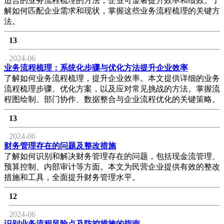
适合的业务流程梳理的方法，企业可显著提升效率和绩效。了
解如何匹配企业需求和现状，掌握这些业务流程梳理的关键方
法。
13
2024-06
业务流程梳理：系统化步骤与优化方法提升企业效率
了解如何业务流程梳理，提升企业效率。本文提供详细的业务
流程梳理步骤、优化方案，以及应对常见挑战的方法。掌握流
程图绘制、部门协作、数据整合与企业流程优化的关键策略。
13
2024-06
财务管理存在的问题及整改措施
了解如何识别和解决财务管理存在的问题，包括现金流管理、
预算控制、内部审计等方面。本文为民营企业提供有效的整改
措施和工具，全面提升财务管理水平。
12
2024-06
识别业务流程风险点及防控措施的指南