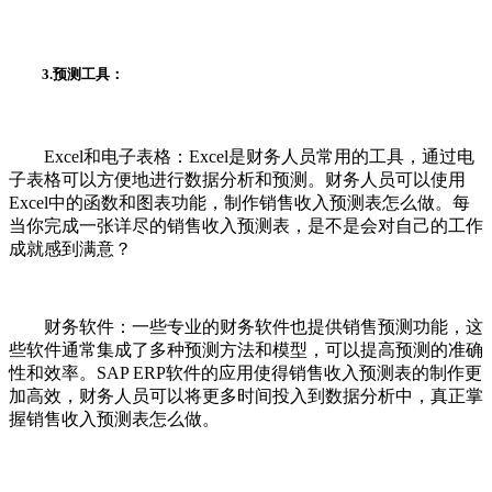
3.预测工具：
Excel和电子表格：Excel是财务人员常用的工具，通过电
子表格可以方便地进行数据分析和预测。财务人员可以使用
Excel中的函数和图表功能，制作销售收入预测表怎么做。每
当你完成一张详尽的销售收入预测表，是不是会对自己的工作
成就感到满意？
财务软件：一些专业的财务软件也提供销售预测功能，这
些软件通常集成了多种预测方法和模型，可以提高预测的准确
性和效率。SAP ERP软件的应用使得销售收入预测表的制作更
加高效，财务人员可以将更多时间投入到数据分析中，真正掌
握销售收入预测表怎么做。