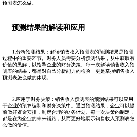
预测表怎么做。
预测结果的解读和应用
1.分析预测结果：解读销售收入预测表的预测结果是预测
过程中的重要环节。财务人员需要分析预测结果，从中获取有
价值的见解，以指导企业的财务决策。每一次解读销售收入预
测表的结果，都是对自己分析能力的检验，更是掌握销售收入
预测表怎么做的体现。
2.应用于财务决策：销售收入预测表的预测结果可以应用
于企业的预算编制和财务决策中。通过预测结果，企业可以提
前做好资金安排，制定合理的财务计划。每一次决策的制定，
都是在为企业的未来铺路，从而更好地展示销售收入预测表怎
么做的价值。