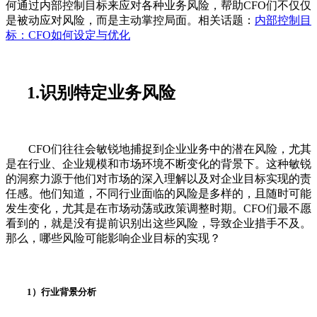
何通过内部控制目标来应对各种业务风险，帮助CFO们不仅仅
是被动应对风险，而是主动掌控局面。相关话题：
内部控制目
标：CFO如何设定与优化
1.识别特定业务风险
CFO们往往会敏锐地捕捉到企业业务中的潜在风险，尤其
是在行业、企业规模和市场环境不断变化的背景下。这种敏锐
的洞察力源于他们对市场的深入理解以及对企业目标实现的责
任感。他们知道，不同行业面临的风险是多样的，且随时可能
发生变化，尤其是在市场动荡或政策调整时期。CFO们最不愿
看到的，就是没有提前识别出这些风险，导致企业措手不及。
那么，哪些风险可能影响企业目标的实现？
1）行业背景分析