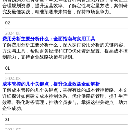
合理规划资源，提升运营效率。了解定性与定量方法，案例研
究及最佳实践，精准预测未来销售，保持市场竞争力。
02
2024-08
费用分析主要分析什么：全面指南与实用工具
了解费用分析主要分析什么，深入探讨费用分析的关键内容、
方法与工具，帮助财务经理和CFO优化资源配置、提高成本控
制能力，支持企业战略决策与规划。
01
2024-08
成本管控的几个关键点，提升企业效益全面解析
了解成本管控的几个关键点，掌握有效的成本管控策略。本文
详细探讨如何建立成本控制体系、优化供应链管理、提升生产
效率、强化财务管理，推动全员参与。掌握这些关键点，助力
企业成功。
31
2024-07