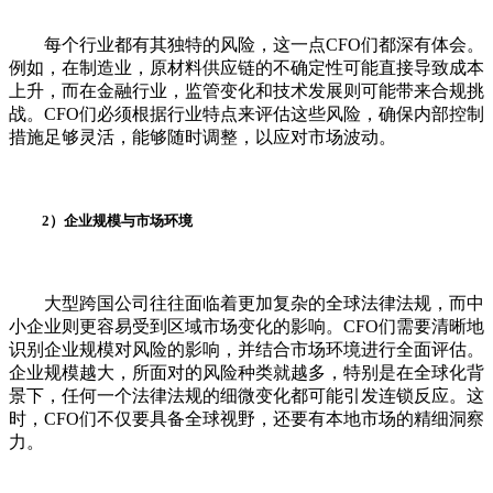
每个行业都有其独特的风险，这一点CFO们都深有体会。
例如，在制造业，原材料供应链的不确定性可能直接导致成本
上升，而在金融行业，监管变化和技术发展则可能带来合规挑
战。CFO们必须根据行业特点来评估这些风险，确保内部控制
措施足够灵活，能够随时调整，以应对市场波动。
2）企业规模与市场环境
大型跨国公司往往面临着更加复杂的全球法律法规，而中
小企业则更容易受到区域市场变化的影响。CFO们需要清晰地
识别企业规模对风险的影响，并结合市场环境进行全面评估。
企业规模越大，所面对的风险种类就越多，特别是在全球化背
景下，任何一个法律法规的细微变化都可能引发连锁反应。这
时，CFO们不仅要具备全球视野，还要有本地市场的精细洞察
力。