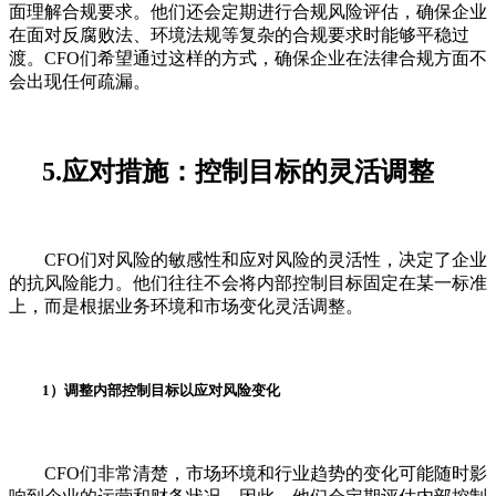
面理解合规要求。他们还会定期进行合规风险评估，确保企业
在面对反腐败法、环境法规等复杂的合规要求时能够平稳过
渡。CFO们希望通过这样的方式，确保企业在法律合规方面不
会出现任何疏漏。
5.应对措施：控制目标的灵活调整
CFO们对风险的敏感性和应对风险的灵活性，决定了企业
的抗风险能力。他们往往不会将内部控制目标固定在某一标准
上，而是根据业务环境和市场变化灵活调整。
1）调整内部控制目标以应对风险变化
CFO们非常清楚，市场环境和行业趋势的变化可能随时影