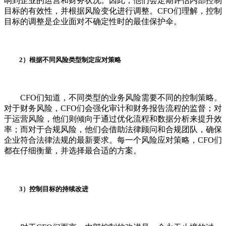
响到企业的运营和财务状况。因此，他们会定期评估内部控制
目标的有效性，并根据风险变化进行调整。CFO们理解，控制
目标的调整是企业面对不确定性时的最佳保护伞。
2）根据不同风险类型制定应对策略
CFO们知道，不同类型的业务风险需要不同的控制策略。
对于财务风险，CFO们会强化审计和财务报告流程的监督；对
于运营风险，他们则倾向于通过优化流程和数据分析来提升效
率；而对于合规风险，他们会借助法律顾问和合规团队，确保
企业符合法律法规的最新要求。每一个风险应对策略，CFO们
都在仔细衡量，并选择最合适的方案。
3）控制目标的持续改进