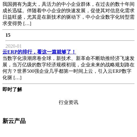
我国拥有为庞大，具活力的中小企业群体，在过去的数十年间
成长迅猛。伴随着中小企业的快速发展，促使其对信息化需求
日益旺盛，尤其是在新技术的驱动下，中小企业数字化转型需
求变得势 […]
15
2020-01
云ERP的排行，看这一篇就够了！
当数字化浪潮席卷全球，新技术、新革命不断助推经济飞速发
展，当万亿级的数字经济规模初现，企业未来的战略规划路在
何方？世界500强企业几乎都第一时间上云，引入云ERP数字
化驱 […]
即时了解
行业资讯
新云产品