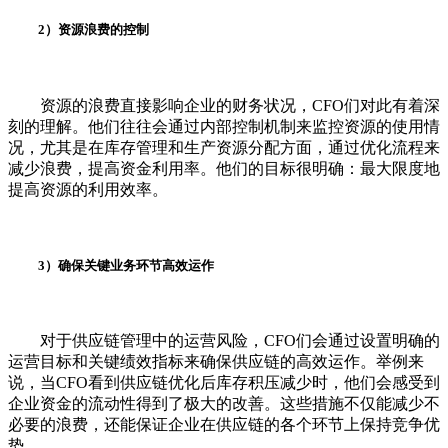
2）资源浪费的控制
资源的浪费直接影响企业的财务状况，CFO们对此有着深
刻的理解。他们往往会通过内部控制机制来监控资源的使用情
况，尤其是在库存管理和生产资源分配方面，通过优化流程来
减少浪费，提高资金利用率。他们的目标很明确：最大限度地
提高资源的利用效率。
3）确保关键业务环节高效运作
对于供应链管理中的运营风险，CFO们会通过设置明确的
运营目标和关键绩效指标来确保供应链的高效运作。举例来
说，当CFO看到供应链优化后库存积压减少时，他们会感受到
企业资金的流动性得到了极大的改善。这些措施不仅能减少不
必要的浪费，还能保证企业在供应链的各个环节上保持竞争优
势。