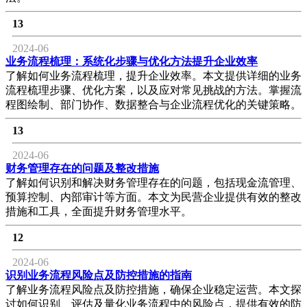
13
2024-06
业务流程梳理：系统化步骤与优化方法提升企业效率
了解如何业务流程梳理，提升企业效率。本文提供详细的业务
流程梳理步骤、优化方案，以及应对常见挑战的方法。掌握流
程图绘制、部门协作、数据整合与企业流程优化的关键策略。
13
2024-06
财务管理存在的问题及整改措施
了解如何识别和解决财务管理存在的问题，包括现金流管理、
预算控制、内部审计等方面。本文为民营企业提供有效的整改
措施和工具，全面提升财务管理水平。
12
2024-06
识别业务流程风险点及防控措施的指南
了解业务流程风险点及防控措施，确保企业稳定运营。本文探
讨如何识别、评估及量化业务流程中的风险点，提供有效的防