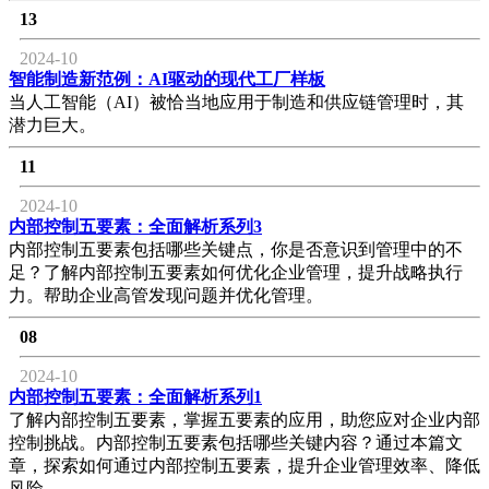
13
2024-10
智能制造新范例：AI驱动的现代工厂样板
当人工智能（AI）被恰当地应用于制造和供应链管理时，其
潜力巨大。
11
2024-10
内部控制五要素：全面解析系列3
内部控制五要素包括哪些关键点，你是否意识到管理中的不
足？了解内部控制五要素如何优化企业管理，提升战略执行
力。帮助企业高管发现问题并优化管理。
08
2024-10
内部控制五要素：全面解析系列1
了解内部控制五要素，掌握五要素的应用，助您应对企业内部
控制挑战。内部控制五要素包括哪些关键内容？通过本篇文
章，探索如何通过内部控制五要素，提升企业管理效率、降低
风险。