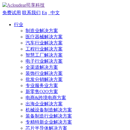
免费试用
联系我们
En
中文
行业
制造业解决方案
医疗器械解决方案
汽车行业解决方案
工程行业解决方案
智慧工厂解决方案
电子行业解决方案
全渠道解决方案
装饰行业解决方案
批发分销解决方案
专业服务业方案
新零售O2O方案
电商&跨境电商方案
出海企业解决方案
机械设备制造解决方案
装备制造行业解决方案
专精特新企业解决方案
芯片半导体解决方案