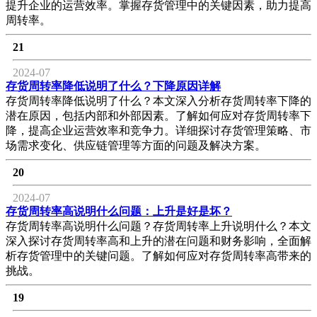
提升企业的运营效率。掌握存货管理中的关键因素，助力提高
周转率。
21
2024-07
存货周转率降低说明了什么？下降原因详解
存货周转率降低说明了什么？本文深入分析存货周转率下降的
潜在原因，包括内部和外部因素。了解如何应对存货周转率下
降，提高企业运营效率和竞争力。详细探讨存货管理策略、市
场需求变化、供应链管理等方面的问题及解决方案。
20
2024-07
存货周转率高说明什么问题：上升是好是坏？
存货周转率高说明什么问题？存货周转率上升说明什么？本文
深入探讨存货周转率高和上升的潜在问题和财务影响，全面解
析存货管理中的关键问题。了解如何应对存货周转率高带来的
挑战。
19