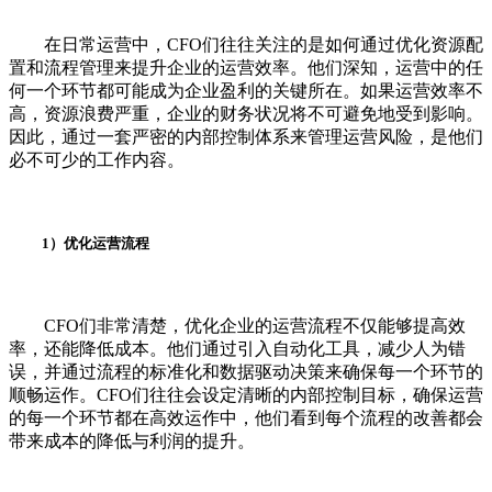
在日常运营中，CFO们往往关注的是如何通过优化资源配
置和流程管理来提升企业的运营效率。他们深知，运营中的任
何一个环节都可能成为企业盈利的关键所在。如果运营效率不
高，资源浪费严重，企业的财务状况将不可避免地受到影响。
因此，通过一套严密的内部控制体系来管理运营风险，是他们
必不可少的工作内容。
1）优化运营流程
CFO们非常清楚，优化企业的运营流程不仅能够提高效
率，还能降低成本。他们通过引入自动化工具，减少人为错
误，并通过流程的标准化和数据驱动决策来确保每一个环节的
顺畅运作。CFO们往往会设定清晰的内部控制目标，确保运营
的每一个环节都在高效运作中，他们看到每个流程的改善都会
带来成本的降低与利润的提升。