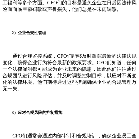
工福利等多个方面。CFO们的目标是避免企业在日后因法律风
险而面临巨额罚款或声誉损失，他们总是在未雨绸缪。
2）企业合规性管理
通过合规监控系统，CFO们能够及时跟踪最新的法律法规
变化，确保企业行为符合最新的政策要求。CFO们知道，任何
一个法律漏洞都可能成为企业未来的隐患，因此他们往往通过
合规团队进行风险评估，并及时调整控制目标，以应对不断变
化的法律环境。他们期待通过这些措施确保企业的合规管理万
无一失。
3）应对合规风险的控制措施
CFO们通常会通过内部审计和合规培训，确保企业员工全