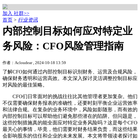
加入 社群>>
首页
>
行业资讯
内部控制目标如何应对特定业
务风险：CFO风险管理指南
作者：Acloudear , 2024-10-18 13:59
了解CFO如何通过内部控制目标识别财务、运营及合规风险，
确保财务透明和运营高效。本文深入探讨灵活调整控制目标应
对风险的最佳策略。
CFO们日常面对的挑战往往比其他管理者更加复杂。他们
不仅需要确保财务报表的准确性，还要时刻平衡企业运营效率
和法律合规。在复杂的业务环境中，风险如影随形，而有效的
内部控制目标可以帮助他们避免那些潜在的陷阱。但问题是，
这些控制措施真的能全面应对特定业务风险吗？这是每个CFO
最关心的事情，毕竟，他们需要对财务结果负责，而这些结果
会影响股东的信任和企业的未来发展。本文将带领读者探讨如