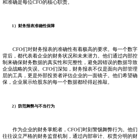
和准确是每位CFO的核心职责。
1）财务报表准确性保障
CFO们对财务报表的准确性有着极高的要求。每一个数字
背后，都代表着企业的财务状况和未来潜力。他们通过内部控
制来确保财务数据的真实性和完整性，避免因错误的数据导致
企业战略的失误。CFO们深知，财务报表不仅是面向内部管理
层的工具，更是外部投资者评估企业的一面镜子。他们希望确
保，企业展示给股东的每一个数据都经得起推敲。
2）防范舞弊与不当行为
作为企业的财务掌舵者，CFO们时刻警惕舞弊行为。他们
往往设立严格的财务监督机制，通过内部审计、权责分明的财