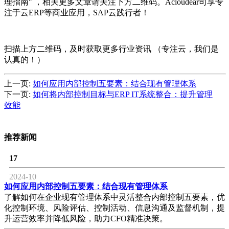
理指南" ，相关更多文章请关注下方二维码。Acloudear司享专
注于云ERP等商业应用，SAP云践行者！
扫描上方二维码，及时获取更多行业资讯 （专注云，我们是
认真的！）
上一页:
如何应用内部控制五要素：结合现有管理体系
下一页:
如何将内部控制目标与ERP IT系统整合：提升管理
效能
推荐新闻
17
2024-10
如何应用内部控制五要素：结合现有管理体系
了解如何在企业现有管理体系中灵活整合内部控制五要素，优
化控制环境、风险评估、控制活动、信息沟通及监督机制，提
升运营效率并降低风险，助力CFO精准决策。