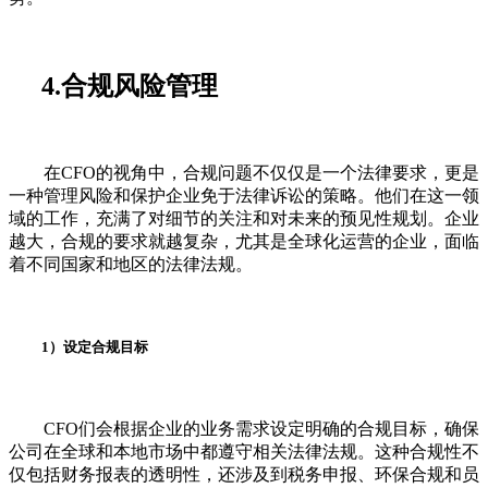
4.合规风险管理
在CFO的视角中，合规问题不仅仅是一个法律要求，更是
一种管理风险和保护企业免于法律诉讼的策略。他们在这一领
域的工作，充满了对细节的关注和对未来的预见性规划。企业
越大，合规的要求就越复杂，尤其是全球化运营的企业，面临
着不同国家和地区的法律法规。
1）设定合规目标
CFO们会根据企业的业务需求设定明确的合规目标，确保
公司在全球和本地市场中都遵守相关法律法规。这种合规性不
仅包括财务报表的透明性，还涉及到税务申报、环保合规和员