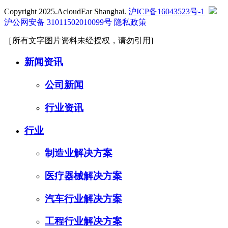
Copyright 2025.AcloudEar Shanghai.
沪ICP备16043523号-1
沪公网安备 31011502010099号
隐私政策
［所有文字图片资料未经授权，请勿引用]
新闻资讯
公司新闻
行业资讯
行业
制造业解决方案
医疗器械解决方案
汽车行业解决方案
工程行业解决方案