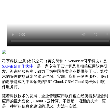
司享科技(上海)有限公司（英文简称：Acloudear司享科技）是
SAP铂金合作伙伴
，是一家专注于云计算及其相关应用软件研
发、咨询的服务商，致力于为中国各类企业提供基于云计算技
术的管理信息系统的建设咨询、实施、应用开发等服务。我们
的愿景是成为中国领先的ERP Cloud, CRM Cloud 等云应用软
件服务商。
随着科技技术的发展，企业管理应用软件也在经历着从理念到
应用的巨大变化，Cloud（云计算）不仅是一项新的技术，更
是一种新的信息化建设的理念、方法与实践。