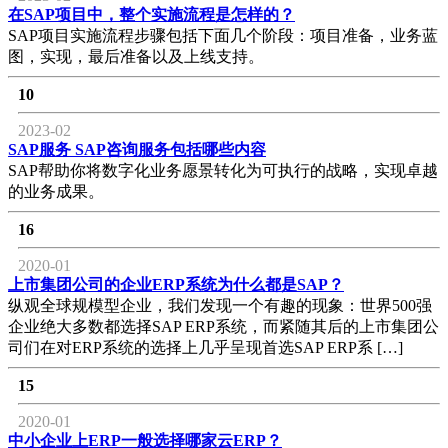
在SAP项目中，整个实施流程是怎样的？
SAP项目实施流程步骤包括下面几个阶段：项目准备，业务蓝
图，实现，最后准备以及上线支持。
10
2023-02
SAP服务 SAP咨询服务包括哪些内容
SAP帮助你将数字化业务愿景转化为可执行的战略，实现卓越
的业务成果。
16
2020-01
上市集团公司的企业ERP系统为什么都是SAP？
纵观全球规模型企业，我们发现一个有趣的现象：世界500强
企业绝大多数都选择SAP ERP系统，而紧随其后的上市集团公
司们在对ERP系统的选择上几乎呈现首选SAP ERP系 […]
15
2020-01
中小企业上ERP一般选择哪家云ERP？