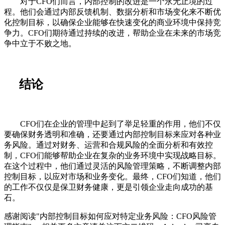
对于CFO们而言，内部控制的改进是一个永无止境的过
程。他们会通过内部反馈机制、数据分析和市场变化来不断优
化控制目标，以确保企业能够在快速变化的商业环境中保持竞
争力。CFO们期待通过持续的改进，帮助企业在未来的市场竞
争中立于不败之地。
结论
CFO们在企业的管理中起到了举足轻重的作用，他们不仅
要确保财务透明和准确，还要通过内部控制目标来应对各种业
务风险。通过对财务、运营和合规风险的全面分析和有效控
制，CFO们能够帮助企业在复杂的业务环境中实现战略目标。
在这个过程中，他们通过灵活的风险管理策略，不断调整内部
控制目标，以应对市场和业务变化。最终，CFO们知道，他们
的工作不仅仅是保卫财务健康，更是引领企业走向成功的基
石。
感谢阅读"内部控制目标如何应对特定业务风险：CFO风险管