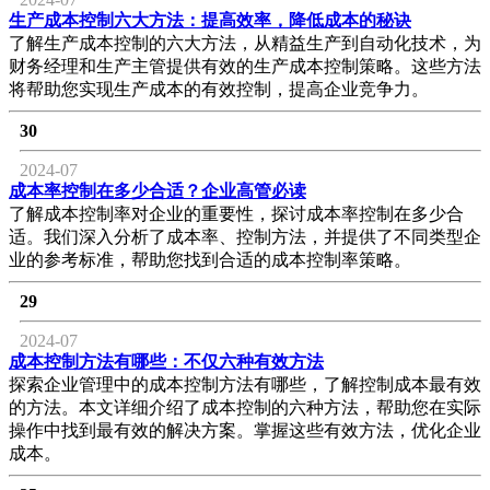
生产成本控制六大方法：提高效率，降低成本的秘诀
了解生产成本控制的六大方法，从精益生产到自动化技术，为
财务经理和生产主管提供有效的生产成本控制策略。这些方法
将帮助您实现生产成本的有效控制，提高企业竞争力。
30
2024-07
成本率控制在多少合适？企业高管必读
了解成本控制率对企业的重要性，探讨成本率控制在多少合
适。我们深入分析了成本率、控制方法，并提供了不同类型企
业的参考标准，帮助您找到合适的成本控制率策略。
29
2024-07
成本控制方法有哪些：不仅六种有效方法
探索企业管理中的成本控制方法有哪些，了解控制成本最有效
的方法。本文详细介绍了成本控制的六种方法，帮助您在实际
操作中找到最有效的解决方案。掌握这些有效方法，优化企业
成本。