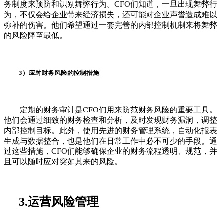
务制度来预防和识别舞弊行为。CFO们知道，一旦出现舞弊行
为，不仅会给企业带来经济损失，还可能对企业声誉造成难以
弥补的伤害。他们希望通过一套完善的内部控制机制来将舞弊
的风险降至最低。
3）应对财务风险的控制措施
定期的财务审计是CFO们用来防范财务风险的重要工具。
他们会通过细致的财务检查和分析，及时发现财务漏洞，调整
内部控制目标。此外，使用先进的财务管理系统，自动化报表
生成与数据整合，也是他们在日常工作中必不可少的手段。通
过这些措施，CFO们能够确保企业的财务流程透明、规范，并
且可以随时应对突如其来的风险。
3.运营风险管理