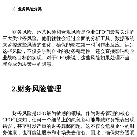
3）业务风险分类
财务风险、运营风险和合规风险是企业CFO们最常关注的
三大类业务风险。他们往往会通过全面的分析工具、数据系统
来监控这些风险的变化，确保能够在第一时间作出反应。识别
这些风险，不仅关乎到企业的财务稳定性，还会直接影响到企
业战略目标的实现。对于CFO来说，这些风险如果处理不当，
就会成为决策中的隐患。
2.财务风险管理
财务风险是CFO最为敏感的领域。作为财务管理的核心，
CFO们深知，任何一个细节上的疏忽都可能导致财务报表出现
错误，甚至引发严重的财务舞弊问题。这不仅会危及企业的财
务健康，也可能让股东和市场失去信心。因此，确保财务透明