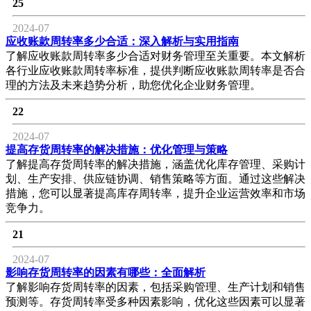
25
2024-07
应收账款周转率多少合适：深入解析与实用指南
了解应收账款周转率多少合适对财务管理至关重要。本文解析
各行业应收账款周转率标准，提供判断应收账款周转率是否合
理的方法及未来趋势分析，助您优化企业财务管理。
22
2024-07
提高存货周转率的解决措施：优化管理与策略
了解提高存货周转率的解决措施，涵盖优化库存管理、采购计
划、生产安排、供应链协调、销售策略等方面。通过这些解决
措施，您可以显著提高库存周转率，提升企业运营效率和市场
竞争力。
21
2024-07
影响存货周转率的因素有哪些：全面解析
了解影响存货周转率的因素，包括采购管理、生产计划和销售
预测等。存货周转率受多种因素影响，优化这些因素可以显著