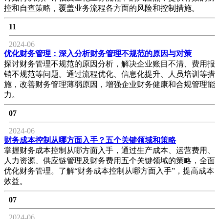
控和自查策略，覆盖业务流程各方面的风险和控制措施。
11
2024-06
优化财务管理：深入分析财务管理不规范的原因与对策
探讨财务管理不规范的原因分析，解决企业账目不清、费用报
销不规范等问题。通过流程优化、信息化提升、人员培训等措
施，改善财务管理薄弱原因，增强企业财务健康和合规管理能
力。
07
2024-06
财务成本控制从哪方面入手？五个关键领域和策略
掌握财务成本控制从哪方面入手，通过生产成本、运营费用、
人力资源、供应链管理及财务费用五个关键领域的策略，全面
优化财务管理。了解“财务成本控制从哪方面入手”，提高成本
效益。
07
2024-06