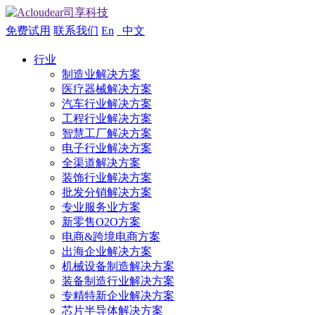
免费试用
联系我们
En
中文
行业
制造业解决方案
医疗器械解决方案
汽车行业解决方案
工程行业解决方案
智慧工厂解决方案
电子行业解决方案
全渠道解决方案
装饰行业解决方案
批发分销解决方案
专业服务业方案
新零售O2O方案
电商&跨境电商方案
出海企业解决方案
机械设备制造解决方案
装备制造行业解决方案
专精特新企业解决方案
芯片半导体解决方案