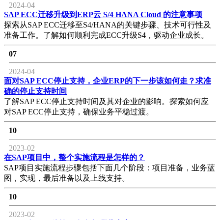
2024-04
SAP ECC迁移升级到ERP云 S/4 HANA Cloud 的注意事项
探索从SAP ECC迁移至S4/HANA的关键步骤、技术可行性及
准备工作。了解如何顺利完成ECC升级S4，驱动企业成长。
07
2024-04
面对SAP ECC停止支持，企业ERP的下一步该如何走？求准
确的停止支持时间
了解SAP ECC停止支持时间及其对企业的影响。探索如何应
对SAP ECC停止支持，确保业务平稳过渡。
10
2023-02
在SAP项目中，整个实施流程是怎样的？
SAP项目实施流程步骤包括下面几个阶段：项目准备，业务蓝
图，实现，最后准备以及上线支持。
10
2023-02