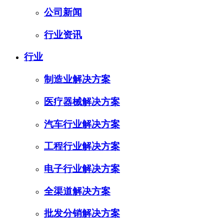
公司新闻
行业资讯
行业
制造业解决方案
医疗器械解决方案
汽车行业解决方案
工程行业解决方案
电子行业解决方案
全渠道解决方案
批发分销解决方案