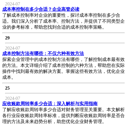
2024-07
成本率控制在多少合适？企业高管必读
了解成本控制率对企业的重要性，探讨成本率控制在多少合
适。我们深入分析了成本率、控制方法，并提供了不同类型企
业的参考标准，帮助您找到合适的成本控制率策略。
29
2024-07
成本控制方法有哪些：不仅六种有效方法
探索企业管理中的成本控制方法有哪些，了解控制成本最有效
的方法。本文详细介绍了成本控制的六种方法，帮助您在实际
操作中找到最有效的解决方案。掌握这些有效方法，优化企业
成本。
25
2024-07
应收账款周转率多少合适：深入解析与实用指南
了解应收账款周转率多少合适对财务管理至关重要。本文解析
各行业应收账款周转率标准，提供判断应收账款周转率是否合
理的方法及未来趋势分析，助您优化企业财务管理。