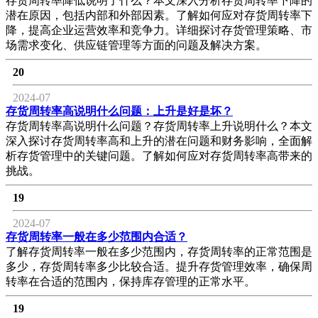
存货周转率降低说明了什么？本文深入分析存货周转率下降的
潜在原因，包括内部和外部因素。了解如何应对存货周转率下
降，提高企业运营效率和竞争力。详细探讨存货管理策略、市
场需求变化、供应链管理等方面的问题及解决方案。
20
2024-07
存货周转率高说明什么问题：上升是好是坏？
存货周转率高说明什么问题？存货周转率上升说明什么？本文
深入探讨存货周转率高和上升的潜在问题和财务影响，全面解
析存货管理中的关键问题。了解如何应对存货周转率高带来的
挑战。
19
2024-07
存货周转率一般在多少范围内合适？
了解存货周转率一般在多少范围内，存货周转率的正常范围是
多少，存货周转率多少比较合适。提升存货管理效率，确保周
转率在合适的范围内，保持库存管理的正常水平。
19