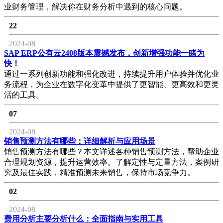
业财务管理，解决你在财务分析中遇到的核心问题。
22
2024-08
SAP ERP公有云2408版本震撼发布，创新增强功能一睹为
快！
通过一系列创新功能和强化改进，持续提升用户体验并优化业
务流程，为企业在数字化变革中提供了更智能、更高效和更灵
活的工具。
07
2024-08
销售预测方法有哪些：详细解析与应用场景
销售预测方法有哪些？本文详述各种销售预测方法，帮助企业
合理规划资源，提升运营效率。了解定性与定量方法，案例研
究及最佳实践，精准预测未来销售，保持市场竞争力。
02
2024-08
费用分析主要分析什么：全面指南与实用工具