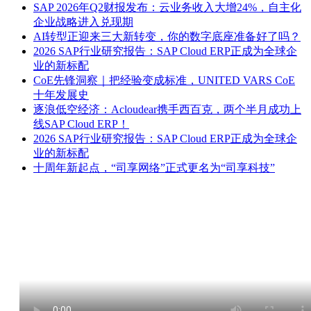
SAP 2026年Q2财报发布：云业务收入大增24%，自主化
企业战略进入兑现期
AI转型正迎来三大新转变，你的数字底座准备好了吗？
2026 SAP行业研究报告：SAP Cloud ERP正成为全球企
业的新标配
CoE先锋洞察｜把经验变成标准，UNITED VARS CoE
十年发展史
逐浪低空经济：Acloudear携手西百克，两个半月成功上
线SAP Cloud ERP！
2026 SAP行业研究报告：SAP Cloud ERP正成为全球企
业的新标配
十周年新起点，“司享网络”正式更名为“司享科技”