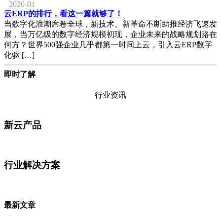
2020-01
云ERP的排行，看这一篇就够了！
当数字化浪潮席卷全球，新技术、新革命不断助推经济飞速发
展，当万亿级的数字经济规模初现，企业未来的战略规划路在
何方？世界500强企业几乎都第一时间上云，引入云ERP数字
化驱 […]
即时了解
行业资讯
新云产品
行业解决方案
最新文章