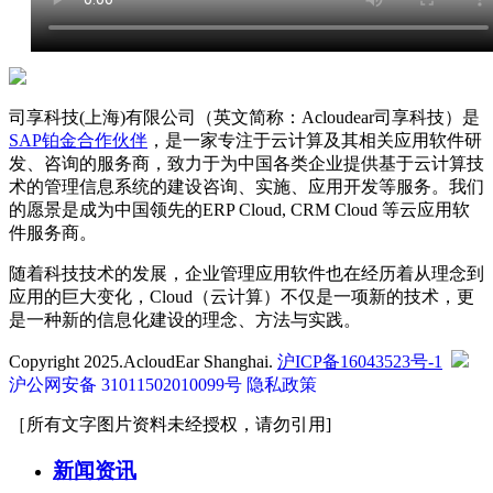
司享科技(上海)有限公司（英文简称：Acloudear司享科技）是
SAP铂金合作伙伴
，是一家专注于云计算及其相关应用软件研
发、咨询的服务商，致力于为中国各类企业提供基于云计算技
术的管理信息系统的建设咨询、实施、应用开发等服务。我们
的愿景是成为中国领先的ERP Cloud, CRM Cloud 等云应用软
件服务商。
随着科技技术的发展，企业管理应用软件也在经历着从理念到
应用的巨大变化，Cloud（云计算）不仅是一项新的技术，更
是一种新的信息化建设的理念、方法与实践。
Copyright 2025.AcloudEar Shanghai.
沪ICP备16043523号-1
沪公网安备 31011502010099号
隐私政策
［所有文字图片资料未经授权，请勿引用]
新闻资讯