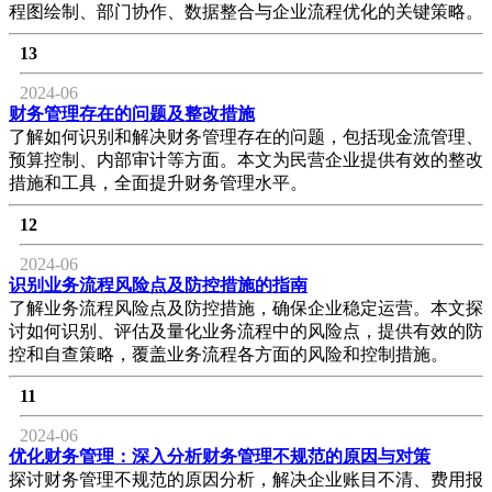
程图绘制、部门协作、数据整合与企业流程优化的关键策略。
13
2024-06
财务管理存在的问题及整改措施
了解如何识别和解决财务管理存在的问题，包括现金流管理、
预算控制、内部审计等方面。本文为民营企业提供有效的整改
措施和工具，全面提升财务管理水平。
12
2024-06
识别业务流程风险点及防控措施的指南
了解业务流程风险点及防控措施，确保企业稳定运营。本文探
讨如何识别、评估及量化业务流程中的风险点，提供有效的防
控和自查策略，覆盖业务流程各方面的风险和控制措施。
11
2024-06
优化财务管理：深入分析财务管理不规范的原因与对策
探讨财务管理不规范的原因分析，解决企业账目不清、费用报