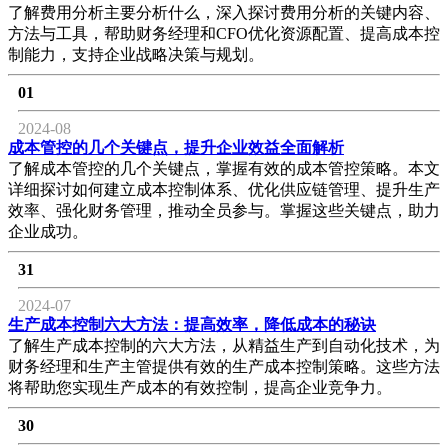
了解费用分析主要分析什么，深入探讨费用分析的关键内容、
方法与工具，帮助财务经理和CFO优化资源配置、提高成本控
制能力，支持企业战略决策与规划。
01
2024-08
成本管控的几个关键点，提升企业效益全面解析
了解成本管控的几个关键点，掌握有效的成本管控策略。本文
详细探讨如何建立成本控制体系、优化供应链管理、提升生产
效率、强化财务管理，推动全员参与。掌握这些关键点，助力
企业成功。
31
2024-07
生产成本控制六大方法：提高效率，降低成本的秘诀
了解生产成本控制的六大方法，从精益生产到自动化技术，为
财务经理和生产主管提供有效的生产成本控制策略。这些方法
将帮助您实现生产成本的有效控制，提高企业竞争力。
30