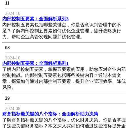
11
2024-10
内部控制五要素：全面解析系列3
内部控制五要素包括哪些关键点，你是否意识到管理中的不
足？了解内部控制五要素如何优化企业管理，提升战略执行
力。帮助企业高管发现问题并优化管理。
08
2024-10
内部控制五要素：全面解析系列1
了解内部控制五要素，掌握五要素的应用，助您应对企业内部
控制挑战。内部控制五要素包括哪些关键内容？通过本篇文
章，探索如何通过内部控制五要素，提升企业管理效率、降低
风险。
29
2024-08
财务指标最关键的八个指标：全面解析助力决策
了解财务指标最关键的八个指标，优化财务决策。你是否掌握
了这些关键财务指标？本文深入探讨如何通过这些指标提升企