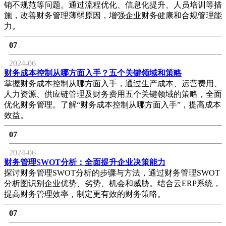
销不规范等问题。通过流程优化、信息化提升、人员培训等措
施，改善财务管理薄弱原因，增强企业财务健康和合规管理能
力。
07
2024-06
财务成本控制从哪方面入手？五个关键领域和策略
掌握财务成本控制从哪方面入手，通过生产成本、运营费用、
人力资源、供应链管理及财务费用五个关键领域的策略，全面
优化财务管理。了解“财务成本控制从哪方面入手”，提高成本
效益。
07
2024-06
财务管理SWOT分析：全面提升企业决策能力
探讨财务管理SWOT分析的步骤与方法，通过财务管理SWOT
分析图识别企业优势、劣势、机会和威胁。结合云ERP系统，
提高财务管理效率，制定更有效的财务策略。
07