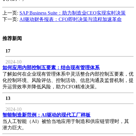
上一页:
SAP Business Suite：助力制造业CEO实现实时决策
下一页:
AI驱动财务报表：CFO即时决策与流程加速革命
推荐新闻
17
2024-10
如何应用内部控制五要素：结合现有管理体系
了解如何在企业现有管理体系中灵活整合内部控制五要素，优
化控制环境、风险评估、控制活动、信息沟通及监督机制，提
升运营效率并降低风险，助力CFO精准决策。
13
2024-10
智能制造新范例：AI驱动的现代工厂样板
当人工智能（AI）被恰当地应用于制造和供应链管理时，其
潜力巨大。