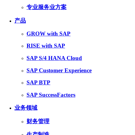
专业服务业方案
产品
GROW with SAP
RISE with SAP
SAP S/4 HANA Cloud
SAP Customer Experience
SAP BTP
SAP SuccessFactors
业务领域
财务管理
生产制造