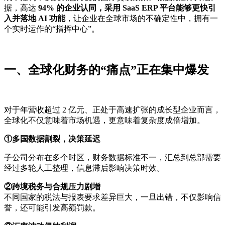
据，高达
94% 的企业认同，采用 SaaS ERP 平台能够更快引
入并落地 AI 功能
，让企业在全球市场的不确定性中，拥有一
个实时运作的“指挥中心”。
一、全球化财务的“痛点”正在集中爆发
对于年营收超过 2 亿元、正处于高速扩张的成长型企业而言，
全球化不仅意味着市场机遇，更意味着复杂度成倍增加。
①多国数据割裂，决策延迟
子公司分布在多个时区，财务数据标准不一，汇总到总部需要
经过多轮人工整理，信息滞后影响决策时效。
②跨境税务与合规压力剧增
不同国家的税法与报表要求差异巨大，一旦出错，不仅影响信
誉，还可能引发高额罚款。