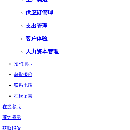
供应链管理
支出管理
客户体验
人力资本管理
预约演示
获取报价
联系电话
在线留言
在线客服
预约演示
获取报价