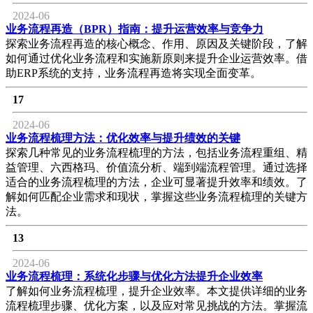
2024-06
业务流程再造（BPR）指南：提升运营效率与竞争力
探索业务流程再造的核心概念、作用、原因及关键阶段，了解
如何通过优化业务流程和实施新原则来提升企业运营效率。借
助ERP系统的支持，业务流程再造将实现全面变革。
17
2024-06
业务流程梳理方法：优化效率与提升绩效的关键
探索几种常见的业务流程梳理的方法，包括业务流程重组、精
益管理、六西格玛、价值流分析、端到端流程管理。通过选择
适合的业务流程梳理的方法，企业可显著提升效率和绩效。了
解如何匹配企业需求和现状，掌握这些业务流程梳理的关键方
法。
13
2024-06
业务流程梳理：系统化步骤与优化方法提升企业效率
了解如何业务流程梳理，提升企业效率。本文提供详细的业务
流程梳理步骤、优化方案，以及应对常见挑战的方法。掌握流