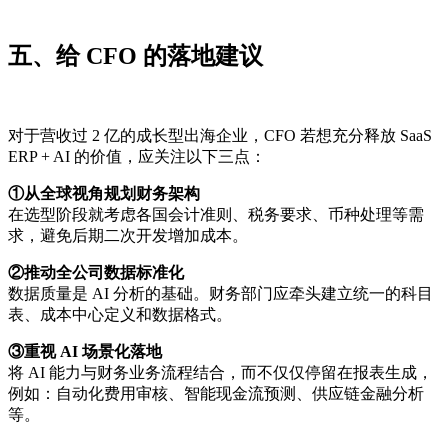
五、给 CFO 的落地建议
对于营收过 2 亿的成长型出海企业，CFO 若想充分释放 SaaS
ERP + AI 的价值，应关注以下三点：
①从全球视角规划财务架构
在选型阶段就考虑各国会计准则、税务要求、币种处理等需
求，避免后期二次开发增加成本。
②推动全公司数据标准化
数据质量是 AI 分析的基础。财务部门应牵头建立统一的科目
表、成本中心定义和数据格式。
③重视 AI 场景化落地
将 AI 能力与财务业务流程结合，而不仅仅停留在报表生成，
例如：自动化费用审核、智能现金流预测、供应链金融分析
等。