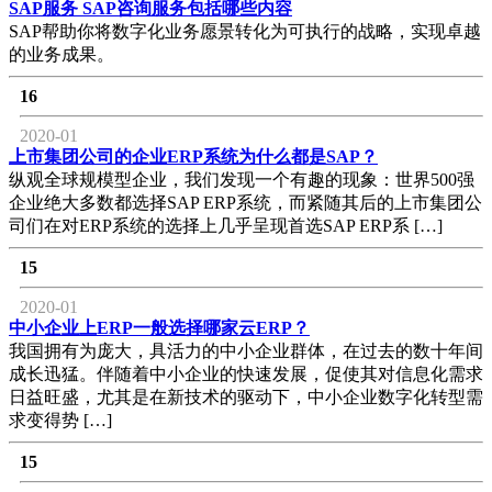
SAP服务 SAP咨询服务包括哪些内容
SAP帮助你将数字化业务愿景转化为可执行的战略，实现卓越
的业务成果。
16
2020-01
上市集团公司的企业ERP系统为什么都是SAP？
纵观全球规模型企业，我们发现一个有趣的现象：世界500强
企业绝大多数都选择SAP ERP系统，而紧随其后的上市集团公
司们在对ERP系统的选择上几乎呈现首选SAP ERP系 […]
15
2020-01
中小企业上ERP一般选择哪家云ERP？
我国拥有为庞大，具活力的中小企业群体，在过去的数十年间
成长迅猛。伴随着中小企业的快速发展，促使其对信息化需求
日益旺盛，尤其是在新技术的驱动下，中小企业数字化转型需
求变得势 […]
15