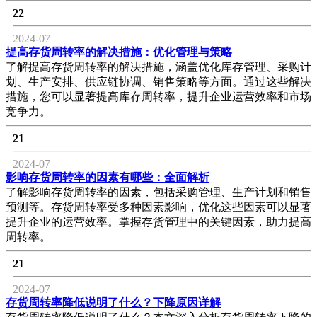
22
2024-07
提高存货周转率的解决措施：优化管理与策略
了解提高存货周转率的解决措施，涵盖优化库存管理、采购计
划、生产安排、供应链协调、销售策略等方面。通过这些解决
措施，您可以显著提高库存周转率，提升企业运营效率和市场
竞争力。
21
2024-07
影响存货周转率的因素有哪些：全面解析
了解影响存货周转率的因素，包括采购管理、生产计划和销售
预测等。存货周转率受多种因素影响，优化这些因素可以显著
提升企业的运营效率。掌握存货管理中的关键因素，助力提高
周转率。
21
2024-07
存货周转率降低说明了什么？下降原因详解