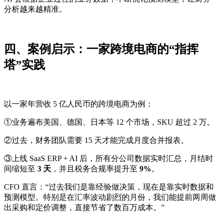
分析越来越精准。
四、案例启示：一家跨境电商的“指挥
塔”实践
以一家年营收 5 亿人民币的跨境电商为例：
①业务遍布美国、德国、日本等 12 个市场，SKU 超过 2 万。
②过去，财务团队需要 15 天才能完成月度合并报表。
③上线 SaaS ERP + AI 后，所有分公司数据实时汇总，月结时
间缩短至
3 天
，并且税务合规率提升至
9%
。
CFO 直言：“过去我们是靠经验做决策，现在是靠实时数据和
预测模型。特别是在汇率波动剧烈的月份，我们能提前两周做
出采购和定价调整，直接节省了数百万成本。”