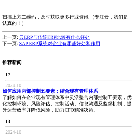
扫描上方二维码，及时获取更多行业资讯 （专注云，我们是
认真的！）
上一页:
云ERP与传统ERP比较有什么好处
下一页:
SAP ERP系统对企业有哪些好处和作用
推荐新闻
17
2024-10
如何应用内部控制五要素：结合现有管理体系
了解如何在企业现有管理体系中灵活整合内部控制五要素，优
化控制环境、风险评估、控制活动、信息沟通及监督机制，提
升运营效率并降低风险，助力CFO精准决策。
13
2024-10