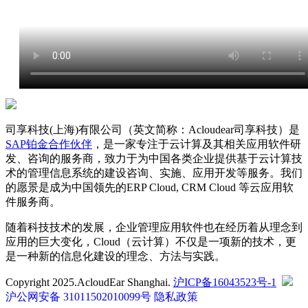
司享科技(上海)有限公司（英文简称：Acloudear司享科技）是
SAP铂金合作伙伴
，是一家专注于云计算及其相关应用软件研
发、咨询的服务商，致力于为中国各类企业提供基于云计算技
术的管理信息系统的建设咨询、实施、应用开发等服务。我们
的愿景是成为中国领先的ERP Cloud, CRM Cloud 等云应用软
件服务商。
随着科技技术的发展，企业管理应用软件也在经历着从理念到
应用的巨大变化，Cloud（云计算）不仅是一项新的技术，更
是一种新的信息化建设的理念、方法与实践。
Copyright 2025.AcloudEar Shanghai.
沪ICP备16043523号-1
沪公网安备 31011502010099号
隐私政策