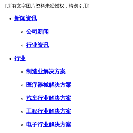
［所有文字图片资料未经授权，请勿引用]
新闻资讯
公司新闻
行业资讯
行业
制造业解决方案
医疗器械解决方案
汽车行业解决方案
工程行业解决方案
电子行业解决方案