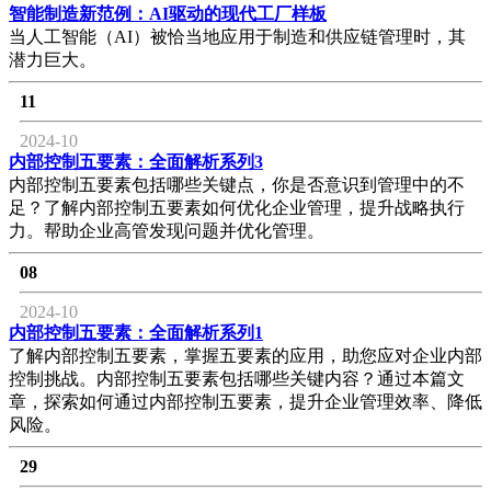
智能制造新范例：AI驱动的现代工厂样板
当人工智能（AI）被恰当地应用于制造和供应链管理时，其
潜力巨大。
11
2024-10
内部控制五要素：全面解析系列3
内部控制五要素包括哪些关键点，你是否意识到管理中的不
足？了解内部控制五要素如何优化企业管理，提升战略执行
力。帮助企业高管发现问题并优化管理。
08
2024-10
内部控制五要素：全面解析系列1
了解内部控制五要素，掌握五要素的应用，助您应对企业内部
控制挑战。内部控制五要素包括哪些关键内容？通过本篇文
章，探索如何通过内部控制五要素，提升企业管理效率、降低
风险。
29