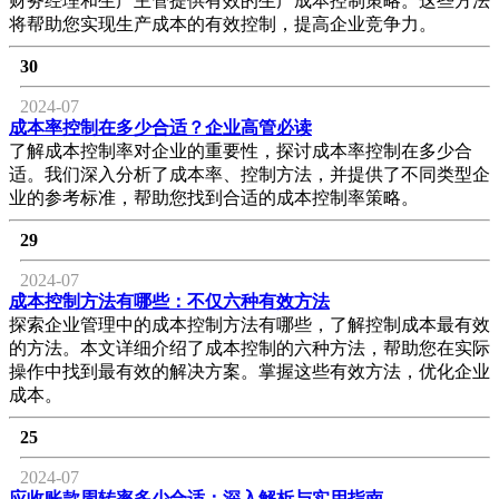
财务经理和生产主管提供有效的生产成本控制策略。这些方法
将帮助您实现生产成本的有效控制，提高企业竞争力。
30
2024-07
成本率控制在多少合适？企业高管必读
了解成本控制率对企业的重要性，探讨成本率控制在多少合
适。我们深入分析了成本率、控制方法，并提供了不同类型企
业的参考标准，帮助您找到合适的成本控制率策略。
29
2024-07
成本控制方法有哪些：不仅六种有效方法
探索企业管理中的成本控制方法有哪些，了解控制成本最有效
的方法。本文详细介绍了成本控制的六种方法，帮助您在实际
操作中找到最有效的解决方案。掌握这些有效方法，优化企业
成本。
25
2024-07
应收账款周转率多少合适：深入解析与实用指南