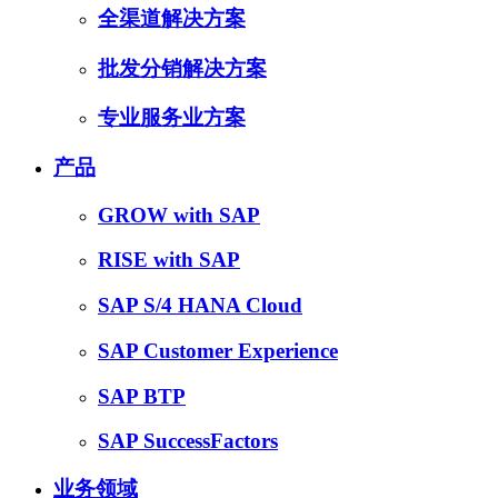
全渠道解决方案
批发分销解决方案
专业服务业方案
产品
GROW with SAP
RISE with SAP
SAP S/4 HANA Cloud
SAP Customer Experience
SAP BTP
SAP SuccessFactors
业务领域