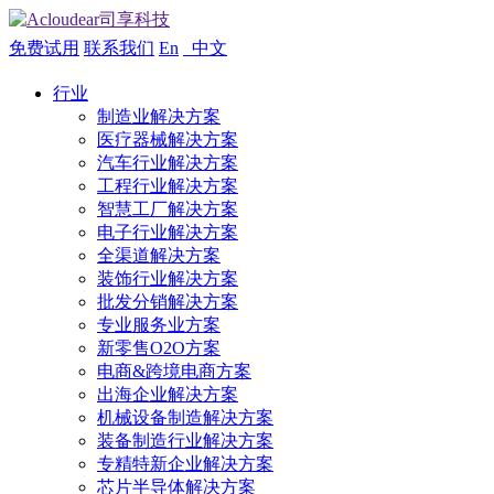
免费试用
联系我们
En
中文
行业
制造业解决方案
医疗器械解决方案
汽车行业解决方案
工程行业解决方案
智慧工厂解决方案
电子行业解决方案
全渠道解决方案
装饰行业解决方案
批发分销解决方案
专业服务业方案
新零售O2O方案
电商&跨境电商方案
出海企业解决方案
机械设备制造解决方案
装备制造行业解决方案
专精特新企业解决方案
芯片半导体解决方案