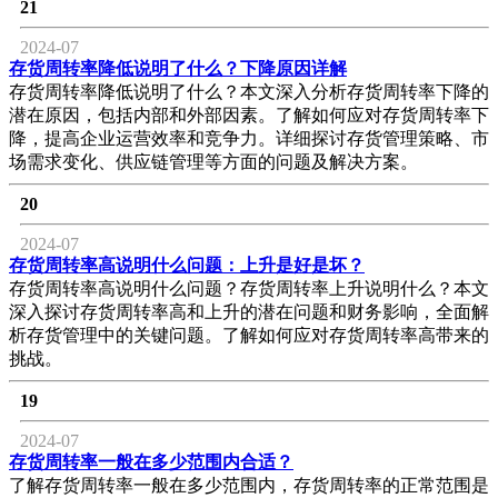
21
2024-07
存货周转率降低说明了什么？下降原因详解
存货周转率降低说明了什么？本文深入分析存货周转率下降的
潜在原因，包括内部和外部因素。了解如何应对存货周转率下
降，提高企业运营效率和竞争力。详细探讨存货管理策略、市
场需求变化、供应链管理等方面的问题及解决方案。
20
2024-07
存货周转率高说明什么问题：上升是好是坏？
存货周转率高说明什么问题？存货周转率上升说明什么？本文
深入探讨存货周转率高和上升的潜在问题和财务影响，全面解
析存货管理中的关键问题。了解如何应对存货周转率高带来的
挑战。
19
2024-07
存货周转率一般在多少范围内合适？
了解存货周转率一般在多少范围内，存货周转率的正常范围是