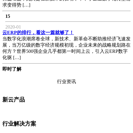
求变得势 […]
15
2020-01
云ERP的排行，看这一篇就够了！
当数字化浪潮席卷全球，新技术、新革命不断助推经济飞速发
展，当万亿级的数字经济规模初现，企业未来的战略规划路在
何方？世界500强企业几乎都第一时间上云，引入云ERP数字
化驱 […]
即时了解
行业资讯
新云产品
行业解决方案