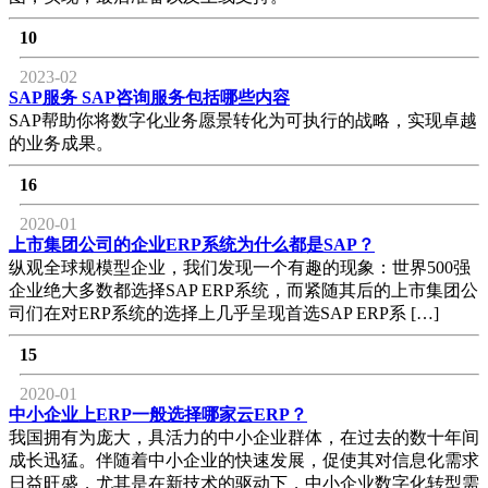
10
2023-02
SAP服务 SAP咨询服务包括哪些内容
SAP帮助你将数字化业务愿景转化为可执行的战略，实现卓越
的业务成果。
16
2020-01
上市集团公司的企业ERP系统为什么都是SAP？
纵观全球规模型企业，我们发现一个有趣的现象：世界500强
企业绝大多数都选择SAP ERP系统，而紧随其后的上市集团公
司们在对ERP系统的选择上几乎呈现首选SAP ERP系 […]
15
2020-01
中小企业上ERP一般选择哪家云ERP？
我国拥有为庞大，具活力的中小企业群体，在过去的数十年间
成长迅猛。伴随着中小企业的快速发展，促使其对信息化需求
日益旺盛，尤其是在新技术的驱动下，中小企业数字化转型需