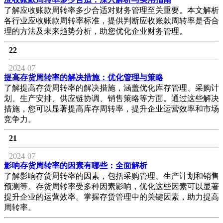
了解应收账款周转率多少合适对财务管理至关重要。本文解析
各行业应收账款周转率标准，提供判断应收账款周转率是否合
理的方法及未来趋势分析，助您优化企业财务管理。
22
2024-07
提高存货周转率的解决措施：优化管理与策略
了解提高存货周转率的解决措施，涵盖优化库存管理、采购计
划、生产安排、供应链协调、销售策略等方面。通过这些解决
措施，您可以显著提高库存周转率，提升企业运营效率和市场
竞争力。
21
2024-07
影响存货周转率的因素有哪些：全面解析
了解影响存货周转率的因素，包括采购管理、生产计划和销售
预测等。存货周转率受多种因素影响，优化这些因素可以显著
提升企业的运营效率。掌握存货管理中的关键因素，助力提高
周转率。