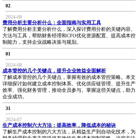
02
2024-08
费用分析主要分析什么：全面指南与实用工具
了解费用分析主要分析什么，深入探讨费用分析的关键内容、
方法与工具，帮助财务经理和CFO优化资源配置、提高成本控
制能力，支持企业战略决策与规划。
01
2024-08
成本管控的几个关键点，提升企业效益全面解析
了解成本管控的几个关键点，掌握有效的成本管控策略。本文
详细探讨如何建立成本控制体系、优化供应链管理、提升生产
效率、强化财务管理，推动全员参与。掌握这些关键点，助力
企业成功。
31
2024-07
生产成本控制六大方法：提高效率，降低成本的秘诀
了解生产成本控制的六大方法，从精益生产到自动化技术，为