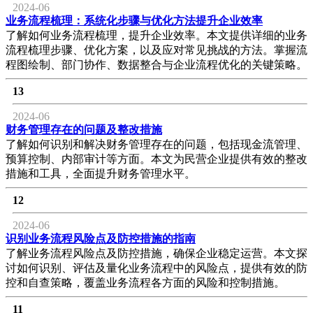
2024-06
业务流程梳理：系统化步骤与优化方法提升企业效率
了解如何业务流程梳理，提升企业效率。本文提供详细的业务
流程梳理步骤、优化方案，以及应对常见挑战的方法。掌握流
程图绘制、部门协作、数据整合与企业流程优化的关键策略。
13
2024-06
财务管理存在的问题及整改措施
了解如何识别和解决财务管理存在的问题，包括现金流管理、
预算控制、内部审计等方面。本文为民营企业提供有效的整改
措施和工具，全面提升财务管理水平。
12
2024-06
识别业务流程风险点及防控措施的指南
了解业务流程风险点及防控措施，确保企业稳定运营。本文探
讨如何识别、评估及量化业务流程中的风险点，提供有效的防
控和自查策略，覆盖业务流程各方面的风险和控制措施。
11