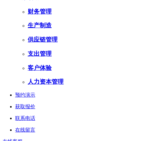
财务管理
生产制造
供应链管理
支出管理
客户体验
人力资本管理
预约演示
获取报价
联系电话
在线留言