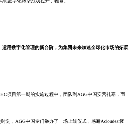
国实现数字化转型成功拉开了帷幕。
楼，运用数字化管理的新台阶，为集团未来加速全球化市场的拓展
 S4HC项目第一期的实施过程中，团队到AGG中国安营扎寨，而
刻，AGG中国专门举办了一场上线仪式，感谢Acloudear团