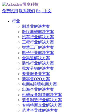
免费试用
联系我们
En
中文
行业
制造业解决方案
医疗器械解决方案
汽车行业解决方案
工程行业解决方案
智慧工厂解决方案
电子行业解决方案
全渠道解决方案
装饰行业解决方案
批发分销解决方案
专业服务业方案
新零售O2O方案
电商&跨境电商方案
出海企业解决方案
机械设备制造解决方案
装备制造行业解决方案
专精特新企业解决方案
芯片半导体解决方案