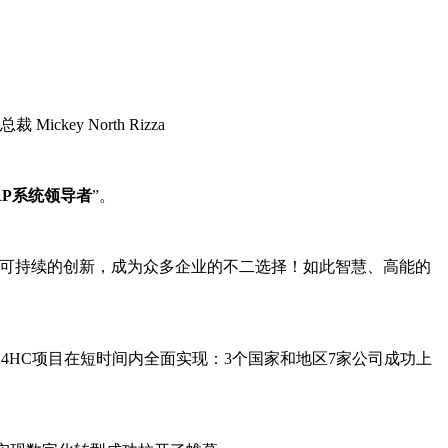
ey North Rizza
ERP系统领导者
”。
面而可持续的创新，成为众多企业的不二选择！如此智慧、高能的
。为保障S4HC项目在短时间内全面实现：3个国家和地区7家公司成功上