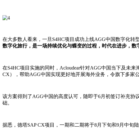
在大多数人看来，一旦S4HC项目成功上线AGG中国数字化转
数字化旅行，是一场持续优化与蝶变的过程，时代在进步，数
在S4HC项目实施的同时，Acloudear针对AGG中国当下及未来
CX），帮助AGG中国实现更好地开展海外业务，令旗下多家
该方案得到了AGG中国的高度认可，随即于6月初签订补充协议
础。
据悉，德塔SAP CX项目，一期和二期将于8月下旬和9月