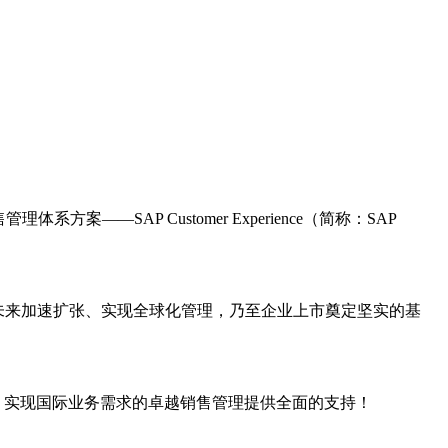
——SAP Customer Experience（简称：SAP
，为未来加速扩张、实现全球化管理，乃至企业上市奠定坚实的基
系，实现国际业务需求的卓越销售管理提供全面的支持！