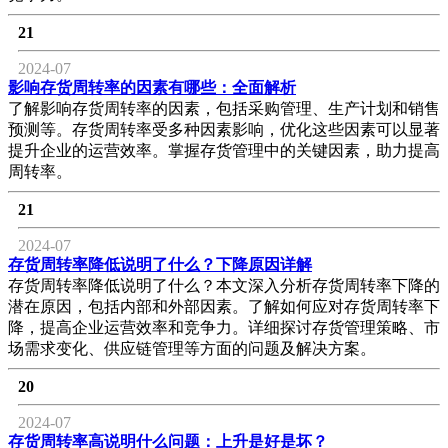
21
2024-07
影响存货周转率的因素有哪些：全面解析
了解影响存货周转率的因素，包括采购管理、生产计划和销售
预测等。存货周转率受多种因素影响，优化这些因素可以显著
提升企业的运营效率。掌握存货管理中的关键因素，助力提高
周转率。
21
2024-07
存货周转率降低说明了什么？下降原因详解
存货周转率降低说明了什么？本文深入分析存货周转率下降的
潜在原因，包括内部和外部因素。了解如何应对存货周转率下
降，提高企业运营效率和竞争力。详细探讨存货管理策略、市
场需求变化、供应链管理等方面的问题及解决方案。
20
2024-07
存货周转率高说明什么问题：上升是好是坏？