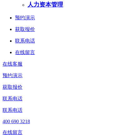
人力资本管理
预约演示
获取报价
联系电话
在线留言
在线客服
预约演示
获取报价
联系电话
联系电话
400 690 3218
在线留言