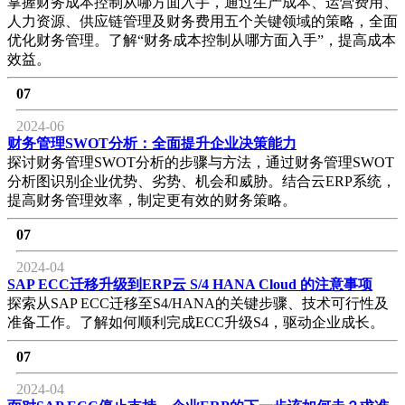
掌握财务成本控制从哪方面入手，通过生产成本、运营费用、
人力资源、供应链管理及财务费用五个关键领域的策略，全面
优化财务管理。了解“财务成本控制从哪方面入手”，提高成本
效益。
07
2024-06
财务管理SWOT分析：全面提升企业决策能力
探讨财务管理SWOT分析的步骤与方法，通过财务管理SWOT
分析图识别企业优势、劣势、机会和威胁。结合云ERP系统，
提高财务管理效率，制定更有效的财务策略。
07
2024-04
SAP ECC迁移升级到ERP云 S/4 HANA Cloud 的注意事项
探索从SAP ECC迁移至S4/HANA的关键步骤、技术可行性及
准备工作。了解如何顺利完成ECC升级S4，驱动企业成长。
07
2024-04