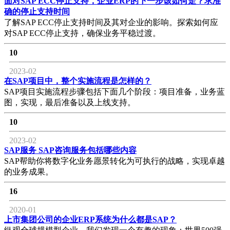
面对SAP ECC停止支持，企业ERP的下一步该如何走？求准
确的停止支持时间
了解SAP ECC停止支持时间及其对企业的影响。探索如何应
对SAP ECC停止支持，确保业务平稳过渡。
10
2023-02
在SAP项目中，整个实施流程是怎样的？
SAP项目实施流程步骤包括下面几个阶段：项目准备，业务蓝
图，实现，最后准备以及上线支持。
10
2023-02
SAP服务 SAP咨询服务包括哪些内容
SAP帮助你将数字化业务愿景转化为可执行的战略，实现卓越
的业务成果。
16
2020-01
上市集团公司的企业ERP系统为什么都是SAP？