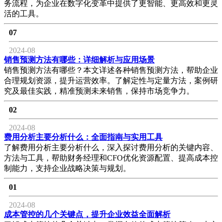
务流程，为企业在数字化变革中提供了更智能、更高效和更灵
活的工具。
07
2024-08
销售预测方法有哪些：详细解析与应用场景
销售预测方法有哪些？本文详述各种销售预测方法，帮助企业
合理规划资源，提升运营效率。了解定性与定量方法，案例研
究及最佳实践，精准预测未来销售，保持市场竞争力。
02
2024-08
费用分析主要分析什么：全面指南与实用工具
了解费用分析主要分析什么，深入探讨费用分析的关键内容、
方法与工具，帮助财务经理和CFO优化资源配置、提高成本控
制能力，支持企业战略决策与规划。
01
2024-08
成本管控的几个关键点，提升企业效益全面解析