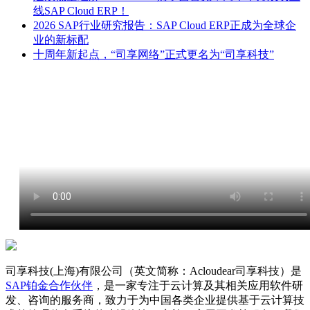
线SAP Cloud ERP！
2026 SAP行业研究报告：SAP Cloud ERP正成为全球企
业的新标配
十周年新起点，“司享网络”正式更名为“司享科技”
司享科技(上海)有限公司（英文简称：Acloudear司享科技）是
SAP铂金合作伙伴
，是一家专注于云计算及其相关应用软件研
发、咨询的服务商，致力于为中国各类企业提供基于云计算技