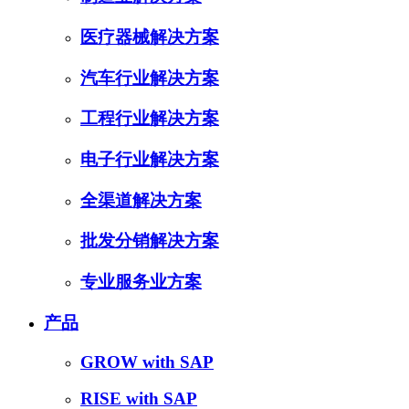
医疗器械解决方案
汽车行业解决方案
工程行业解决方案
电子行业解决方案
全渠道解决方案
批发分销解决方案
专业服务业方案
产品
GROW with SAP
RISE with SAP