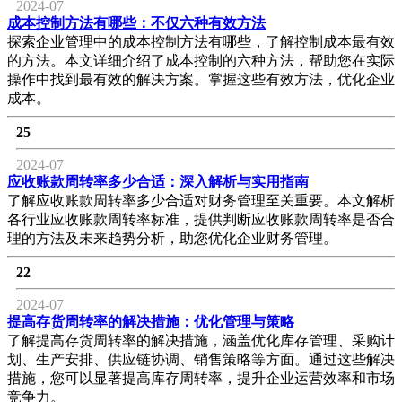
2024-07
成本控制方法有哪些：不仅六种有效方法
探索企业管理中的成本控制方法有哪些，了解控制成本最有效
的方法。本文详细介绍了成本控制的六种方法，帮助您在实际
操作中找到最有效的解决方案。掌握这些有效方法，优化企业
成本。
25
2024-07
应收账款周转率多少合适：深入解析与实用指南
了解应收账款周转率多少合适对财务管理至关重要。本文解析
各行业应收账款周转率标准，提供判断应收账款周转率是否合
理的方法及未来趋势分析，助您优化企业财务管理。
22
2024-07
提高存货周转率的解决措施：优化管理与策略
了解提高存货周转率的解决措施，涵盖优化库存管理、采购计
划、生产安排、供应链协调、销售策略等方面。通过这些解决
措施，您可以显著提高库存周转率，提升企业运营效率和市场
竞争力。