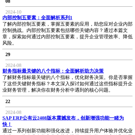
08
2024-10
内部控制五要素：全面解析系列1
了解内部控制五要素，掌握五要素的应用，助您应对企业内部
控制挑战。内部控制五要素包括哪些关键内容？通过本篇文
章，探索如何通过内部控制五要素，提升企业管理效率、降低
风险。
29
2024-08
财务指标最关键的八个指标：全面解析助力决策
了解财务指标最关键的八个指标，优化财务决策。你是否掌握
了这些关键财务指标？本文深入探讨如何通过这些指标提升企
业财务管理，解决你在财务分析中遇到的核心问题。
22
2024-08
SAP ERP公有云2408版本震撼发布，创新增强功能一睹为
快！
通过一系列创新功能和强化改进，持续提升用户体验并优化业