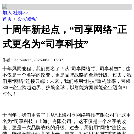
加入 社群>>
首页
>
公司新闻
十周年新起点，“司享网络”正
式更名为“司享科技”
作者：Acloudear , 2026-06-03 15:32
十年风雨兼程，我们更名了！从“司享网络”到“司享科技”，这
不仅是一个名字的改变，更是品牌战略的全新升级。过去，我
们用“网络”连接云端；未来，我们将用“科技”重构效率，带领
300+企业跨越边界、护航全球，以智能方案赋能企业迈向AI
时代！
十周年，我们更名了！从“上海司享网络科技有限公司”正式更
名为“司享科技（上海）有限公司”。这不仅是一个名字的改
变，更是一次品牌战略的升级。过去，我们用“网络”连接云
端，陪伴无数企业高效上云，未来，我们用“科技”重构效率，