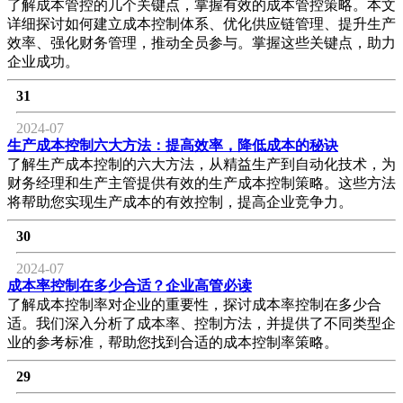
了解成本管控的几个关键点，掌握有效的成本管控策略。本文
详细探讨如何建立成本控制体系、优化供应链管理、提升生产
效率、强化财务管理，推动全员参与。掌握这些关键点，助力
企业成功。
31
2024-07
生产成本控制六大方法：提高效率，降低成本的秘诀
了解生产成本控制的六大方法，从精益生产到自动化技术，为
财务经理和生产主管提供有效的生产成本控制策略。这些方法
将帮助您实现生产成本的有效控制，提高企业竞争力。
30
2024-07
成本率控制在多少合适？企业高管必读
了解成本控制率对企业的重要性，探讨成本率控制在多少合
适。我们深入分析了成本率、控制方法，并提供了不同类型企
业的参考标准，帮助您找到合适的成本控制率策略。
29