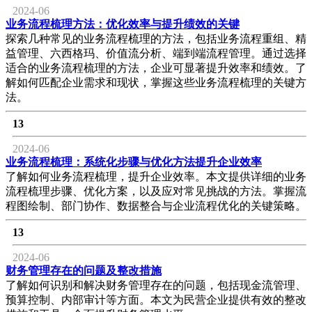
2024-06
业务流程梳理方法：优化效率与提升绩效的关键
探索几种常见的业务流程梳理的方法，包括业务流程重组、精
益管理、六西格玛、价值流分析、端到端流程管理。通过选择
适合的业务流程梳理的方法，企业可显著提升效率和绩效。了
解如何匹配企业需求和现状，掌握这些业务流程梳理的关键方
法。
13
2024-06
业务流程梳理：系统化步骤与优化方法提升企业效率
了解如何业务流程梳理，提升企业效率。本文提供详细的业务
流程梳理步骤、优化方案，以及应对常见挑战的方法。掌握流
程图绘制、部门协作、数据整合与企业流程优化的关键策略。
13
2024-06
财务管理存在的问题及整改措施
了解如何识别和解决财务管理存在的问题，包括现金流管理、
预算控制、内部审计等方面。本文为民营企业提供有效的整改