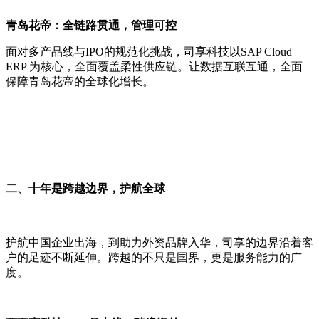
青岛花帝：全链路贯通，管理可控
面对多产品线与IPO的规范化挑战，司享科技以SAP Cloud
ERP 为核心，全面覆盖柔性供应链。让数据互联互通，全面
保障青岛花帝的全球化增长。
二、
十年是跨越边界，护航全球
护航中国企业出海，到助力外资品牌入华，司享的边界沿着客
户的足迹不断延伸。跨越的不只是国界，更是服务能力的广
度。