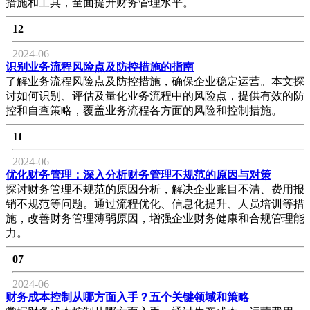
措施和工具，全面提升财务管理水平。
12
2024-06
识别业务流程风险点及防控措施的指南
了解业务流程风险点及防控措施，确保企业稳定运营。本文探
讨如何识别、评估及量化业务流程中的风险点，提供有效的防
控和自查策略，覆盖业务流程各方面的风险和控制措施。
11
2024-06
优化财务管理：深入分析财务管理不规范的原因与对策
探讨财务管理不规范的原因分析，解决企业账目不清、费用报
销不规范等问题。通过流程优化、信息化提升、人员培训等措
施，改善财务管理薄弱原因，增强企业财务健康和合规管理能
力。
07
2024-06
财务成本控制从哪方面入手？五个关键领域和策略