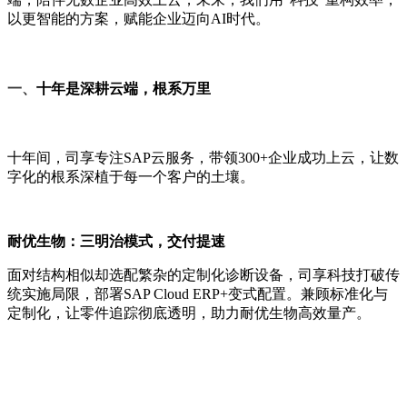
以更智能的方案，赋能企业迈向AI时代。
一、
十年是深耕云端，根系万里
十年间，司享专注SAP云服务，带领300+企业成功上云，让数
字化的根系深植于每一个客户的土壤。
耐优生物：
三明治模式，交付提速
面对结构相似却选配繁杂的定制化诊断设备，司享科技打破传
统实施局限，部署SAP Cloud ERP+变式配置。兼顾标准化与
定制化，让零件追踪彻底透明，助力耐优生物高效量产。