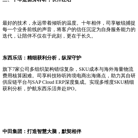
最好的技术，永远带着倾听的温度。十年相伴，司享敏锐捕捉
每一个业务前线的声音，将客户的信任沉淀为自身服务能力的
迭代，让陪伴不仅在于此刻，更在于长久。
东西乐活：精细获利分析，纵深守护
旗下7家公司多组织架构错综复杂，SKU成本与海外海量物流
费用核算困难。司享科技聆听跨境电商出海痛点，助力其自研
供应链平台与SAP Cloud ERP深度集成。实现多维度SKU精细
获利分析，护航东西乐活奔赴IPO。
中田集团：打造智慧大脑，默契相伴