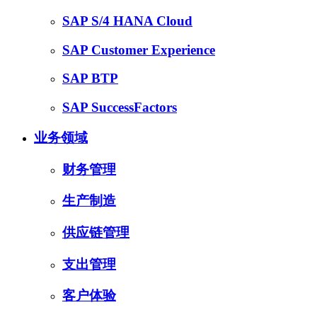
SAP S/4 HANA Cloud
SAP Customer Experience
SAP BTP
SAP SuccessFactors
业务领域
财务管理
生产制造
供应链管理
支出管理
客户体验