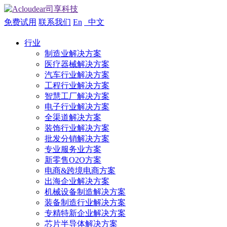
免费试用
联系我们
En
中文
行业
制造业解决方案
医疗器械解决方案
汽车行业解决方案
工程行业解决方案
智慧工厂解决方案
电子行业解决方案
全渠道解决方案
装饰行业解决方案
批发分销解决方案
专业服务业方案
新零售O2O方案
电商&跨境电商方案
出海企业解决方案
机械设备制造解决方案
装备制造行业解决方案
专精特新企业解决方案
芯片半导体解决方案