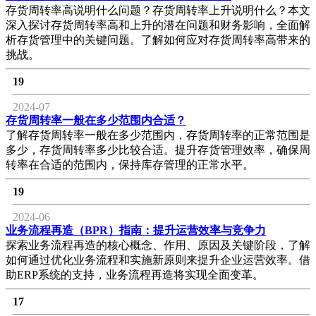
存货周转率高说明什么问题？存货周转率上升说明什么？本文
深入探讨存货周转率高和上升的潜在问题和财务影响，全面解
析存货管理中的关键问题。了解如何应对存货周转率高带来的
挑战。
19
2024-07
存货周转率一般在多少范围内合适？
了解存货周转率一般在多少范围内，存货周转率的正常范围是
多少，存货周转率多少比较合适。提升存货管理效率，确保周
转率在合适的范围内，保持库存管理的正常水平。
19
2024-06
业务流程再造（BPR）指南：提升运营效率与竞争力
探索业务流程再造的核心概念、作用、原因及关键阶段，了解
如何通过优化业务流程和实施新原则来提升企业运营效率。借
助ERP系统的支持，业务流程再造将实现全面变革。
17