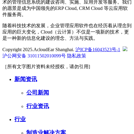
术的管理信息系统的建设咨询、实施、应用开发等服务。我们
的愿景是成为中国领先的ERP Cloud, CRM Cloud 等云应用软
件服务商。
随着科技技术的发展，企业管理应用软件也在经历着从理念到
应用的巨大变化，Cloud（云计算）不仅是一项新的技术，更
是一种新的信息化建设的理念、方法与实践。
Copyright 2025.AcloudEar Shanghai.
沪ICP备16043523号-1
沪公网安备 31011502010099号
隐私政策
［所有文字图片资料未经授权，请勿引用]
新闻资讯
公司新闻
行业资讯
行业
制造业解决方案