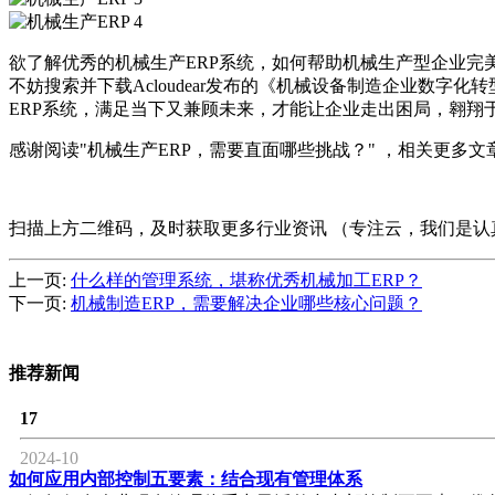
欲了解优秀的机械生产ERP系统，如何帮助机械生产型企业完
不妨搜索并下载Acloudear发布的《机械设备制造企业数字
ERP系统，满足当下又兼顾未来，才能让企业走出困局，翱翔
感谢阅读"机械生产ERP，需要直面哪些挑战？" ，相关更多文章请
扫描上方二维码，及时获取更多行业资讯 （专注云，我们是认
上一页:
什么样的管理系统，堪称优秀机械加工ERP？
下一页:
机械制造ERP，需要解决企业哪些核心问题？
推荐新闻
17
2024-10
如何应用内部控制五要素：结合现有管理体系