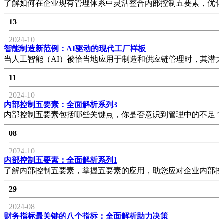
了解如何在企业现有管理体系中灵活整合内部控制五要素，优
13
2024-10
智能制造新范例：AI驱动的现代工厂样板
当人工智能（AI）被恰当地应用于制造和供应链管理时，其潜
11
2024-10
内部控制五要素：全面解析系列3
内部控制五要素包括哪些关键点，你是否意识到管理中的不足
08
2024-10
内部控制五要素：全面解析系列1
了解内部控制五要素，掌握五要素的应用，助您应对企业内部
29
2024-08
财务指标最关键的八个指标：全面解析助力决策