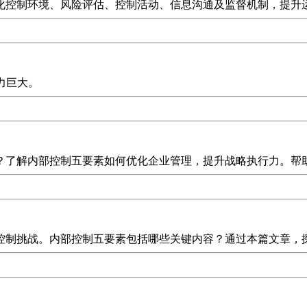
化控制环境、风险评估、控制活动、信息沟通及监督机制，提升运
力巨大。
？了解内部控制五要素如何优化企业管理，提升战略执行力。帮
控制挑战。内部控制五要素包括哪些关键内容？通过本篇文章，