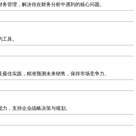
财务管理，解决你在财务分析中遇到的核心问题。
的工具。
及最佳实践，精准预测未来销售，保持市场竞争力。
能力，支持企业战略决策与规划。