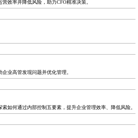
营效率并降低风险，助力CFO精准决策。
助企业高管发现问题并优化管理。
探索如何通过内部控制五要素，提升企业管理效率、降低风险。