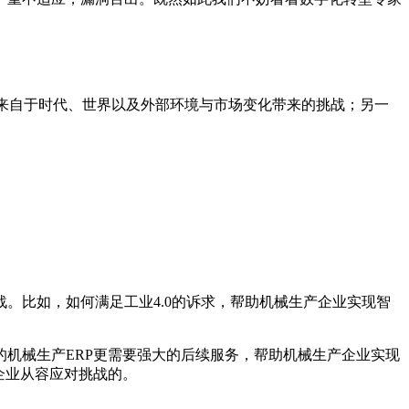
面是来自于时代、世界以及外部环境与市场变化带来的挑战；另一
挑战。比如，如何满足工业4.0的诉求，帮助机械生产企业实现智
机械生产ERP更需要强大的后续服务，帮助机械生产企业实现
企业从容应对挑战的。