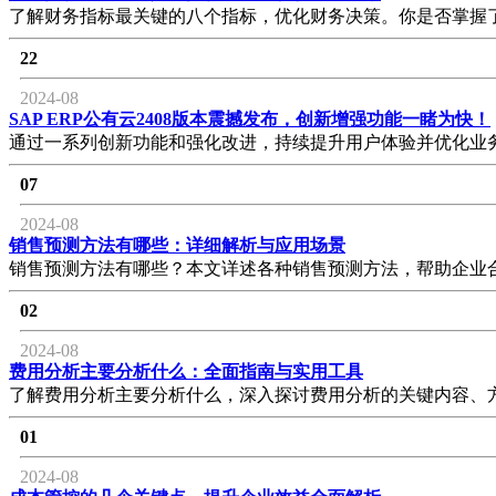
了解财务指标最关键的八个指标，优化财务决策。你是否掌握
22
2024-08
SAP ERP公有云2408版本震撼发布，创新增强功能一睹为快！
通过一系列创新功能和强化改进，持续提升用户体验并优化业
07
2024-08
销售预测方法有哪些：详细解析与应用场景
销售预测方法有哪些？本文详述各种销售预测方法，帮助企业
02
2024-08
费用分析主要分析什么：全面指南与实用工具
了解费用分析主要分析什么，深入探讨费用分析的关键内容、
01
2024-08