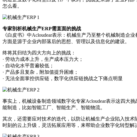
怎么看。
专家剖析机械生产ERP需直面的挑战
《白皮书》中Acloudear表示：机械生产乃至整个机械制
方面是源于企业内部落后的思想、管理以及信息化的建设。
终将其归结为四大方向上的挑战：
· 劳动力成本上升，生产成本压力大；
· 自动化水平普遍较低；
· 产品多且复杂，附加值提升困难；
· 无法全面掌控供应链，数字化供应链挑战之下痛点明显
事实上，机械设备制造领域数字化专家Acloudear表示这四
能制造，比如智能工厂、智能生产、智能物流。
其次，还需要应对技术的迭代，以防让机械生产企业陷入技术
时刻的云上升级，灵活拓展应用等，来帮助企业数字化转型解