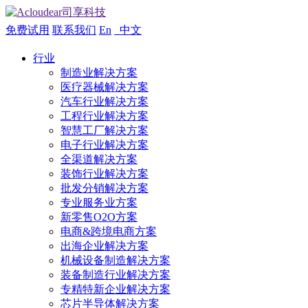
免费试用
联系我们
En
中文
行业
制造业解决方案
医疗器械解决方案
汽车行业解决方案
工程行业解决方案
智慧工厂解决方案
电子行业解决方案
全渠道解决方案
装饰行业解决方案
批发分销解决方案
专业服务业方案
新零售O2O方案
电商&跨境电商方案
出海企业解决方案
机械设备制造解决方案
装备制造行业解决方案
专精特新企业解决方案
芯片半导体解决方案