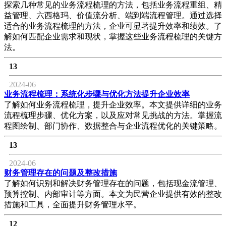
探索几种常见的业务流程梳理的方法，包括业务流程重组、精
益管理、六西格玛、价值流分析、端到端流程管理。通过选择
适合的业务流程梳理的方法，企业可显著提升效率和绩效。了
解如何匹配企业需求和现状，掌握这些业务流程梳理的关键方
法。
13
2024-06
业务流程梳理：系统化步骤与优化方法提升企业效率
了解如何业务流程梳理，提升企业效率。本文提供详细的业务
流程梳理步骤、优化方案，以及应对常见挑战的方法。掌握流
程图绘制、部门协作、数据整合与企业流程优化的关键策略。
13
2024-06
财务管理存在的问题及整改措施
了解如何识别和解决财务管理存在的问题，包括现金流管理、
预算控制、内部审计等方面。本文为民营企业提供有效的整改
措施和工具，全面提升财务管理水平。
12