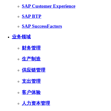
SAP Customer Experience
SAP BTP
SAP SuccessFactors
业务领域
财务管理
生产制造
供应链管理
支出管理
客户体验
人力资本管理