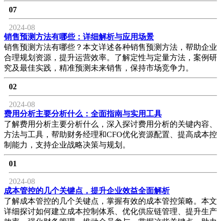
07
2024-08
销售预测方法有哪些：详细解析与应用场景
销售预测方法有哪些？本文详述各种销售预测方法，帮助企业
合理规划资源，提升运营效率。了解定性与定量方法，案例研
究及最佳实践，精准预测未来销售，保持市场竞争力。
02
2024-08
费用分析主要分析什么：全面指南与实用工具
了解费用分析主要分析什么，深入探讨费用分析的关键内容、
方法与工具，帮助财务经理和CFO优化资源配置、提高成本控
制能力，支持企业战略决策与规划。
01
2024-08
成本管控的几个关键点，提升企业效益全面解析
了解成本管控的几个关键点，掌握有效的成本管控策略。本文
详细探讨如何建立成本控制体系、优化供应链管理、提升生产