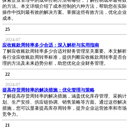
探索企业管理中的成本控制方法有哪些，了解控制成本最有效
的方法。本文详细介绍了成本控制的六种方法，帮助您在实际
操作中找到最有效的解决方案。掌握这些有效方法，优化企业
成本。
25
2024-07
应收账款周转率多少合适：深入解析与实用指南
了解应收账款周转率多少合适对财务管理至关重要。本文解析
各行业应收账款周转率标准，提供判断应收账款周转率是否合
理的方法及未来趋势分析，助您优化企业财务管理。
22
2024-07
提高存货周转率的解决措施：优化管理与策略
了解提高存货周转率的解决措施，涵盖优化库存管理、采购计
划、生产安排、供应链协调、销售策略等方面。通过这些解决
措施，您可以显著提高库存周转率，提升企业运营效率和市场
竞争力。
21