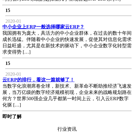
15
2020-01
中小企业上ERP一般选择哪家云ERP？
我国拥有为庞大，具活力的中小企业群体，在过去的数十年间
成长迅猛。伴随着中小企业的快速发展，促使其对信息化需求
日益旺盛，尤其是在新技术的驱动下，中小企业数字化转型需
求变得势 […]
15
2020-01
云ERP的排行，看这一篇就够了！
当数字化浪潮席卷全球，新技术、新革命不断助推经济飞速发
展，当万亿级的数字经济规模初现，企业未来的战略规划路在
何方？世界500强企业几乎都第一时间上云，引入云ERP数字
化驱 […]
即时了解
行业资讯