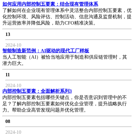
如何应用内部控制五要素：结合现有管理体系
了解如何在企业现有管理体系中灵活整合内部控制五要素，优
化控制环境、风险评估、控制活动、信息沟通及监督机制，提
升运营效率并降低风险，助力CFO精准决策。
13
2024-10
智能制造新范例：AI驱动的现代工厂样板
当人工智能（AI）被恰当地应用于制造和供应链管理时，其
潜力巨大。
11
2024-10
内部控制五要素：全面解析系列3
内部控制五要素包括哪些关键点，你是否意识到管理中的不
足？了解内部控制五要素如何优化企业管理，提升战略执行
力。帮助企业高管发现问题并优化管理。
08
2024-10