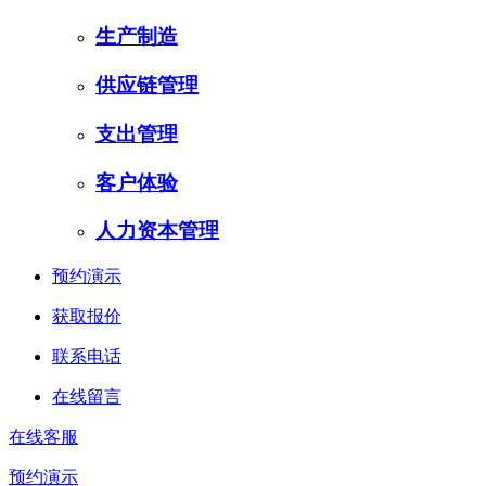
生产制造
供应链管理
支出管理
客户体验
人力资本管理
预约演示
获取报价
联系电话
在线留言
在线客服
预约演示