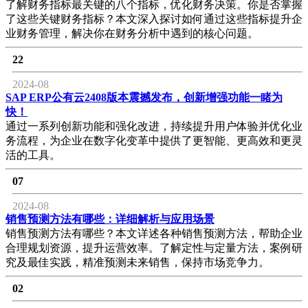
了解财务指标最关键的八个指标，优化财务决策。你是否掌握
了这些关键财务指标？本文深入探讨如何通过这些指标提升企
业财务管理，解决你在财务分析中遇到的核心问题。
22
2024-08
SAP ERP公有云2408版本震撼发布，创新增强功能一睹为
快！
通过一系列创新功能和强化改进，持续提升用户体验并优化业
务流程，为企业在数字化变革中提供了更智能、更高效和更灵
活的工具。
07
2024-08
销售预测方法有哪些：详细解析与应用场景
销售预测方法有哪些？本文详述各种销售预测方法，帮助企业
合理规划资源，提升运营效率。了解定性与定量方法，案例研
究及最佳实践，精准预测未来销售，保持市场竞争力。
02