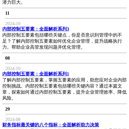
潜力巨大。
11
2024-10
内部控制五要素：全面解析系列3
内部控制五要素包括哪些关键点，你是否意识到管理中的不
足？了解内部控制五要素如何优化企业管理，提升战略执行
力。帮助企业高管发现问题并优化管理。
08
2024-10
内部控制五要素：全面解析系列1
了解内部控制五要素，掌握五要素的应用，助您应对企业内部
控制挑战。内部控制五要素包括哪些关键内容？通过本篇文
章，探索如何通过内部控制五要素，提升企业管理效率、降低
风险。
29
2024-08
财务指标最关键的八个指标：全面解析助力决策