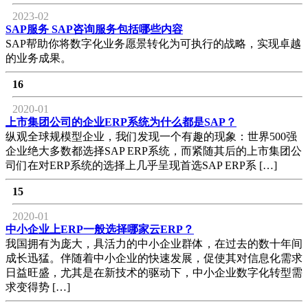
2023-02
SAP服务 SAP咨询服务包括哪些内容
SAP帮助你将数字化业务愿景转化为可执行的战略，实现卓越
的业务成果。
16
2020-01
上市集团公司的企业ERP系统为什么都是SAP？
纵观全球规模型企业，我们发现一个有趣的现象：世界500强
企业绝大多数都选择SAP ERP系统，而紧随其后的上市集团公
司们在对ERP系统的选择上几乎呈现首选SAP ERP系 […]
15
2020-01
中小企业上ERP一般选择哪家云ERP？
我国拥有为庞大，具活力的中小企业群体，在过去的数十年间
成长迅猛。伴随着中小企业的快速发展，促使其对信息化需求
日益旺盛，尤其是在新技术的驱动下，中小企业数字化转型需
求变得势 […]