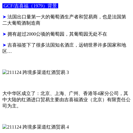
GCF/吉喜福（1979）背景
➤
法国出口量第一大的葡萄酒生产者和贸易商，也是法国第
二大葡萄酒制造商
➤
拥有超过2000公顷的葡萄园，其葡萄园无处不在
➤
吉喜福签下了很多法国知名酒庄，远销世界许多国家和地
区…
大中华区成立了：北京、上海、广州、香港等4家分公司，其
中大陆的红酒进口贸易主要由吉喜福酒业（北京）有限责任公
司为主。