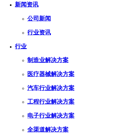
新闻资讯
公司新闻
行业资讯
行业
制造业解决方案
医疗器械解决方案
汽车行业解决方案
工程行业解决方案
电子行业解决方案
全渠道解决方案