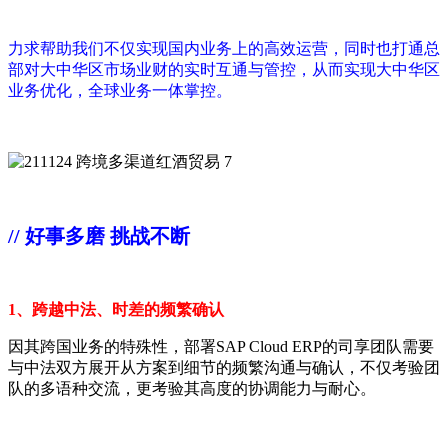
力求帮助我们不仅实现国内业务上的高效运营，同时也打通总
部对大中华区市场业财的实时互通与管控，从而实现大中华区
业务优化，全球业务一体掌控。
// 好事多磨 挑战不断
1、跨越中法、时差的频繁确认
因其跨国业务的特殊性，部署SAP Cloud ERP的司享团队需要
与中法双方展开从方案到细节的频繁沟通与确认，不仅考验团
队的多语种交流，更考验其高度的协调能力与耐心。