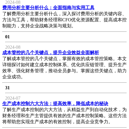
2024-08
费用分析主要分析什么：全面指南与实用工具
了解费用分析主要分析什么，深入探讨费用分析的关键内容、
方法与工具，帮助财务经理和CFO优化资源配置、提高成本控
制能力，支持企业战略决策与规划。
01
2024-08
成本管控的几个关键点，提升企业效益全面解析
了解成本管控的几个关键点，掌握有效的成本管控策略。本文
详细探讨如何建立成本控制体系、优化供应链管理、提升生产
效率、强化财务管理，推动全员参与。掌握这些关键点，助力
企业成功。
31
2024-07
生产成本控制六大方法：提高效率，降低成本的秘诀
了解生产成本控制的六大方法，从精益生产到自动化技术，为
财务经理和生产主管提供有效的生产成本控制策略。这些方法
将帮助您实现生产成本的有效控制，提高企业竞争力。