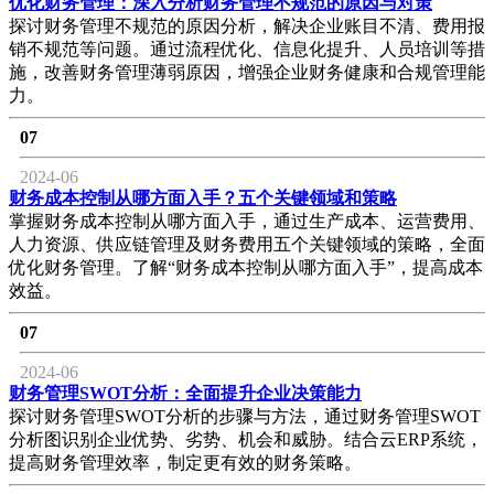
优化财务管理：深入分析财务管理不规范的原因与对策
探讨财务管理不规范的原因分析，解决企业账目不清、费用报
销不规范等问题。通过流程优化、信息化提升、人员培训等措
施，改善财务管理薄弱原因，增强企业财务健康和合规管理能
力。
07
2024-06
财务成本控制从哪方面入手？五个关键领域和策略
掌握财务成本控制从哪方面入手，通过生产成本、运营费用、
人力资源、供应链管理及财务费用五个关键领域的策略，全面
优化财务管理。了解“财务成本控制从哪方面入手”，提高成本
效益。
07
2024-06
财务管理SWOT分析：全面提升企业决策能力
探讨财务管理SWOT分析的步骤与方法，通过财务管理SWOT
分析图识别企业优势、劣势、机会和威胁。结合云ERP系统，
提高财务管理效率，制定更有效的财务策略。