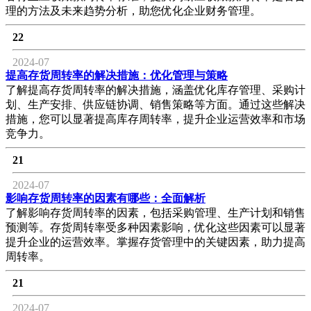
理的方法及未来趋势分析，助您优化企业财务管理。
22
2024-07
提高存货周转率的解决措施：优化管理与策略
了解提高存货周转率的解决措施，涵盖优化库存管理、采购计
划、生产安排、供应链协调、销售策略等方面。通过这些解决
措施，您可以显著提高库存周转率，提升企业运营效率和市场
竞争力。
21
2024-07
影响存货周转率的因素有哪些：全面解析
了解影响存货周转率的因素，包括采购管理、生产计划和销售
预测等。存货周转率受多种因素影响，优化这些因素可以显著
提升企业的运营效率。掌握存货管理中的关键因素，助力提高
周转率。
21
2024-07