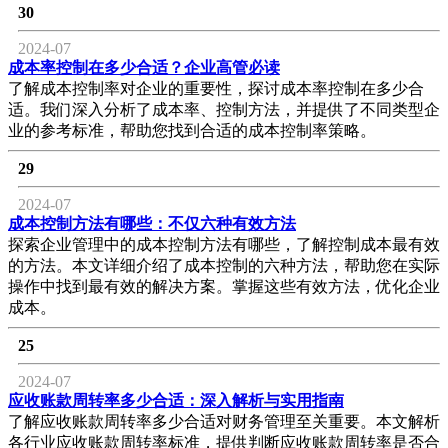
30
2024-07
成本率控制在多少合适？企业高管必读
了解成本控制率对企业的重要性，探讨成本率控制在多少合
适。我们深入分析了成本率、控制方法，并提供了不同类型企
业的参考标准，帮助您找到合适的成本控制率策略。
29
2024-07
成本控制方法有哪些：不仅六种有效方法
探索企业管理中的成本控制方法有哪些，了解控制成本最有效
的方法。本文详细介绍了成本控制的六种方法，帮助您在实际
操作中找到最有效的解决方案。掌握这些有效方法，优化企业
成本。
25
2024-07
应收账款周转率多少合适：深入解析与实用指南
了解应收账款周转率多少合适对财务管理至关重要。本文解析
各行业应收账款周转率标准，提供判断应收账款周转率是否合