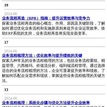
19
2024-06
业务流程再造（BPR）指南：提升运营效率与竞争力
探索业务流程再造的核心概念、作用、原因及关键阶段，了解
如何通过优化业务流程和实施新原则来提升企业运营效率。借
助ERP系统的支持，业务流程再造将实现全面变革。
17
2024-06
业务流程梳理方法：优化效率与提升绩效的关键
探索几种常见的业务流程梳理的方法，包括业务流程重组、精
益管理、六西格玛、价值流分析、端到端流程管理。通过选择
适合的业务流程梳理的方法，企业可显著提升效率和绩效。了
解如何匹配企业需求和现状，掌握这些业务流程梳理的关键方
法。
13
2024-06
业务流程梳理：系统化步骤与优化方法提升企业效率