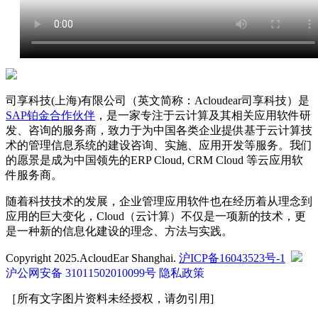
司享科技(上海)有限公司（英文简称：Acloudear司享科技）是
SAP铂金合作伙伴
，是一家专注于云计算及其相关应用软件研
发、咨询的服务商，致力于为中国各类企业提供基于云计算技
术的管理信息系统的建设咨询、实施、应用开发等服务。我们
的愿景是成为中国领先的ERP Cloud, CRM Cloud 等云应用软
件服务商。
随着科技技术的发展，企业管理应用软件也在经历着从理念到
应用的巨大变化，Cloud（云计算）不仅是一项新的技术，更
是一种新的信息化建设的理念、方法与实践。
Copyright 2025.AcloudEar Shanghai.
沪ICP备16043523号-1
沪公网安备 31011502010099号
隐私政策
［所有文字图片资料未经授权，请勿引用]