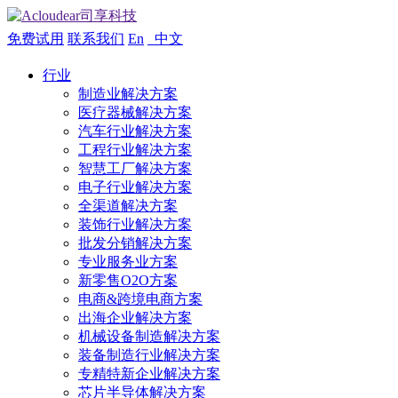
免费试用
联系我们
En
中文
行业
制造业解决方案
医疗器械解决方案
汽车行业解决方案
工程行业解决方案
智慧工厂解决方案
电子行业解决方案
全渠道解决方案
装饰行业解决方案
批发分销解决方案
专业服务业方案
新零售O2O方案
电商&跨境电商方案
出海企业解决方案
机械设备制造解决方案
装备制造行业解决方案
专精特新企业解决方案
芯片半导体解决方案