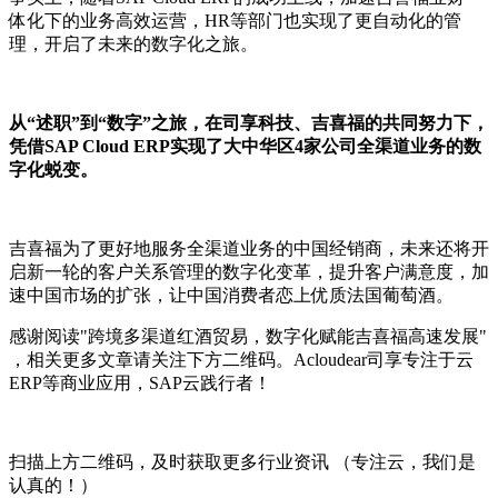
体化下的业务高效运营，HR等部门也实现了更自动化的管
理，开启了未来的数字化之旅。
从“述职”到“数字”之旅，在司享科技、吉喜福的共同努力下，
凭借SAP Cloud ERP实现了大中华区4家公司全渠道业务的数
字化蜕变。
吉喜福为了更好地服务全渠道业务的中国经销商，未来还将开
启新一轮的客户关系管理的数字化变革，提升客户满意度，加
速中国市场的扩张，让中国消费者恋上优质法国葡萄酒。
感谢阅读"跨境多渠道红酒贸易，数字化赋能吉喜福高速发展"
，相关更多文章请关注下方二维码。Acloudear司享专注于云
ERP等商业应用，SAP云践行者！
扫描上方二维码，及时获取更多行业资讯 （专注云，我们是
认真的！）