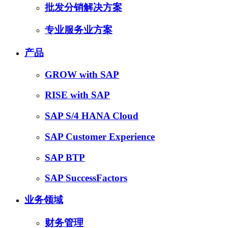
批发分销解决方案
专业服务业方案
产品
GROW with SAP
RISE with SAP
SAP S/4 HANA Cloud
SAP Customer Experience
SAP BTP
SAP SuccessFactors
业务领域
财务管理