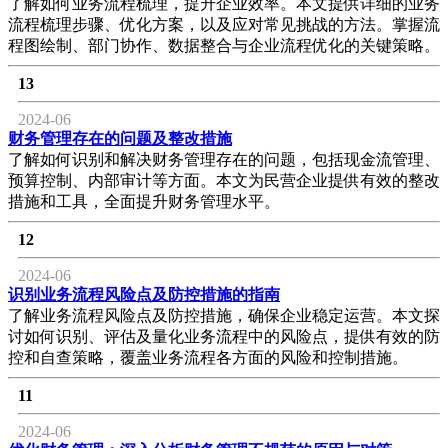
了解如何业务流程梳理，提升企业效率。本文提供详细的业务
流程梳理步骤、优化方案，以及应对常见挑战的方法。掌握流
程图绘制、部门协作、数据整合与企业流程优化的关键策略。
13
2024-06
财务管理存在的问题及整改措施
了解如何识别和解决财务管理存在的问题，包括现金流管理、
预算控制、内部审计等方面。本文为民营企业提供有效的整改
措施和工具，全面提升财务管理水平。
12
2024-06
识别业务流程风险点及防控措施的指南
了解业务流程风险点及防控措施，确保企业稳定运营。本文探
讨如何识别、评估及量化业务流程中的风险点，提供有效的防
控和自查策略，覆盖业务流程各方面的风险和控制措施。
11
2024-06