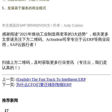
5、发展基于服务的商业模式
本文摘选自SAP BRANDVOICE / 作者：Judy Cubiss
感谢阅读"2021年推动工业制造商变革的3大趋势" ，相关更多
文章请关注下方二维码。Acloudear司享专注于云ERP等商业应
用，SAP云践行者！
扫描上方二维码，及时获取更多行业资讯 （专注云，我们是
认真的！）
上一页:
(English) The Fast Track To Intelligent ERP
下一页:
为什么CFO们要迁移到智能ERP
推荐新闻
17