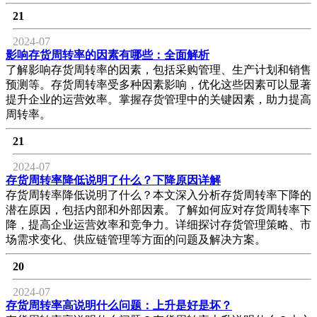
21
2024-07
影响存货周转率的因素有哪些：全面解析
了解影响存货周转率的因素，包括采购管理、生产计划和销售
预测等。存货周转率受多种因素影响，优化这些因素可以显著
提升企业的运营效率。掌握存货管理中的关键因素，助力提高
周转率。
21
2024-07
存货周转率降低说明了什么？下降原因详解
存货周转率降低说明了什么？本文深入分析存货周转率下降的
潜在原因，包括内部和外部因素。了解如何应对存货周转率下
降，提高企业运营效率和竞争力。详细探讨存货管理策略、市
场需求变化、供应链管理等方面的问题及解决方案。
20
2024-07
存货周转率高说明什么问题：上升是好是坏？