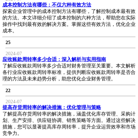
成本控制方法有哪些：不仅六种有效方法
探索企业管理中的成本控制方法有哪些，了解控制成本最有效
的方法。本文详细介绍了成本控制的六种方法，帮助您在实际
操作中找到最有效的解决方案。掌握这些有效方法，优化企业
成本。
25
2024-07
应收账款周转率多少合适：深入解析与实用指南
了解应收账款周转率多少合适对财务管理至关重要。本文解析
各行业应收账款周转率标准，提供判断应收账款周转率是否合
理的方法及未来趋势分析，助您优化企业财务管理。
22
2024-07
提高存货周转率的解决措施：优化管理与策略
了解提高存货周转率的解决措施，涵盖优化库存管理、采购计
划、生产安排、供应链协调、销售策略等方面。通过这些解决
措施，您可以显著提高库存周转率，提升企业运营效率和市场
竞争力。