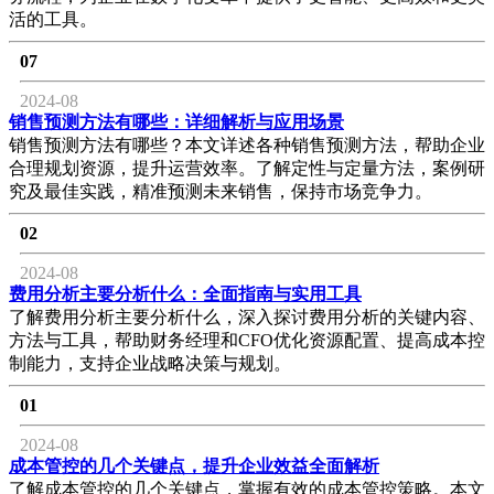
活的工具。
07
2024-08
销售预测方法有哪些：详细解析与应用场景
销售预测方法有哪些？本文详述各种销售预测方法，帮助企业
合理规划资源，提升运营效率。了解定性与定量方法，案例研
究及最佳实践，精准预测未来销售，保持市场竞争力。
02
2024-08
费用分析主要分析什么：全面指南与实用工具
了解费用分析主要分析什么，深入探讨费用分析的关键内容、
方法与工具，帮助财务经理和CFO优化资源配置、提高成本控
制能力，支持企业战略决策与规划。
01
2024-08
成本管控的几个关键点，提升企业效益全面解析
了解成本管控的几个关键点，掌握有效的成本管控策略。本文