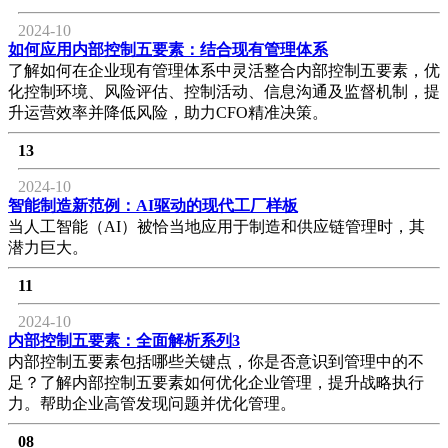
2024-10
如何应用内部控制五要素：结合现有管理体系
了解如何在企业现有管理体系中灵活整合内部控制五要素，优
化控制环境、风险评估、控制活动、信息沟通及监督机制，提
升运营效率并降低风险，助力CFO精准决策。
13
2024-10
智能制造新范例：AI驱动的现代工厂样板
当人工智能（AI）被恰当地应用于制造和供应链管理时，其
潜力巨大。
11
2024-10
内部控制五要素：全面解析系列3
内部控制五要素包括哪些关键点，你是否意识到管理中的不
足？了解内部控制五要素如何优化企业管理，提升战略执行
力。帮助企业高管发现问题并优化管理。
08