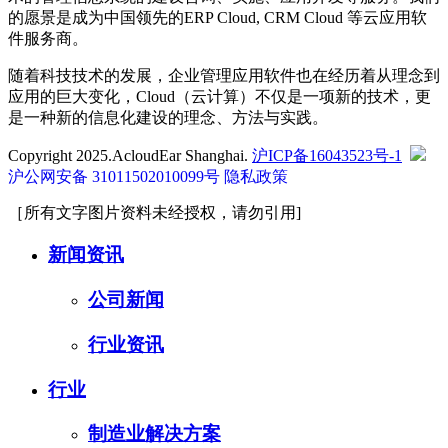
的愿景是成为中国领先的ERP Cloud, CRM Cloud 等云应用软
件服务商。
随着科技技术的发展，企业管理应用软件也在经历着从理念到
应用的巨大变化，Cloud（云计算）不仅是一项新的技术，更
是一种新的信息化建设的理念、方法与实践。
Copyright 2025.AcloudEar Shanghai.
沪ICP备16043523号-1
沪公网安备 31011502010099号
隐私政策
［所有文字图片资料未经授权，请勿引用]
新闻资讯
公司新闻
行业资讯
行业
制造业解决方案