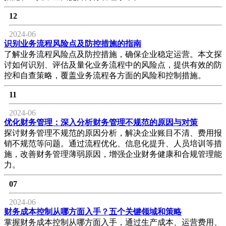
12
2024-06
识别业务流程风险点及防控措施的指南
了解业务流程风险点及防控措施，确保企业稳定运营。本文探
讨如何识别、评估及量化业务流程中的风险点，提供有效的防
控和自查策略，覆盖业务流程各方面的风险和控制措施。
11
2024-06
优化财务管理：深入分析财务管理不规范的原因与对策
探讨财务管理不规范的原因分析，解决企业账目不清、费用报
销不规范等问题。通过流程优化、信息化提升、人员培训等措
施，改善财务管理薄弱原因，增强企业财务健康和合规管理能
力。
07
2024-06
财务成本控制从哪方面入手？五个关键领域和策略
掌握财务成本控制从哪方面入手，通过生产成本、运营费用、