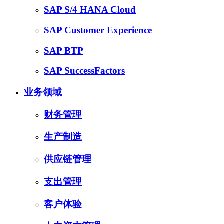
SAP S/4 HANA Cloud
SAP Customer Experience
SAP BTP
SAP SuccessFactors
业务领域
财务管理
生产制造
供应链管理
支出管理
客户体验