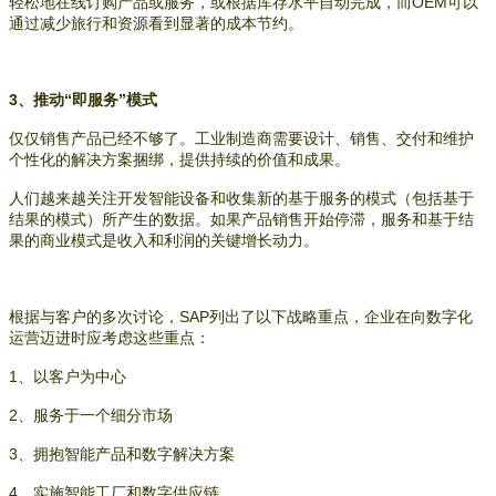
轻松地在线订购产品或服务，或根据库存水平自动完成，而OEM可以
通过减少旅行和资源看到显著的成本节约。
3、推动“即服务”模式
仅仅销售产品已经不够了。工业制造商需要设计、销售、交付和维护
个性化的解决方案捆绑，提供持续的价值和成果。
人们越来越关注开发智能设备和收集新的基于服务的模式（包括基于
结果的模式）所产生的数据。如果产品销售开始停滞，服务和基于结
果的商业模式是收入和利润的关键增长动力。
根据与客户的多次讨论，SAP列出了以下战略重点，企业在向数字化
运营迈进时应考虑这些重点：
1、以客户为中心
2、服务于一个细分市场
3、拥抱智能产品和数字解决方案
4、实施智能工厂和数字供应链