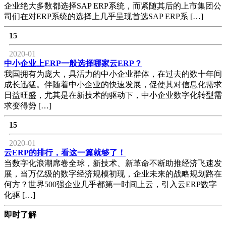
企业绝大多数都选择SAP ERP系统，而紧随其后的上市集团公
司们在对ERP系统的选择上几乎呈现首选SAP ERP系 […]
15
2020-01
中小企业上ERP一般选择哪家云ERP？
我国拥有为庞大，具活力的中小企业群体，在过去的数十年间
成长迅猛。伴随着中小企业的快速发展，促使其对信息化需求
日益旺盛，尤其是在新技术的驱动下，中小企业数字化转型需
求变得势 […]
15
2020-01
云ERP的排行，看这一篇就够了！
当数字化浪潮席卷全球，新技术、新革命不断助推经济飞速发
展，当万亿级的数字经济规模初现，企业未来的战略规划路在
何方？世界500强企业几乎都第一时间上云，引入云ERP数字
化驱 […]
即时了解