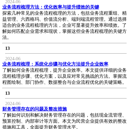
2024-06
业务流程梳理方法：优化效率与提升绩效的关键
探索几种常见的业务流程梳理的方法，包括业务流程重组、精
益管理、六西格玛、价值流分析、端到端流程管理。通过选择
适合的业务流程梳理的方法，企业可显著提升效率和绩效。了
解如何匹配企业需求和现状，掌握这些业务流程梳理的关键方
法。
13
2024-06
业务流程梳理：系统化步骤与优化方法提升企业效率
了解如何业务流程梳理，提升企业效率。本文提供详细的业务
流程梳理步骤、优化方案，以及应对常见挑战的方法。掌握流
程图绘制、部门协作、数据整合与企业流程优化的关键策略。
13
2024-06
财务管理存在的问题及整改措施
了解如何识别和解决财务管理存在的问题，包括现金流管理、
预算控制、内部审计等方面。本文为民营企业提供有效的整改
措施和工具，全面提升财务管理水平。