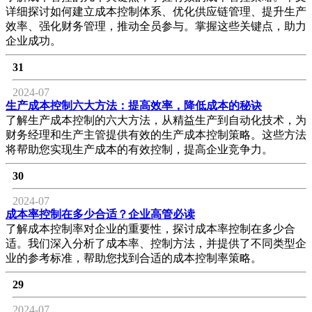
详细探讨如何建立成本控制体系、优化供应链管理、提升生产
效率、强化财务管理，推动全员参与。掌握这些关键点，助力
企业成功。
31
2024-07
生产成本控制六大方法：提高效率，降低成本的秘诀
了解生产成本控制的六大方法，从精益生产到自动化技术，为
财务经理和生产主管提供有效的生产成本控制策略。这些方法
将帮助您实现生产成本的有效控制，提高企业竞争力。
30
2024-07
成本率控制在多少合适？企业高管必读
了解成本控制率对企业的重要性，探讨成本率控制在多少合
适。我们深入分析了成本率、控制方法，并提供了不同类型企
业的参考标准，帮助您找到合适的成本控制率策略。
29
2024-07