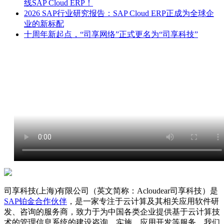
线SAP Cloud ERP！
2026 SAP行业研究报告：SAP Cloud ERP正成为全球企
业的新标配
十周年新起点，“司享网络”正式更名为“司享科技”
司享科技(上海)有限公司（英文简称：Acloudear司享科技）是
SAP铂金合作伙伴
，是一家专注于云计算及其相关应用软件研
发、咨询的服务商，致力于为中国各类企业提供基于云计算技
术的管理信息系统的建设咨询、实施、应用开发等服务。我们