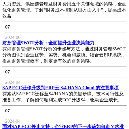
人力资源、供应链管理及财务费用五个关键领域的策略，全面
优化财务管理。了解“财务成本控制从哪方面入手”，提高成本
效益。
07
2024-06
财务管理SWOT分析：全面提升企业决策能力
探讨财务管理SWOT分析的步骤与方法，通过财务管理SWOT
分析图识别企业优势、劣势、机会和威胁。结合云ERP系统，
提高财务管理效率，制定更有效的财务策略。
07
2024-04
SAP ECC迁移升级到ERP云 S/4 HANA Cloud 的注意事项
探索从SAP ECC迁移至S4/HANA的关键步骤、技术可行性及
准备工作。了解如何顺利完成ECC升级S4，驱动企业成长。
07
2024-04
面对SAP ECC停止支持，企业ERP的下一步该如何走？求准