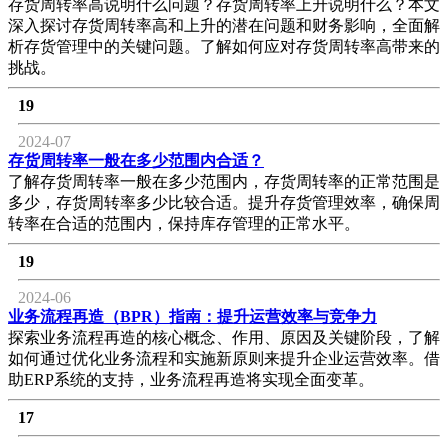
存货周转率高说明什么问题？存货周转率上升说明什么？本文
深入探讨存货周转率高和上升的潜在问题和财务影响，全面解
析存货管理中的关键问题。了解如何应对存货周转率高带来的
挑战。
19
2024-07
存货周转率一般在多少范围内合适？
了解存货周转率一般在多少范围内，存货周转率的正常范围是
多少，存货周转率多少比较合适。提升存货管理效率，确保周
转率在合适的范围内，保持库存管理的正常水平。
19
2024-06
业务流程再造（BPR）指南：提升运营效率与竞争力
探索业务流程再造的核心概念、作用、原因及关键阶段，了解
如何通过优化业务流程和实施新原则来提升企业运营效率。借
助ERP系统的支持，业务流程再造将实现全面变革。
17