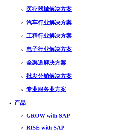
医疗器械解决方案
汽车行业解决方案
工程行业解决方案
电子行业解决方案
全渠道解决方案
批发分销解决方案
专业服务业方案
产品
GROW with SAP
RISE with SAP