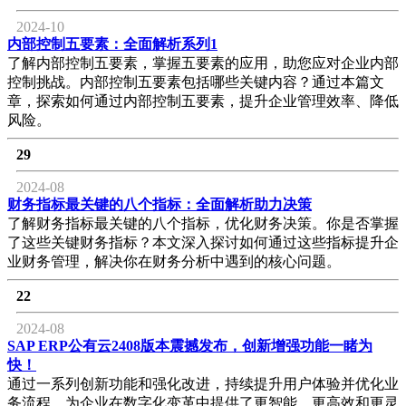
2024-10
内部控制五要素：全面解析系列1
了解内部控制五要素，掌握五要素的应用，助您应对企业内部
控制挑战。内部控制五要素包括哪些关键内容？通过本篇文
章，探索如何通过内部控制五要素，提升企业管理效率、降低
风险。
29
2024-08
财务指标最关键的八个指标：全面解析助力决策
了解财务指标最关键的八个指标，优化财务决策。你是否掌握
了这些关键财务指标？本文深入探讨如何通过这些指标提升企
业财务管理，解决你在财务分析中遇到的核心问题。
22
2024-08
SAP ERP公有云2408版本震撼发布，创新增强功能一睹为
快！
通过一系列创新功能和强化改进，持续提升用户体验并优化业
务流程，为企业在数字化变革中提供了更智能、更高效和更灵