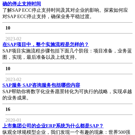
确的停止支持时间
了解SAP ECC停止支持时间及其对企业的影响。探索如何应
对SAP ECC停止支持，确保业务平稳过渡。
10
2023-02
在SAP项目中，整个实施流程是怎样的？
SAP项目实施流程步骤包括下面几个阶段：项目准备，业务蓝
图，实现，最后准备以及上线支持。
10
2023-02
SAP服务 SAP咨询服务包括哪些内容
SAP帮助你将数字化业务愿景转化为可执行的战略，实现卓越
的业务成果。
16
2020-01
上市集团公司的企业ERP系统为什么都是SAP？
纵观全球规模型企业，我们发现一个有趣的现象：世界500强