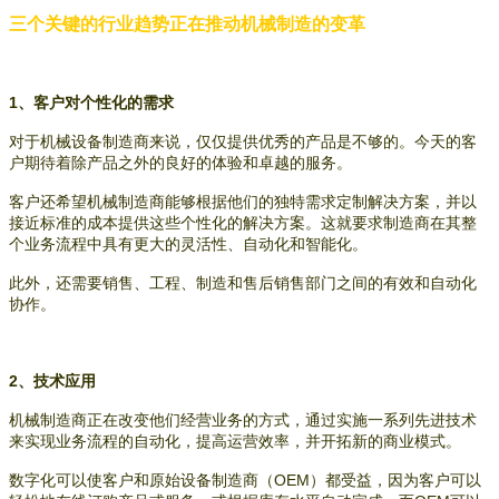
三个关键的行业趋势正在推动机械制造的变革
1、客户对个性化的需求
对于机械设备制造商来说，仅仅提供优秀的产品是不够的。今天的客
户期待着除产品之外的良好的体验和卓越的服务。
客户还希望机械制造商能够根据他们的独特需求定制解决方案，并以
接近标准的成本提供这些个性化的解决方案。这就要求制造商在其整
个业务流程中具有更大的灵活性、自动化和智能化。
此外，还需要销售、工程、制造和售后销售部门之间的有效和自动化
协作。
2、技术应用
机械制造商正在改变他们经营业务的方式，通过实施一系列先进技术
来实现业务流程的自动化，提高运营效率，并开拓新的商业模式。
数字化可以使客户和原始设备制造商（OEM）都受益，因为客户可以