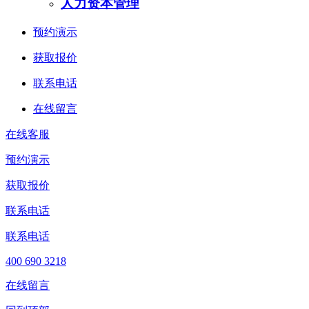
人力资本管理
预约演示
获取报价
联系电话
在线留言
在线客服
预约演示
获取报价
联系电话
联系电话
400 690 3218
在线留言