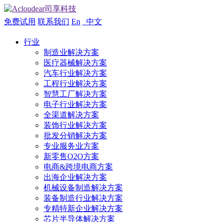
免费试用
联系我们
En
中文
行业
制造业解决方案
医疗器械解决方案
汽车行业解决方案
工程行业解决方案
智慧工厂解决方案
电子行业解决方案
全渠道解决方案
装饰行业解决方案
批发分销解决方案
专业服务业方案
新零售O2O方案
电商&跨境电商方案
出海企业解决方案
机械设备制造解决方案
装备制造行业解决方案
专精特新企业解决方案
芯片半导体解决方案