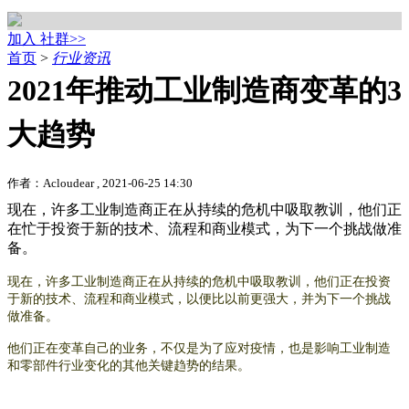
加入 社群>>
首页
>
行业资讯
2021年推动工业制造商变革的3
大趋势
作者：Acloudear , 2021-06-25 14:30
现在，许多工业制造商正在从持续的危机中吸取教训，他们正
在忙于投资于新的技术、流程和商业模式，为下一个挑战做准
备。
现在，许多工业制造商正在从持续的危机中吸取教训，他们正在投资
于新的技术、流程和商业模式，以便比以前更强大，并为下一个挑战
做准备。
他们正在变革自己的业务，不仅是为了应对疫情，也是影响工业制造
和零部件行业变化的其他关键趋势的结果。