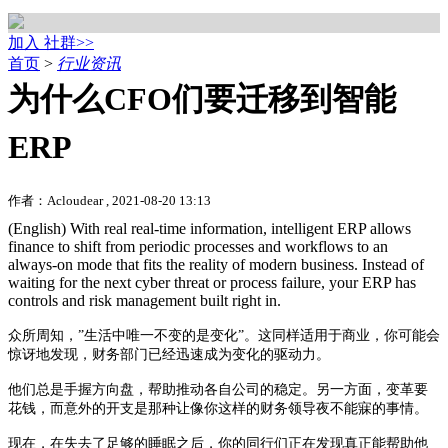
加入 社群>>
首页
>
行业资讯
为什么CFO们要迁移到智能
ERP
作者：Acloudear , 2021-08-20 13:13
(English) With real real-time information, intelligent ERP allows
finance to shift from periodic processes and workflows to an
always-on mode that fits the reality of modern business. Instead of
waiting for the next cyber threat or process failure, your ERP has
controls and risk management built right in.
众所周知，”生活中唯一不变的是变化”。这同样适用于商业，你可能会
惊讶地发现，财务部门已经迅速成为变化的驱动力。
他们总是手握方向盘，帮助推动各自公司的稳定。另一方面，变革要
花钱，而意外的开支是那种让像你这样的财务领导夜不能寐的事情。
现在，在失去了足够的睡眠之后，你的同行们正在发现真正能帮助他