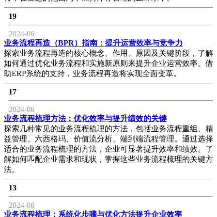
19
2024-06
业务流程再造（BPR）指南：提升运营效率与竞争力
探索业务流程再造的核心概念、作用、原因及关键阶段，了解
如何通过优化业务流程和实施新原则来提升企业运营效率。借
助ERP系统的支持，业务流程再造将实现全面变革。
17
2024-06
业务流程梳理方法：优化效率与提升绩效的关键
探索几种常见的业务流程梳理的方法，包括业务流程重组、精
益管理、六西格玛、价值流分析、端到端流程管理。通过选择
适合的业务流程梳理的方法，企业可显著提升效率和绩效。了
解如何匹配企业需求和现状，掌握这些业务流程梳理的关键方
法。
13
2024-06
业务流程梳理：系统化步骤与优化方法提升企业效率