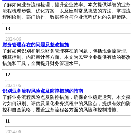
了解如何业务流程梳理，提升企业效率。本文提供详细的业务
流程梳理步骤、优化方案，以及应对常见挑战的方法。掌握流
程图绘制、部门协作、数据整合与企业流程优化的关键策略。
13
2024-06
财务管理存在的问题及整改措施
了解如何识别和解决财务管理存在的问题，包括现金流管理、
预算控制、内部审计等方面。本文为民营企业提供有效的整改
措施和工具，全面提升财务管理水平。
12
2024-06
识别业务流程风险点及防控措施的指南
了解业务流程风险点及防控措施，确保企业稳定运营。本文探
讨如何识别、评估及量化业务流程中的风险点，提供有效的防
控和自查策略，覆盖业务流程各方面的风险和控制措施。
11
2024-06