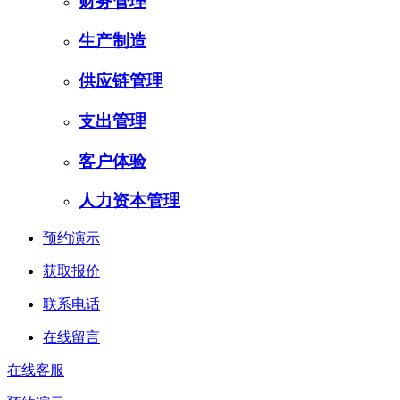
财务管理
生产制造
供应链管理
支出管理
客户体验
人力资本管理
预约演示
获取报价
联系电话
在线留言
在线客服