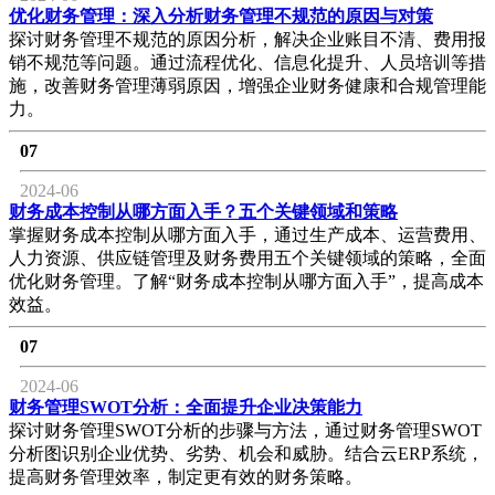
优化财务管理：深入分析财务管理不规范的原因与对策
探讨财务管理不规范的原因分析，解决企业账目不清、费用报
销不规范等问题。通过流程优化、信息化提升、人员培训等措
施，改善财务管理薄弱原因，增强企业财务健康和合规管理能
力。
07
2024-06
财务成本控制从哪方面入手？五个关键领域和策略
掌握财务成本控制从哪方面入手，通过生产成本、运营费用、
人力资源、供应链管理及财务费用五个关键领域的策略，全面
优化财务管理。了解“财务成本控制从哪方面入手”，提高成本
效益。
07
2024-06
财务管理SWOT分析：全面提升企业决策能力
探讨财务管理SWOT分析的步骤与方法，通过财务管理SWOT
分析图识别企业优势、劣势、机会和威胁。结合云ERP系统，
提高财务管理效率，制定更有效的财务策略。