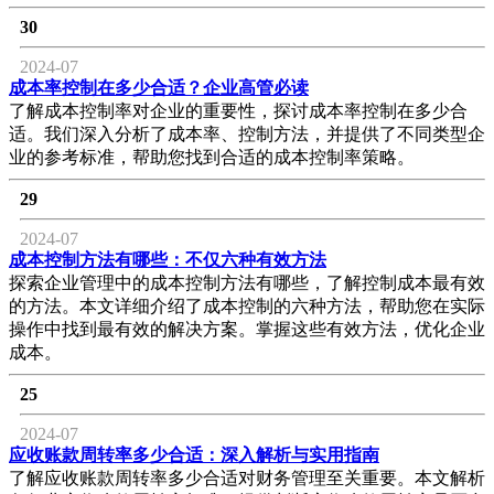
30
2024-07
成本率控制在多少合适？企业高管必读
了解成本控制率对企业的重要性，探讨成本率控制在多少合
适。我们深入分析了成本率、控制方法，并提供了不同类型企
业的参考标准，帮助您找到合适的成本控制率策略。
29
2024-07
成本控制方法有哪些：不仅六种有效方法
探索企业管理中的成本控制方法有哪些，了解控制成本最有效
的方法。本文详细介绍了成本控制的六种方法，帮助您在实际
操作中找到最有效的解决方案。掌握这些有效方法，优化企业
成本。
25
2024-07
应收账款周转率多少合适：深入解析与实用指南
了解应收账款周转率多少合适对财务管理至关重要。本文解析