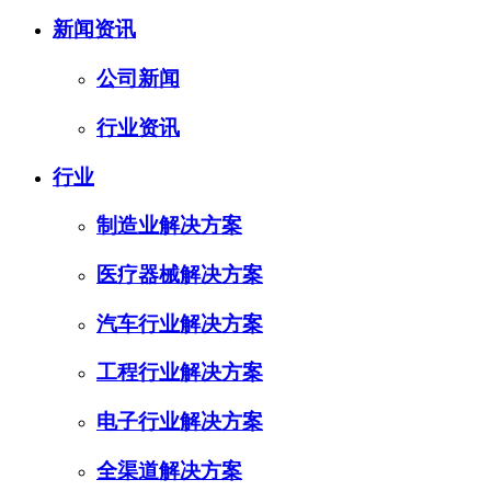
新闻资讯
公司新闻
行业资讯
行业
制造业解决方案
医疗器械解决方案
汽车行业解决方案
工程行业解决方案
电子行业解决方案
全渠道解决方案