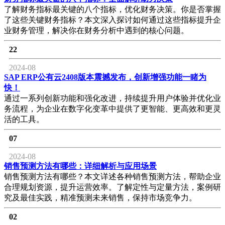
了解财务指标最关键的八个指标，优化财务决策。你是否掌握
了这些关键财务指标？本文深入探讨如何通过这些指标提升企
业财务管理，解决你在财务分析中遇到的核心问题。
22
2024-08
SAP ERP公有云2408版本震撼发布，创新增强功能一睹为
快！
通过一系列创新功能和强化改进，持续提升用户体验并优化业
务流程，为企业在数字化变革中提供了更智能、更高效和更灵
活的工具。
07
2024-08
销售预测方法有哪些：详细解析与应用场景
销售预测方法有哪些？本文详述各种销售预测方法，帮助企业
合理规划资源，提升运营效率。了解定性与定量方法，案例研
究及最佳实践，精准预测未来销售，保持市场竞争力。
02