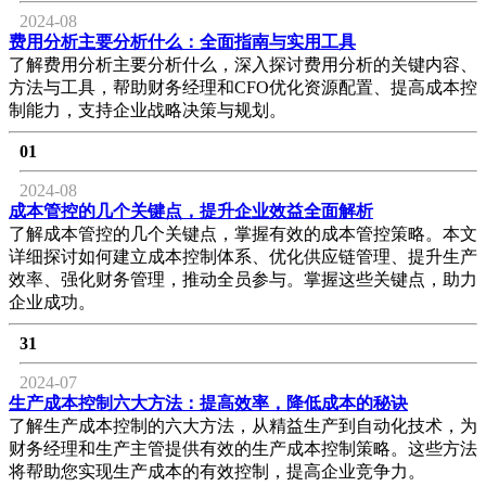
2024-08
费用分析主要分析什么：全面指南与实用工具
了解费用分析主要分析什么，深入探讨费用分析的关键内容、
方法与工具，帮助财务经理和CFO优化资源配置、提高成本控
制能力，支持企业战略决策与规划。
01
2024-08
成本管控的几个关键点，提升企业效益全面解析
了解成本管控的几个关键点，掌握有效的成本管控策略。本文
详细探讨如何建立成本控制体系、优化供应链管理、提升生产
效率、强化财务管理，推动全员参与。掌握这些关键点，助力
企业成功。
31
2024-07
生产成本控制六大方法：提高效率，降低成本的秘诀
了解生产成本控制的六大方法，从精益生产到自动化技术，为
财务经理和生产主管提供有效的生产成本控制策略。这些方法
将帮助您实现生产成本的有效控制，提高企业竞争力。