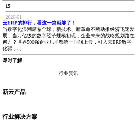
15
2020-01
云ERP的排行，看这一篇就够了！
当数字化浪潮席卷全球，新技术、新革命不断助推经济飞速发
展，当万亿级的数字经济规模初现，企业未来的战略规划路在
何方？世界500强企业几乎都第一时间上云，引入云ERP数字
化驱 […]
即时了解
行业资讯
新云产品
行业解决方案