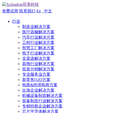
免费试用
联系我们
En
中文
行业
制造业解决方案
医疗器械解决方案
汽车行业解决方案
工程行业解决方案
智慧工厂解决方案
电子行业解决方案
全渠道解决方案
装饰行业解决方案
批发分销解决方案
专业服务业方案
新零售O2O方案
电商&跨境电商方案
出海企业解决方案
机械设备制造解决方案
装备制造行业解决方案
专精特新企业解决方案
芯片半导体解决方案