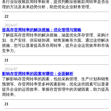
各行业应收账款周转率标准，提供判断应收账款周转率是否合
理的方法及未来趋势分析，助您优化企业财务管理。
22
2024-07
提高存货周转率的解决措施：优化管理与策略
了解提高存货周转率的解决措施，涵盖优化库存管理、采购计
划、生产安排、供应链协调、销售策略等方面。通过这些解决
措施，您可以显著提高库存周转率，提升企业运营效率和市场
竞争力。
21
2024-07
影响存货周转率的因素有哪些：全面解析
了解影响存货周转率的因素，包括采购管理、生产计划和销售
预测等。存货周转率受多种因素影响，优化这些因素可以显著
提升企业的运营效率。掌握存货管理中的关键因素，助力提高
周转率。
21