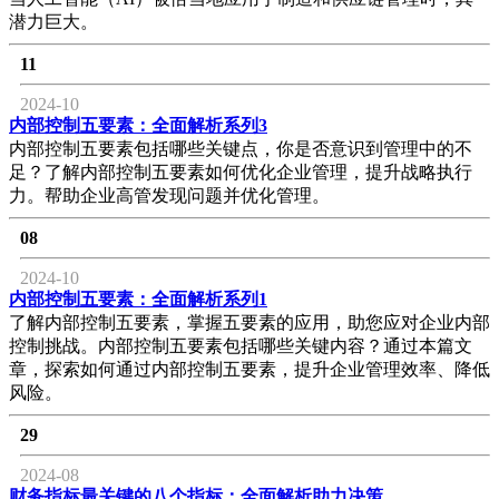
潜力巨大。
11
2024-10
内部控制五要素：全面解析系列3
内部控制五要素包括哪些关键点，你是否意识到管理中的不
足？了解内部控制五要素如何优化企业管理，提升战略执行
力。帮助企业高管发现问题并优化管理。
08
2024-10
内部控制五要素：全面解析系列1
了解内部控制五要素，掌握五要素的应用，助您应对企业内部
控制挑战。内部控制五要素包括哪些关键内容？通过本篇文
章，探索如何通过内部控制五要素，提升企业管理效率、降低
风险。
29
2024-08
财务指标最关键的八个指标：全面解析助力决策