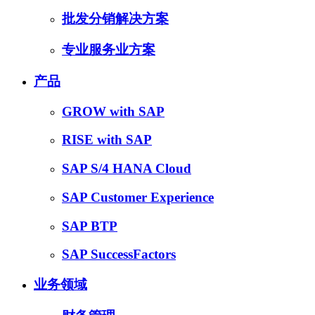
批发分销解决方案
专业服务业方案
产品
GROW with SAP
RISE with SAP
SAP S/4 HANA Cloud
SAP Customer Experience
SAP BTP
SAP SuccessFactors
业务领域