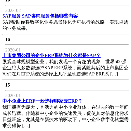
2023-02
SAP服务 SAP咨询服务包括哪些内容
SAP帮助你将数字化业务愿景转化为可执行的战略，实现卓越
的业务成果。
16
2020-01
上市集团公司的企业ERP系统为什么都是SAP？
纵观全球规模型企业，我们发现一个有趣的现象：世界500强
企业绝大多数都选择SAP ERP系统，而紧随其后的上市集团公
司们在对ERP系统的选择上几乎呈现首选SAP ERP系 […]
15
2020-01
中小企业上ERP一般选择哪家云ERP？
我国拥有为庞大，具活力的中小企业群体，在过去的数十年间
成长迅猛。伴随着中小企业的快速发展，促使其对信息化需求
日益旺盛，尤其是在新技术的驱动下，中小企业数字化转型需
求变得势 […]