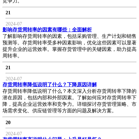
竞争力。
21
2024-07
影响存货周转率的因素有哪些：全面解析
了解影响存货周转率的因素，包括采购管理、生产计划和销售
预测等。存货周转率受多种因素影响，优化这些因素可以显著
提升企业的运营效率。掌握存货管理中的关键因素，助力提高
周转率。
21
2024-07
存货周转率降低说明了什么？下降原因详解
存货周转率降低说明了什么？本文深入分析存货周转率下降的
潜在原因，包括内部和外部因素。了解如何应对存货周转率下
降，提高企业运营效率和竞争力。详细探讨存货管理策略、市
场需求变化、供应链管理等方面的问题及解决方案。
20
2024-07