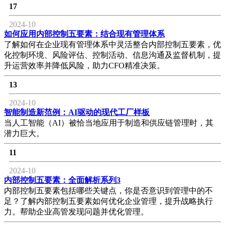
17
2024-10
如何应用内部控制五要素：结合现有管理体系
了解如何在企业现有管理体系中灵活整合内部控制五要素，优
化控制环境、风险评估、控制活动、信息沟通及监督机制，提
升运营效率并降低风险，助力CFO精准决策。
13
2024-10
智能制造新范例：AI驱动的现代工厂样板
当人工智能（AI）被恰当地应用于制造和供应链管理时，其
潜力巨大。
11
2024-10
内部控制五要素：全面解析系列3
内部控制五要素包括哪些关键点，你是否意识到管理中的不
足？了解内部控制五要素如何优化企业管理，提升战略执行
力。帮助企业高管发现问题并优化管理。