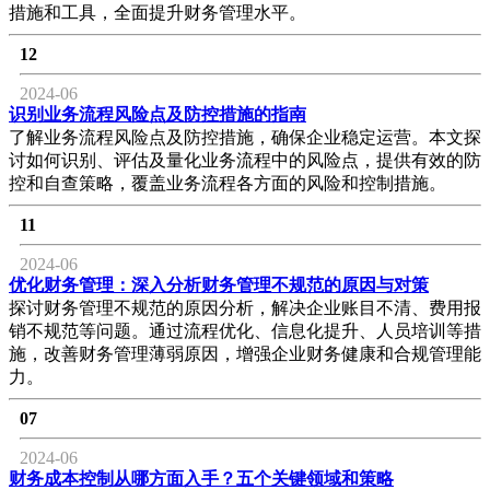
措施和工具，全面提升财务管理水平。
12
2024-06
识别业务流程风险点及防控措施的指南
了解业务流程风险点及防控措施，确保企业稳定运营。本文探
讨如何识别、评估及量化业务流程中的风险点，提供有效的防
控和自查策略，覆盖业务流程各方面的风险和控制措施。
11
2024-06
优化财务管理：深入分析财务管理不规范的原因与对策
探讨财务管理不规范的原因分析，解决企业账目不清、费用报
销不规范等问题。通过流程优化、信息化提升、人员培训等措
施，改善财务管理薄弱原因，增强企业财务健康和合规管理能
力。
07
2024-06
财务成本控制从哪方面入手？五个关键领域和策略