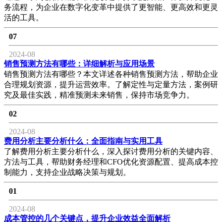
务流程，为企业在数字化变革中提供了更智能、更高效和更灵
活的工具。
07
2024-08
销售预测方法有哪些：详细解析与应用场景
销售预测方法有哪些？本文详述各种销售预测方法，帮助企业
合理规划资源，提升运营效率。了解定性与定量方法，案例研
究及最佳实践，精准预测未来销售，保持市场竞争力。
02
2024-08
费用分析主要分析什么：全面指南与实用工具
了解费用分析主要分析什么，深入探讨费用分析的关键内容、
方法与工具，帮助财务经理和CFO优化资源配置、提高成本控
制能力，支持企业战略决策与规划。
01
2024-08
成本管控的几个关键点，提升企业效益全面解析