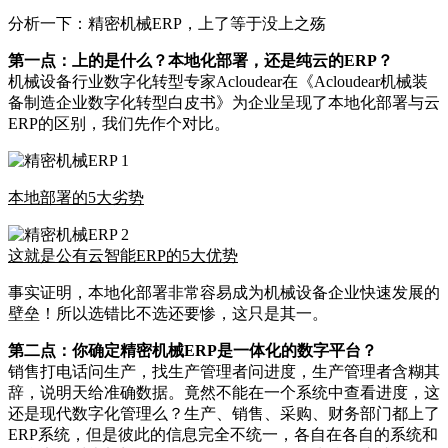
分析一下：精密机械ERP，上了等于没上之殇
第一点：上的是什么？本地化部署，还是纯云的ERP？
机械设备行业数字化转型专家Acloudear在《Acloudear机械装
备制造企业数字化转型白皮书》为企业呈现了本地化部署与云
ERP的区别，我们先作个对比。
本地部署的5大劣势
这就是公有云智能ERP的5大优势
事实证明，本地化部署非常容易成为机械设备企业快速发展的
壁垒！所以选错比不选还要惨，这只是其一。
第二点：你确定精密机械ERP是一体化的数字平台？
销售打电话问生产，找生产管理者问进度，生产管理者含糊其
辞，说明天给准确数据。竟然不能在一个系统中查看进度，这
还是现代数字化管理么？生产、销售、采购、财务部门都上了
ERP系统，但是彼此的信息完全不统一，各自在各自的系统和