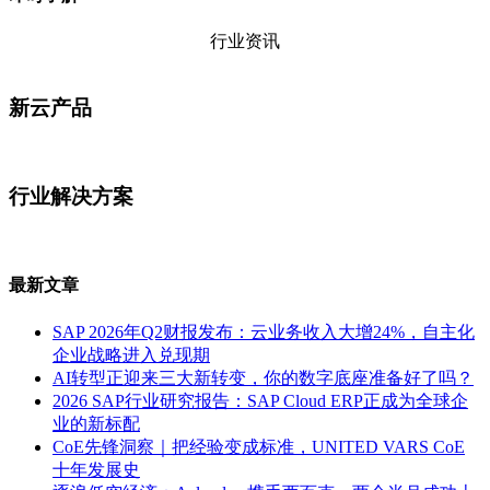
行业资讯
新云产品
行业解决方案
最新文章
SAP 2026年Q2财报发布：云业务收入大增24%，自主化
企业战略进入兑现期
AI转型正迎来三大新转变，你的数字底座准备好了吗？
2026 SAP行业研究报告：SAP Cloud ERP正成为全球企
业的新标配
CoE先锋洞察｜把经验变成标准，UNITED VARS CoE
十年发展史