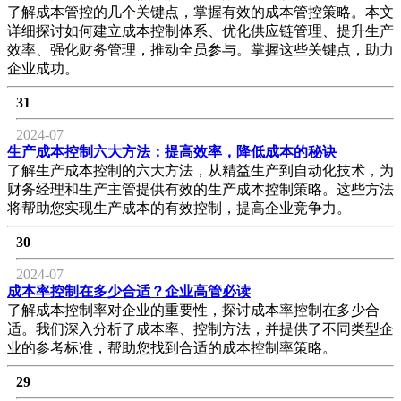
了解成本管控的几个关键点，掌握有效的成本管控策略。本文
详细探讨如何建立成本控制体系、优化供应链管理、提升生产
效率、强化财务管理，推动全员参与。掌握这些关键点，助力
企业成功。
31
2024-07
生产成本控制六大方法：提高效率，降低成本的秘诀
了解生产成本控制的六大方法，从精益生产到自动化技术，为
财务经理和生产主管提供有效的生产成本控制策略。这些方法
将帮助您实现生产成本的有效控制，提高企业竞争力。
30
2024-07
成本率控制在多少合适？企业高管必读
了解成本控制率对企业的重要性，探讨成本率控制在多少合
适。我们深入分析了成本率、控制方法，并提供了不同类型企
业的参考标准，帮助您找到合适的成本控制率策略。
29