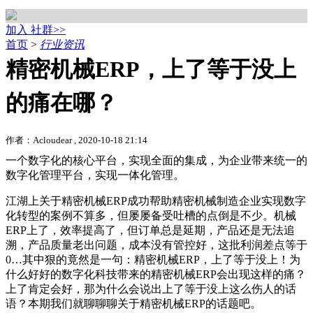
加入 社群>>
首页
>
行业资讯
精密机械ERP，上了等于没上
的痛在哪？
作者：Acloudear , 2020-10-18 21:14
一个数字化的核心平台，实现全面的集成，为企业带来统一的
数字化管理平台，实现一体化管理。
江湖上关于精密机械ERP成功帮助精密机械制造企业实现数字
化转型的案例不算多，但屡屡备受吐槽的点倒是不少。机械
ERP上了，效率提高了，但订单总是延期，产品还是无法追
溯，产品质量老出问题，成本没有管控好，这批利润差点等于
0…其中狠的竟然是一句：精密机械ERP，上了等于没上！为
什么好好的数字化科技带来的精密机械ERP会出现这样的痛？
上了肯定会好，那为什么会说出上了等于没上这么伤人的话
语？本期我们就聊聊聊关于精密机械ERP的话题吧。