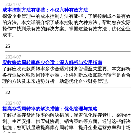
2024-07
成本控制方法有哪些：不仅六种有效方法
探索企业管理中的成本控制方法有哪些，了解控制成本最有效
的方法。本文详细介绍了成本控制的六种方法，帮助您在实际
操作中找到最有效的解决方案。掌握这些有效方法，优化企业
成本。
25
2024-07
应收账款周转率多少合适：深入解析与实用指南
了解应收账款周转率多少合适对财务管理至关重要。本文解析
各行业应收账款周转率标准，提供判断应收账款周转率是否合
理的方法及未来趋势分析，助您优化企业财务管理。
22
2024-07
提高存货周转率的解决措施：优化管理与策略
了解提高存货周转率的解决措施，涵盖优化库存管理、采购计
划、生产安排、供应链协调、销售策略等方面。通过这些解决
措施，您可以显著提高库存周转率，提升企业运营效率和市场