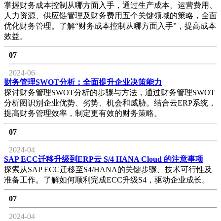
掌握财务成本控制从哪方面入手，通过生产成本、运营费用、
人力资源、供应链管理及财务费用五个关键领域的策略，全面
优化财务管理。了解“财务成本控制从哪方面入手”，提高成本
效益。
07
2024-06
财务管理SWOT分析：全面提升企业决策能力
探讨财务管理SWOT分析的步骤与方法，通过财务管理SWOT
分析图识别企业优势、劣势、机会和威胁。结合云ERP系统，
提高财务管理效率，制定更有效的财务策略。
07
2024-04
SAP ECC迁移升级到ERP云 S/4 HANA Cloud 的注意事项
探索从SAP ECC迁移至S4/HANA的关键步骤、技术可行性及
准备工作。了解如何顺利完成ECC升级S4，驱动企业成长。
07
2024-04