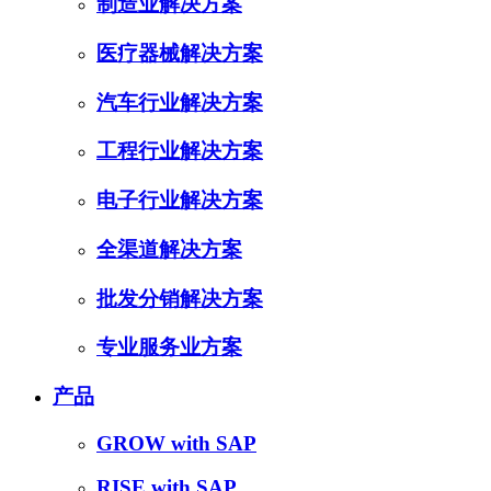
制造业解决方案
医疗器械解决方案
汽车行业解决方案
工程行业解决方案
电子行业解决方案
全渠道解决方案
批发分销解决方案
专业服务业方案
产品
GROW with SAP
RISE with SAP