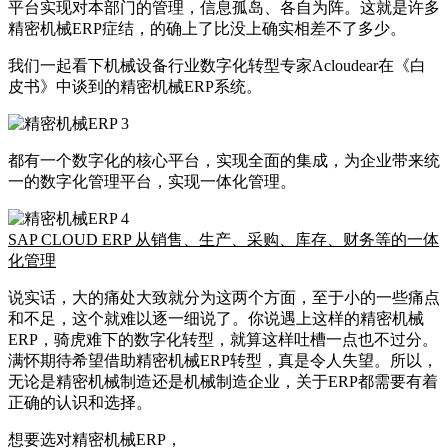
平台实现对本部门的管理，信息孤岛、各自为阵。这就是许多
精密机械ERP症结，的确上了比没上确实相差不了多少。
我们一起看下机械设备行业数字化转型专家Acloudear在《白
皮书》中谈到的精密机械ERP系统。
都有一个数字化的核心平台，实现全面的集成，为企业带来统
一的数字化管理平台，实现一体化管理。
SAP CLOUD ERP 从销售、生产、采购、库存、财务等的一体
化管理
说实话，大的痛处大致就分为这两个方面，至于小的一些痛点
和不足，这个就难以逐一细说了。你说遇上这样的精密机械
ERP，骑虎难下的数字化转型，就算这样吐槽一点也不过分。
满怀期待希望借助精密机械ERP转型，真是令人失望。所以，
无论是精密机械制造还是机械制造企业，关于ERP都需要有着
正确的认识和选择。
想要选对精密机械ERP，