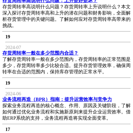
存货周转率高说明什么问题：上升是好是坏？
存货周转率高说明什么问题？存货周转率上升说明什么？本文
深入探讨存货周转率高和上升的潜在问题和财务影响，全面解
析存货管理中的关键问题。了解如何应对存货周转率高带来的
挑战。
19
2024-07
存货周转率一般在多少范围内合适？
了解存货周转率一般在多少范围内，存货周转率的正常范围是
多少，存货周转率多少比较合适。提升存货管理效率，确保周
转率在合适的范围内，保持库存管理的正常水平。
19
2024-06
业务流程再造（BPR）指南：提升运营效率与竞争力
探索业务流程再造的核心概念、作用、原因及关键阶段，了解
如何通过优化业务流程和实施新原则来提升企业运营效率。借
助ERP系统的支持，业务流程再造将实现全面变革。
17