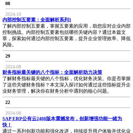
08
2024-10
内部控制五要素：全面解析系列1
了解内部控制五要素，掌握五要素的应用，助您应对企业内部
控制挑战。内部控制五要素包括哪些关键内容？通过本篇文
章，探索如何通过内部控制五要素，提升企业管理效率、降低
风险。
29
2024-08
财务指标最关键的八个指标：全面解析助力决策
了解财务指标最关键的八个指标，优化财务决策。你是否掌握
了这些关键财务指标？本文深入探讨如何通过这些指标提升企
业财务管理，解决你在财务分析中遇到的核心问题。
22
2024-08
SAP ERP公有云2408版本震撼发布，创新增强功能一睹为
快！
通过一系列创新功能和强化改进，持续提升用户体验并优化业