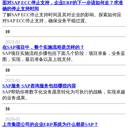
面对SAP ECC停止支持，企业ERP的下一步该如何走？求准
确的停止支持时间
了解SAP ECC停止支持时间及其对企业的影响。探索如何应
对SAP ECC停止支持，确保业务平稳过渡。
10
2023-02
在SAP项目中，整个实施流程是怎样的？
SAP项目实施流程步骤包括下面几个阶段：项目准备，业务蓝
图，实现，最后准备以及上线支持。
10
2023-02
SAP服务 SAP咨询服务包括哪些内容
SAP帮助你将数字化业务愿景转化为可执行的战略，实现卓越
的业务成果。
16
2020-01
上市集团公司的企业ERP系统为什么都是SAP？